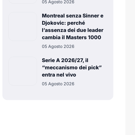
05 Agosto 2026
Montreal senza Sinner e
Djokovic: perché
l’assenza dei due leader
cambia il Masters 1000
05 Agosto 2026
Serie A 2026/27, il
“meccanismo dei pick”
entra nel vivo
05 Agosto 2026