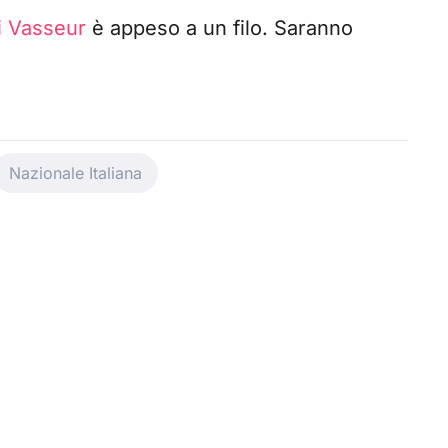
i Vasseur
è appeso a un filo. Saranno
Nazionale Italiana