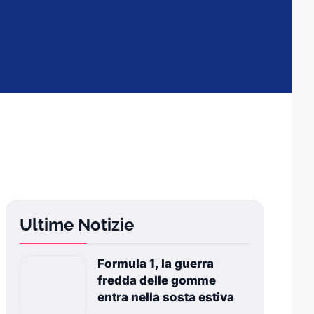
Ultime Notizie
Formula 1, la guerra
fredda delle gomme
entra nella sosta estiva