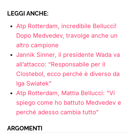
LEGGI ANCHE:
Atp Rotterdam, incredibile Bellucci!
Dopo Medvedev, travolge anche un
altro campione
Jannik Sinner, il presidente Wada va
all’attacco: “Responsabile per il
Clostebol, ecco perché è diverso da
Iga Swiatek”
Atp Rotterdam, Mattia Bellucci: “Vi
spiego come ho battuto Medvedev e
perché adesso cambia tutto”
ARGOMENTI