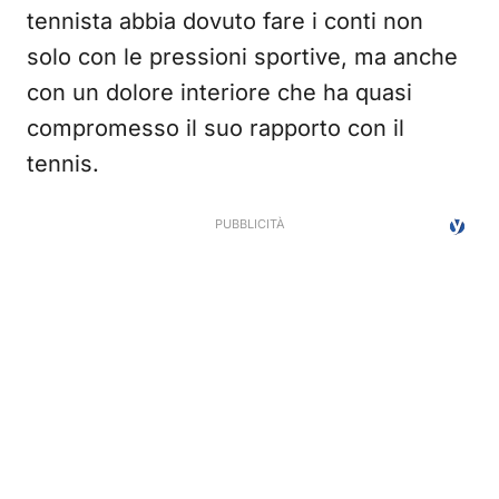
tennista abbia dovuto fare i conti non
solo con le pressioni sportive, ma anche
con un dolore interiore che ha quasi
compromesso il suo rapporto con il
tennis.