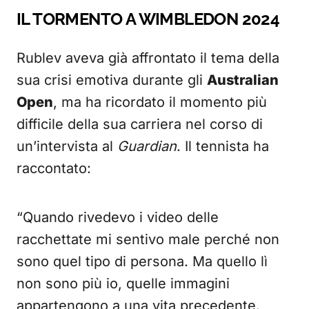
IL TORMENTO A WIMBLEDON 2024
Rublev aveva già affrontato il tema della
sua crisi emotiva durante gli
Australian
Open
, ma ha ricordato il momento più
difficile della sua carriera nel corso di
un’intervista al
Guardian
. Il tennista ha
raccontato:
“Quando rivedevo i video delle
racchettate mi sentivo male perché non
sono quel tipo di persona. Ma quello lì
non sono più io, quelle immagini
appartengono a una vita precedente.