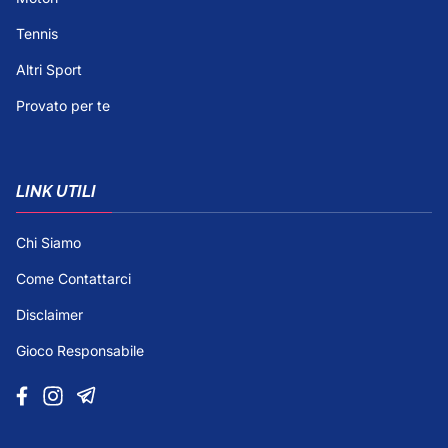
Tennis
Altri Sport
Provato per te
LINK UTILI
Chi Siamo
Come Contattarci
Disclaimer
Gioco Responsabile