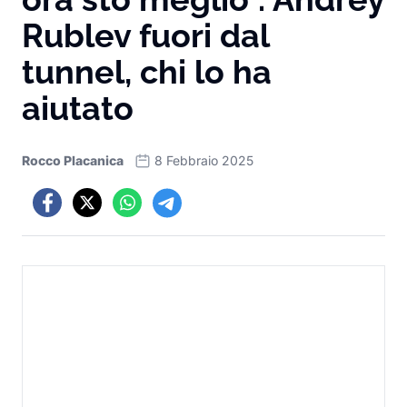
Rublev fuori dal
tunnel, chi lo ha
aiutato
Rocco Placanica
8 Febbraio 2025