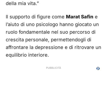
della mia vita.”
Il supporto di figure come
Marat Safin
e
l’aiuto di uno psicologo hanno giocato un
ruolo fondamentale nel suo percorso di
crescita personale, permettendogli di
affrontare la depressione e di ritrovare un
equilibrio interiore.