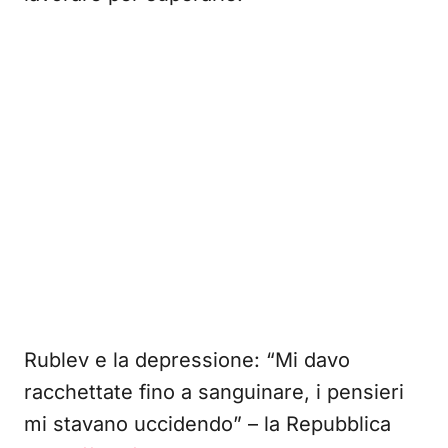
Rublev e la depressione: “Mi davo
racchettate fino a sanguinare, i pensieri
mi stavano uccidendo” – la Repubblica