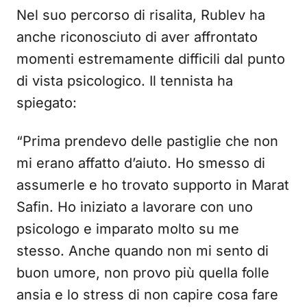
Nel suo percorso di risalita, Rublev ha
anche riconosciuto di aver affrontato
momenti estremamente difficili dal punto
di vista psicologico. Il tennista ha
spiegato:
“Prima prendevo delle pastiglie che non
mi erano affatto d’aiuto. Ho smesso di
assumerle e ho trovato supporto in Marat
Safin. Ho iniziato a lavorare con uno
psicologo e imparato molto su me
stesso. Anche quando non mi sento di
buon umore, non provo più quella folle
ansia e lo stress di non capire cosa fare