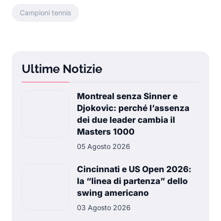
Campioni tennis
Ultime Notizie
Montreal senza Sinner e
Djokovic: perché l’assenza
dei due leader cambia il
Masters 1000
05 Agosto 2026
Cincinnati e US Open 2026:
la “linea di partenza” dello
swing americano
03 Agosto 2026