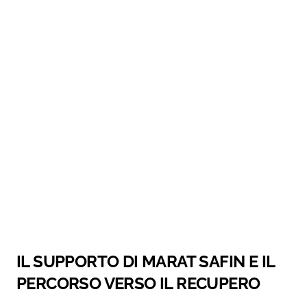
IL SUPPORTO DI MARAT SAFIN E IL
PERCORSO VERSO IL RECUPERO