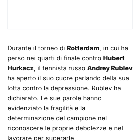
Durante il torneo di
Rotterdam
, in cui ha
perso nei quarti di finale contro
Hubert
Hurkacz
, il tennista russo
Andrey Rublev
ha aperto il suo cuore parlando della sua
lotta contro la depressione. Rublev ha
dichiarato. Le sue parole hanno
evidenziato la fragilità e la
determinazione del campione nel
riconoscere le proprie debolezze e nel
lavorare per superarle.