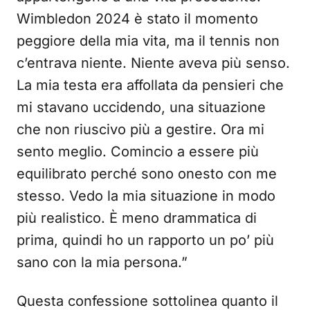
Wimbledon 2024 è stato il momento
peggiore della mia vita, ma il tennis non
c’entrava niente. Niente aveva più senso.
La mia testa era affollata da pensieri che
mi stavano uccidendo, una situazione
che non riuscivo più a gestire. Ora mi
sento meglio. Comincio a essere più
equilibrato perché sono onesto con me
stesso. Vedo la mia situazione in modo
più realistico. È meno drammatica di
prima, quindi ho un rapporto un po’ più
sano con la mia persona.”
Questa confessione sottolinea quanto il