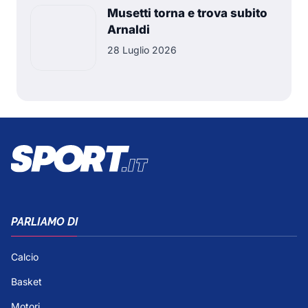
Musetti torna e trova subito
Arnaldi
28 Luglio 2026
PARLIAMO DI
Calcio
Basket
Motori