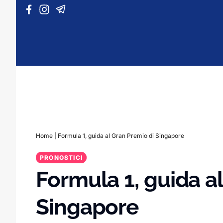
Vai al contenuto
Home
|
Formula 1, guida al Gran Premio di Singapore
PRONOSTICI
Formula 1, guida a
Singapore