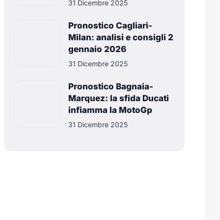
31 Dicembre 2025
Pronostico Cagliari-
Milan: analisi e consigli 2
gennaio 2026
31 Dicembre 2025
Pronostico Bagnaia-
Marquez: la sfida Ducati
infiamma la MotoGp
31 Dicembre 2025