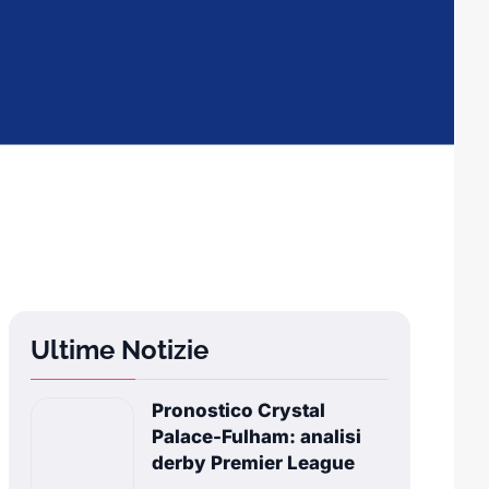
Ultime Notizie
Pronostico Crystal
Palace-Fulham: analisi
derby Premier League