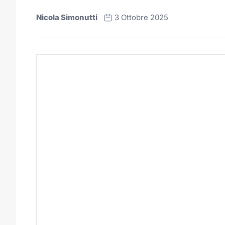
Nicola Simonutti
3 Ottobre 2025