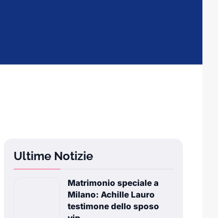
Ultime Notizie
Matrimonio speciale a
Milano: Achille Lauro
testimone dello sposo