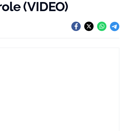
arole (VIDEO)