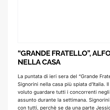
“GRANDE FRATELLO”, ALF
NELLA CASA
La puntata di ieri sera del “Grande Frate
Signorini nella casa più spiata d’Italia.
voluto guardare tutti i concorrenti negli
assunto durante la settimana. Signorini 
con tutti, perchè se da una parte Jessi