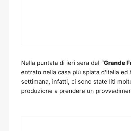
Nella puntata di ieri sera del “
Grande Fr
entrato nella casa più spiata d’Italia ed
settimana, infatti, ci sono state liti mo
produzione a prendere un provvedimen