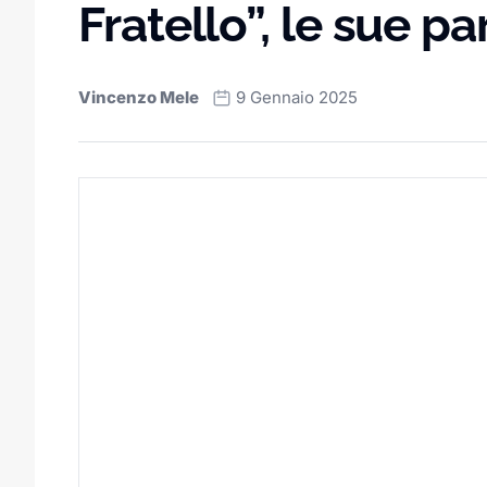
Fratello”, le sue p
Vincenzo Mele
9 Gennaio 2025