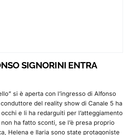
ONSO SIGNORINI ENTRA
llo” si è aperta con l’ingresso di Alfonso
 Il conduttore del reality show di Canale 5 ha
 occhi e li ha redarguiti per l’atteggiamento
non ha fatto sconti, se l’è presa proprio
ca, Helena e Ilaria sono state protagoniste