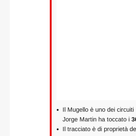
Il Mugello è uno dei circuit
Jorge Martin ha toccato i
3
Il tracciato è di proprietà d