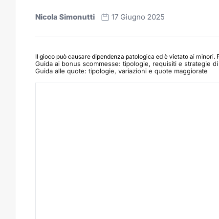
Nicola Simonutti
17 Giugno 2025
Il gioco può causare dipendenza patologica ed è vietato ai minori. 
Guida ai bonus scommesse: tipologie, requisiti e strategie di 
Guida alle quote: tipologie, variazioni e quote maggiorate