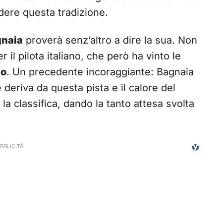
dere questa tradizione.
gnaia
proverà senz’altro a dire la sua. Non
il pilota italiano, che però ha vinto le
io
. Un precedente incoraggiante: Bagnaia
 deriva da questa pista e il calore del
la classifica, dando la tanto attesa svolta