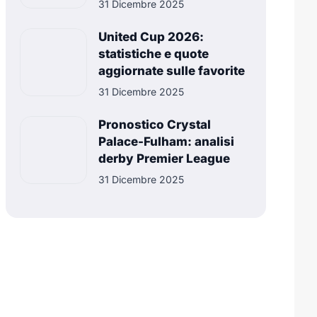
31 Dicembre 2025
United Cup 2026:
statistiche e quote
aggiornate sulle favorite
31 Dicembre 2025
Pronostico Crystal
Palace-Fulham: analisi
derby Premier League
31 Dicembre 2025