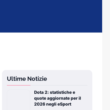
Ultime Notizie
Dota 2: statistiche e
quote aggiornate per il
2026 negli eSport