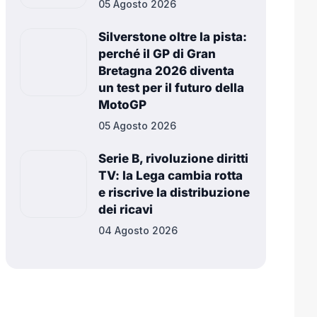
05 Agosto 2026
Silverstone oltre la pista:
perché il GP di Gran
Bretagna 2026 diventa
un test per il futuro della
MotoGP
05 Agosto 2026
Serie B, rivoluzione diritti
TV: la Lega cambia rotta
e riscrive la distribuzione
dei ricavi
04 Agosto 2026