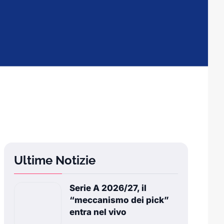
Ultime Notizie
Serie A 2026/27, il
“meccanismo dei pick”
entra nel vivo