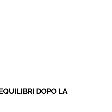
 EQUILIBRI DOPO LA