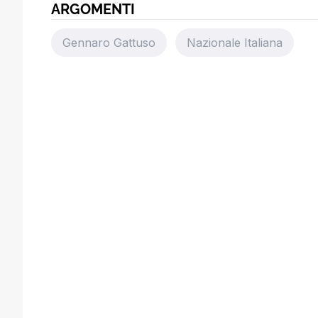
ARGOMENTI
Gennaro Gattuso
Nazionale Italiana