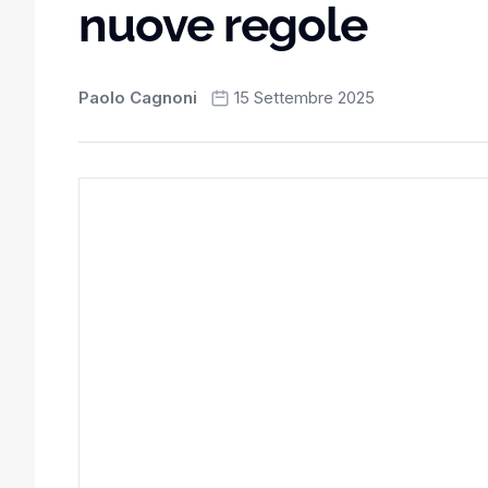
nuove regole
Paolo Cagnoni
15 Settembre 2025