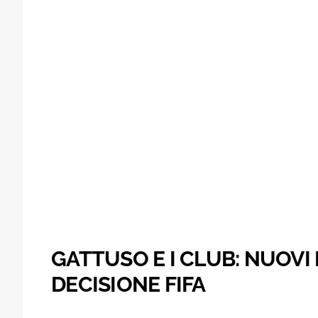
GATTUSO E I CLUB: NUOVI
DECISIONE FIFA