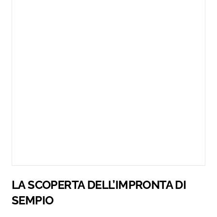
LA SCOPERTA DELL’IMPRONTA DI
SEMPIO