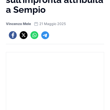
a Sempio
Vincenzo Mele
21 Maggio 2025