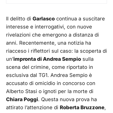
Il delitto di
Garlasco
continua a suscitare
interesse e interrogativi, con nuove
rivelazioni che emergono a distanza di
anni. Recentemente, una notizia ha
riacceso i riflettori sul caso: la scoperta di
un’
impronta di Andrea Sempio
sulla
scena del crimine, come riportato in
esclusiva dal TG1. Andrea Sempio è
accusato di omicidio in concorso con
Alberto Stasi o ignoti per la morte di
Chiara Poggi
. Questa nuova prova ha
attirato l’attenzione di
Roberta Bruzzone
,