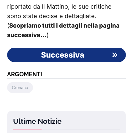
riportato da Il Mattino, le sue critiche
sono state decise e dettagliate.
(
Scopriamo tutti i dettagli nella pagina
successiva…
)
Successiva
ARGOMENTI
Cronaca
Ultime Notizie