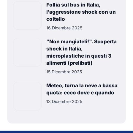
Follia sul bus in Italia,
l’aggressione shock con un
coltello
16 Dicembre 2025
"Non mangiateli!". Scoperta
shock in Italia,
microplastiche in questi 3
alimenti (prelibati)
15 Dicembre 2025
Meteo, torna la neve a bassa
quota: ecco dove e quando
13 Dicembre 2025