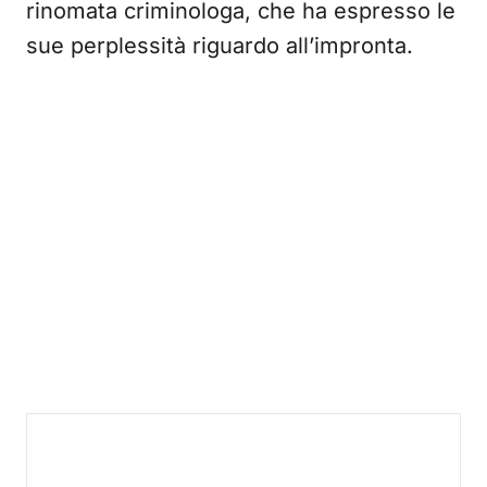
rinomata criminologa, che ha espresso le
sue perplessità riguardo all’impronta.