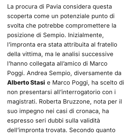
La procura di Pavia considera questa
scoperta come un potenziale punto di
svolta che potrebbe compromettere la
posizione di Sempio. Inizialmente,
l’impronta era stata attribuita al fratello
della vittima, ma le analisi successive
l’hanno collegata all’amico di Marco
Poggi. Andrea Sempio, diversamente da
Alberto Stasi
e Marco Poggi, ha scelto di
non presentarsi all’interrogatorio con i
magistrati. Roberta Bruzzone, nota per il
suo impegno nei casi di cronaca, ha
espresso seri dubbi sulla validità
dell’impronta trovata. Secondo quanto