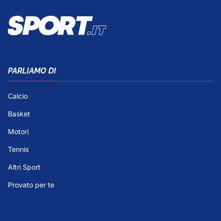
PARLIAMO DI
Calcio
Basket
Motori
Tennis
Altri Sport
Provato per te