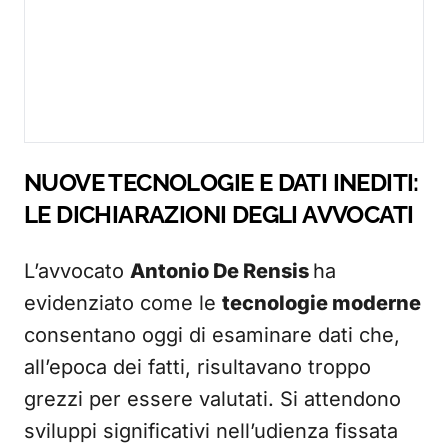
NUOVE TECNOLOGIE E DATI INEDITI:
LE DICHIARAZIONI DEGLI AVVOCATI
L’avvocato
Antonio De Rensis
ha
evidenziato come le
tecnologie moderne
consentano oggi di esaminare dati che,
all’epoca dei fatti, risultavano troppo
grezzi per essere valutati. Si attendono
sviluppi significativi nell’udienza fissata