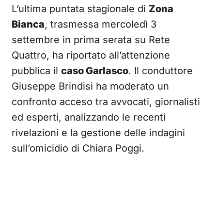
L’ultima puntata stagionale di
Zona
Bianca
, trasmessa mercoledì 3
settembre in prima serata su Rete
Quattro, ha riportato all’attenzione
pubblica il
caso Garlasco
. Il conduttore
Giuseppe Brindisi ha moderato un
confronto acceso tra avvocati, giornalisti
ed esperti, analizzando le recenti
rivelazioni e la gestione delle indagini
sull’omicidio di Chiara Poggi.