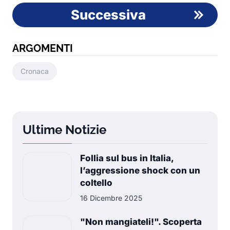
Successiva
ARGOMENTI
Cronaca
Ultime Notizie
Follia sul bus in Italia,
l’aggressione shock con un
coltello
16 Dicembre 2025
"Non mangiateli!". Scoperta