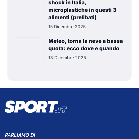
shock in Italia,
microplastiche in questi 3
alimenti (prelibati)
15 Dicembre 2025
Meteo, torna la neve a bassa
quota: ecco dove e quando
13 Dicembre 2025
PARLIAMO DI