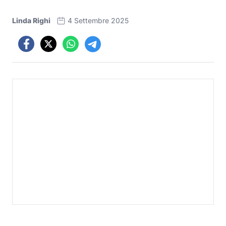
Linda Righi
4 Settembre 2025