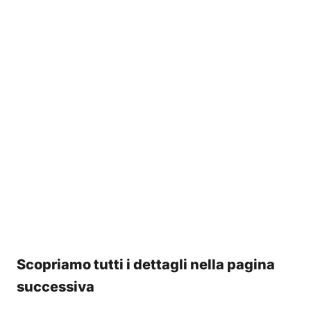
Scopriamo tutti i dettagli nella pagina
successiva