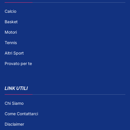
Calcio
Basket
Motori
Tennis
Altri Sport
Provato per te
LINK UTILI
Chi Siamo
Come Contattarci
Disclaimer