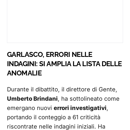
GARLASCO, ERRORI NELLE
INDAGINI: SI AMPLIA LA LISTA DELLE
ANOMALIE
Durante il dibattito, il direttore di Gente,
Umberto Brindani
, ha sottolineato come
emergano nuovi
errori investigativi
,
portando il conteggio a 61 criticità
riscontrate nelle indagini iniziali. Ha