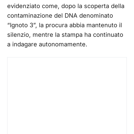
evidenziato come, dopo la scoperta della
contaminazione del DNA denominato
“Ignoto 3”, la procura abbia mantenuto il
silenzio, mentre la stampa ha continuato
a indagare autonomamente.