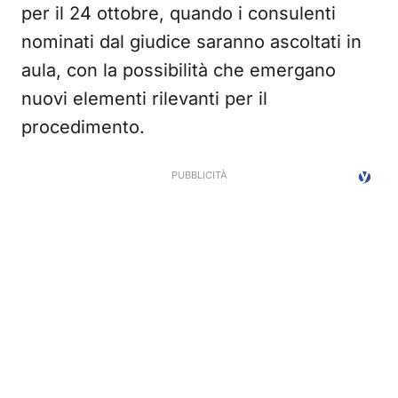
per il 24 ottobre, quando i consulenti
nominati dal giudice saranno ascoltati in
aula, con la possibilità che emergano
nuovi elementi rilevanti per il
procedimento.