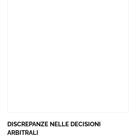
DISCREPANZE NELLE DECISIONI
ARBITRALI