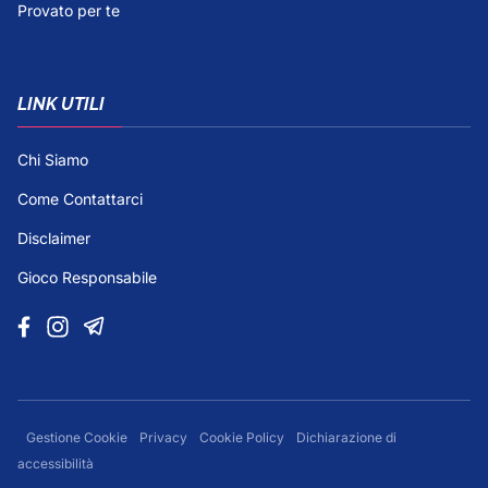
Provato per te
LINK UTILI
Chi Siamo
Come Contattarci
Disclaimer
Gioco Responsabile
Gestione Cookie
Privacy
Cookie Policy
Dichiarazione di
accessibilità