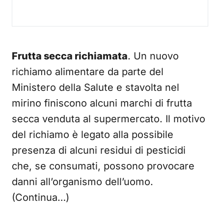
Frutta secca richiamata
. Un nuovo
richiamo alimentare da parte del
Ministero della Salute e stavolta nel
mirino finiscono alcuni marchi di frutta
secca venduta al supermercato. Il motivo
del richiamo è legato alla possibile
presenza di alcuni residui di pesticidi
che, se consumati, possono provocare
danni all’organismo dell’uomo.
(Continua…)