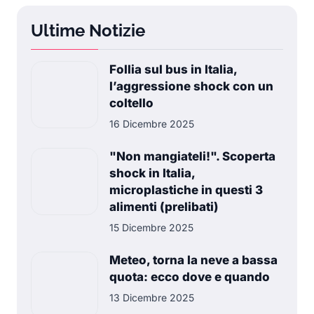
Ultime Notizie
Follia sul bus in Italia,
l’aggressione shock con un
coltello
16 Dicembre 2025
"Non mangiateli!". Scoperta
shock in Italia,
microplastiche in questi 3
alimenti (prelibati)
15 Dicembre 2025
Meteo, torna la neve a bassa
quota: ecco dove e quando
13 Dicembre 2025