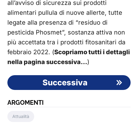
all’avviso di sicurezza sui prodotti
alimentari pullula di nuove allerte, tutte
legate alla presenza di “residuo di
pesticida Phosmet”, sostanza attiva non
più accettata tra i prodotti fitosanitari da
febbraio 2022. (
Scopriamo tutti i dettagli
nella pagina successiva…
)
Successiva
ARGOMENTI
Attualità