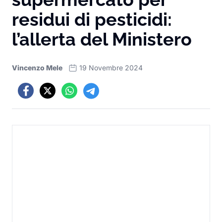
residui di pesticidi:
l’allerta del Ministero
Vincenzo Mele
19 Novembre 2024