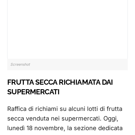
Screenshot
FRUTTA SECCA RICHIAMATA DAI
SUPERMERCATI
Raffica di richiami su alcuni lotti di frutta
secca venduta nei supermercati. Oggi,
lunedì 18 novembre, la sezione dedicata