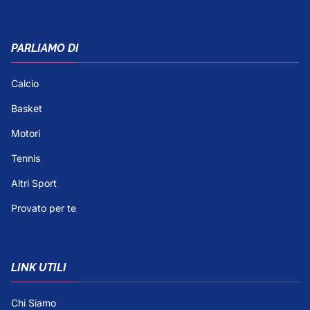
PARLIAMO DI
Calcio
Basket
Motori
Tennis
Altri Sport
Provato per te
LINK UTILI
Chi Siamo