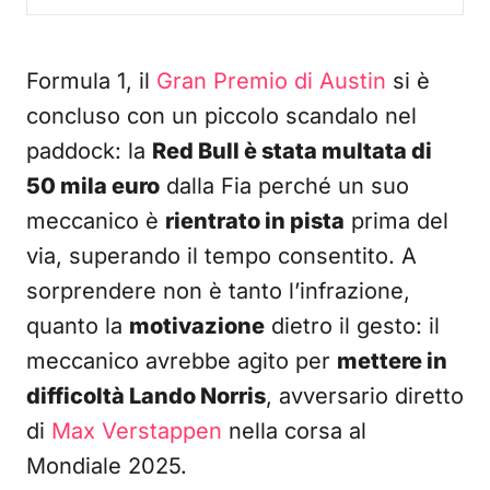
Formula 1, il
Gran Premio di Austin
si è
concluso con un piccolo scandalo nel
paddock: la
Red Bull è stata multata di
50 mila euro
dalla Fia perché un suo
meccanico è
rientrato in pista
prima del
via, superando il tempo consentito. A
sorprendere non è tanto l’infrazione,
quanto la
motivazione
dietro il gesto: il
meccanico avrebbe agito per
mettere in
difficoltà Lando Norris
, avversario diretto
di
Max Verstappen
nella corsa al
Mondiale 2025.