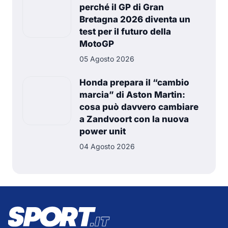
perché il GP di Gran
Bretagna 2026 diventa un
test per il futuro della
MotoGP
05 Agosto 2026
Honda prepara il “cambio
marcia” di Aston Martin:
cosa può davvero cambiare
a Zandvoort con la nuova
power unit
04 Agosto 2026