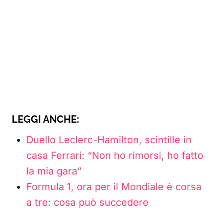
LEGGI ANCHE:
Duello Leclerc-Hamilton, scintille in
casa Ferrari: “Non ho rimorsi, ho fatto
la mia gara”
Formula 1, ora per il Mondiale è corsa
a tre: cosa può succedere