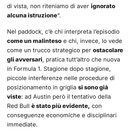
di vista, non riteniamo di aver
ignorato
alcuna istruzione
“.
Nel paddock, c’è chi interpreta l’episodio
come un malinteso
e chi, invece, lo vede
come un trucco strategico per
ostacolare
gli avversari
, pratica tutt’altro che nuova
in Formula 1. Stagione dopo stagione,
piccole interferenze nelle procedure di
posizionamento in griglia
si sono già
viste
: ad Austin però il tentativo della
Red Bull
è stato più evidente,
con
conseguenze economiche e disciplinari
immediate.