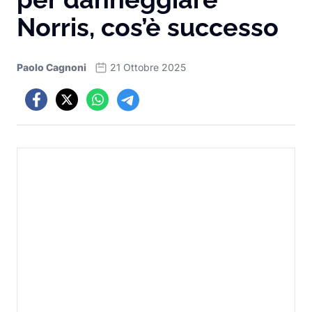
Norris, cos’è successo
Paolo Cagnoni
21 Ottobre 2025