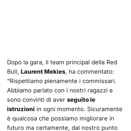
Dopo la gara, il team principal della Red
Bull,
Laurent Mekies
, ha commentato:
“Rispettiamo pienamente i commissari.
Abbiamo parlato con i nostri ragazzi e
sono convinti di aver
seguito le
istruzioni
in ogni momento. Sicuramente
è qualcosa che possiamo migliorare in
futuro ma certamente, dal nostro punto