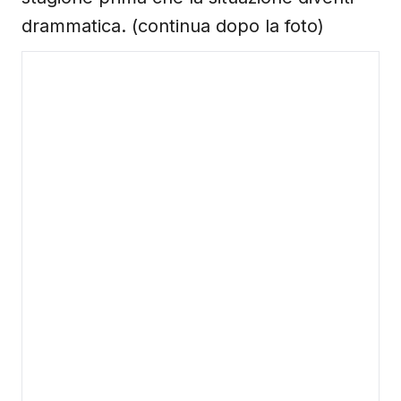
drammatica. (continua dopo la foto)