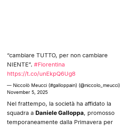
“cambiare TUTTO, per non cambiare
NIENTE”.
#Fiorentina
https://t.co/unEkpQ6Ug8
— Niccolò Meucci (#galloppain) (@niccolo_meucci)
November 5, 2025
Nel frattempo, la società ha affidato la
squadra a
Daniele Galloppa
, promosso
temporaneamente dalla Primavera per