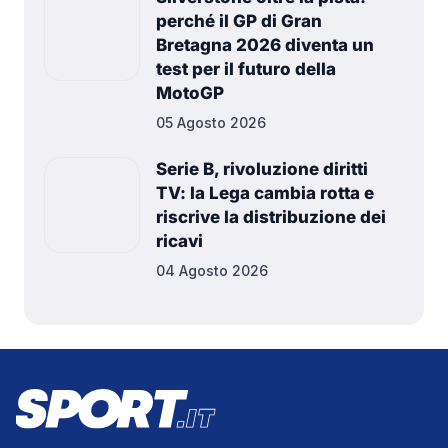
perché il GP di Gran
Bretagna 2026 diventa un
test per il futuro della
MotoGP
05 Agosto 2026
Serie B, rivoluzione diritti
TV: la Lega cambia rotta e
riscrive la distribuzione dei
ricavi
04 Agosto 2026