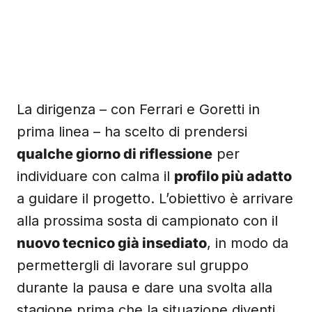
La dirigenza – con Ferrari e Goretti in
prima linea – ha scelto di prendersi
qualche giorno di riflessione
per
individuare con calma il
profilo più adatto
a guidare il progetto. L’obiettivo è arrivare
alla prossima sosta di campionato con il
nuovo tecnico già insediato
, in modo da
permettergli di lavorare sul gruppo
durante la pausa e dare una svolta alla
stagione prima che la situazione diventi