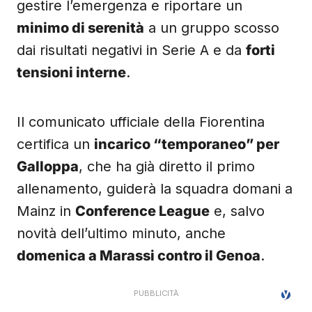
gestire l’emergenza e riportare un
minimo di serenità
a un gruppo scosso
dai risultati negativi in Serie A e da
forti
tensioni interne
.
Il comunicato ufficiale della Fiorentina
certifica un
incarico “temporaneo” per
Galloppa
, che ha già diretto il primo
allenamento, guiderà la squadra domani a
Mainz in
Conference League
e, salvo
novità dell’ultimo minuto, anche
domenica a Marassi contro il Genoa
.