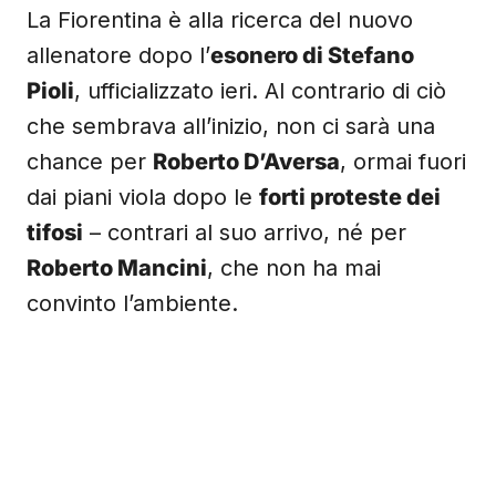
La Fiorentina è alla ricerca del nuovo
allenatore dopo l’
esonero di Stefano
Pioli
, ufficializzato ieri. Al contrario di ciò
che sembrava all’inizio, non ci sarà una
chance per
Roberto D’Aversa
, ormai fuori
dai piani viola dopo le
forti proteste dei
tifosi
– contrari al suo arrivo, né per
Roberto Mancini
, che non ha mai
convinto l’ambiente.