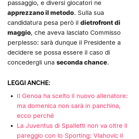
passaggio, e diversi giocatori ne
apprezzano il metodo
. Sulla sua
candidatura pesa però il
dietrofront di
maggio
, che aveva lasciato Commisso
perplesso: sarà dunque il Presidente a
decidere se possa essere il caso di
concedergli una
seconda chance
.
LEGGI ANCHE:
Il Genoa ha scelto il nuovo allenatore:
ma domenica non sarà in panchina,
ecco perché
La Juventus di Spalletti non va oltre il
pareggio con lo Sporting: Vlahovic il