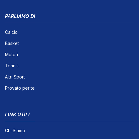
PARLIAMO DI
Calcio
Basket
Motori
Tennis
Altri Sport
Provato per te
LINK UTILI
Chi Siamo