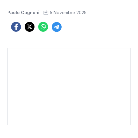
Paolo Cagnoni
5 Novembre 2025