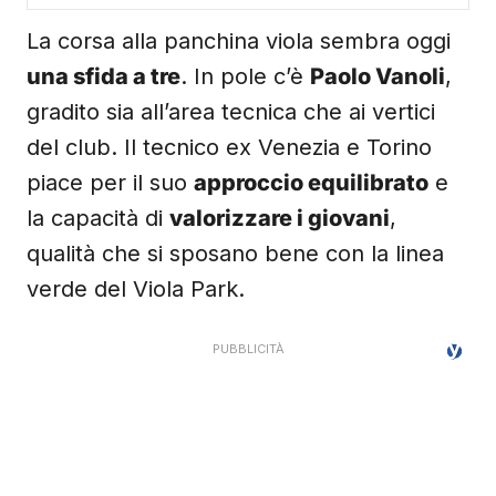
La corsa alla panchina viola sembra oggi
una sfida a tre
. In pole c’è
Paolo Vanoli
,
gradito sia all’area tecnica che ai vertici
del club. Il tecnico ex Venezia e Torino
piace per il suo
approccio equilibrato
e
la capacità di
valorizzare i giovani
,
qualità che si sposano bene con la linea
verde del Viola Park.