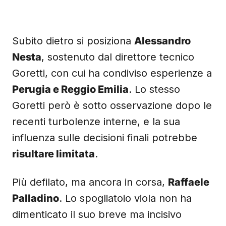
Subito dietro si posiziona
Alessandro
Nesta
, sostenuto dal direttore tecnico
Goretti, con cui ha condiviso esperienze a
Perugia e Reggio Emilia
. Lo stesso
Goretti però è sotto osservazione dopo le
recenti turbolenze interne, e la sua
influenza sulle decisioni finali potrebbe
risultare limitata
.
Più defilato, ma ancora in corsa,
Raffaele
Palladino
. Lo spogliatoio viola non ha
dimenticato il suo breve ma incisivo