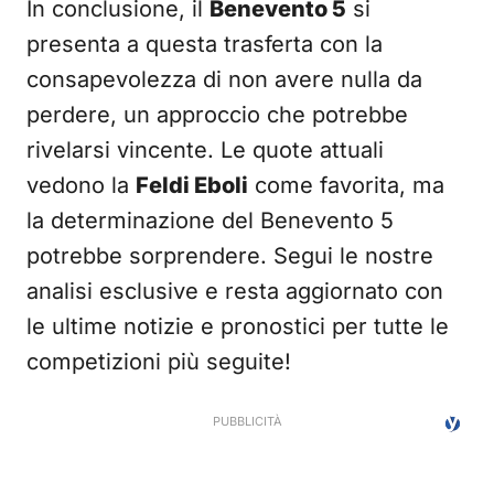
In conclusione, il
Benevento 5
si
presenta a questa trasferta con la
consapevolezza di non avere nulla da
perdere, un approccio che potrebbe
rivelarsi vincente. Le quote attuali
vedono la
Feldi Eboli
come favorita, ma
la determinazione del Benevento 5
potrebbe sorprendere. Segui le nostre
analisi esclusive e resta aggiornato con
le ultime notizie e pronostici per tutte le
competizioni più seguite!