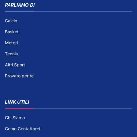
PARLIAMO DI
Calcio
Basket
Motori
Tennis
Altri Sport
Provato per te
LINK UTILI
Chi Siamo
Come Contattarci