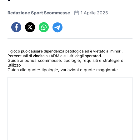
Redazione Sport Scommesse
1 Aprile 2025
Il gioco può causare dipendenza patologica ed è vietato ai minori.
Percentuali di vincita su
ADM
e sui siti degli operatori.
Guida ai bonus scommesse: tipologie, requisiti e strategie di
utilizzo
Guida alle quote: tipologie, variazioni e quote maggiorate