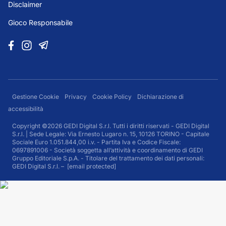
Disclaimer
Gioco Responsabile
Gestione Cookie
Privacy
Cookie Policy
Dichiarazione di
accessibilità
Copyright ©2026 GEDI Digital S.r.l. Tutti i diritti riservati - GEDI Digital
S.r.l. | Sede Legale: Via Ernesto Lugaro n. 15, 10126 TORINO - Capitale
Sociale Euro 1.051.844,00 i.v. - Partita Iva e Codice Fiscale:
0697891006 - Società soggetta all’attività e coordinamento di GEDI
Gruppo Editoriale S.p.A. - Titolare del trattamento dei dati personali:
GEDI Digital S.r.l. –
[email protected]