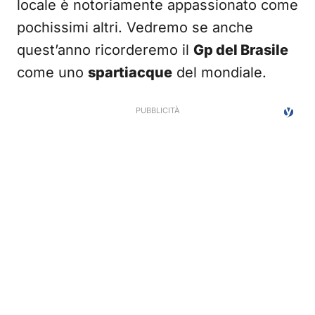
locale è notoriamente appassionato come
pochissimi altri. Vedremo se anche
quest’anno ricorderemo il
Gp del Brasile
come uno
spartiacque
del mondiale.