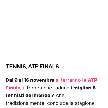
TENNIS, ATP FINALS
Dal 9 al 16 novembre
si terranno le
ATP
Finals
, il torneo che raduna
i migliori 8
tennisti del mondo
e che,
tradizionalmente, conclude la stagione