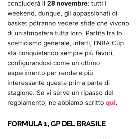
concluderà il
28 novembre
: tutti i
weekend, dunque, gli appassionati di
basket potranno vedere sfide che vivono
di un’atmosfera tutta loro. Partita tra lo
scetticismo generale, infatti, l’NBA Cup
sta conquistando sempre più favori,
configurandosi come un ottimo
esperimento per rendere più
interessante questa prima parte di
stagione. Se vi serve un ripasso del
regolamento, ne abbiamo scritto
qui
.
FORMULA 1, GP DEL BRASILE