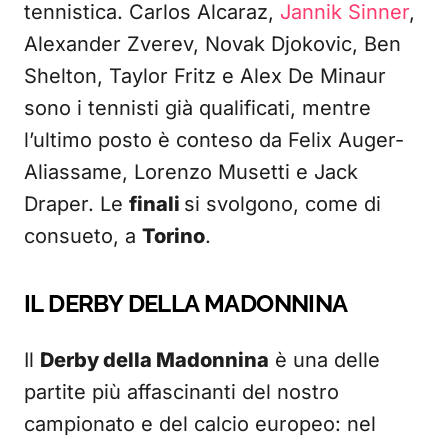
tennistica. Carlos Alcaraz,
Jannik Sinner
,
Alexander Zverev, Novak Djokovic, Ben
Shelton, Taylor Fritz e Alex De Minaur
sono i tennisti già qualificati, mentre
l’ultimo posto è conteso da Felix Auger-
Aliassame, Lorenzo Musetti e Jack
Draper. Le
finali
si svolgono, come di
consueto, a
Torino
.
IL DERBY DELLA MADONNINA
Il
Derby della Madonnina
è una delle
partite più affascinanti del nostro
campionato e del calcio europeo: nel