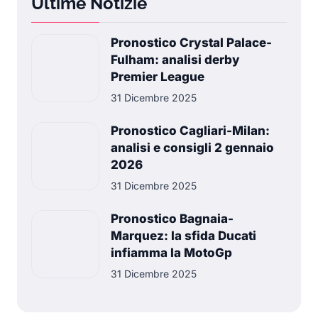
Ultime Notizie
Pronostico Crystal Palace-
Fulham: analisi derby
Premier League
31 Dicembre 2025
Pronostico Cagliari-Milan:
analisi e consigli 2 gennaio
2026
31 Dicembre 2025
Pronostico Bagnaia-
Marquez: la sfida Ducati
infiamma la MotoGp
31 Dicembre 2025