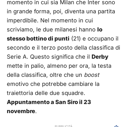
momento in cui sia Milan che Inter sono
in grande forma, poi, diventa una partita
imperdibile. Nel momento in cui
scriviamo, le due milanesi hanno
lo
stesso bottino di punti
(21) e occupano il
secondo e il terzo posto della classifica di
Serie A. Questo significa che il
Derby
mette in palio, almeno per ora, la testa
della classifica, oltre che un
boost
emotivo che potrebbe cambiare la
traiettoria delle due squadre.
Appuntamento a San Siro il 23
novembre
.