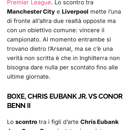
Premier League
. Lo scontro tra
Manchester City
e
Liverpool
mette l’una
di fronte all’altra due realtà opposte ma
con un obiettivo comune: vincere il
campionato. Al momento entrambe si
trovano dietro l’Arsenal, ma se c’è una
verità non scritta è che in Inghilterra non
bisogna dare nulla per scontato fino alle
ultime giornate.
BOXE, CHRIS EUBANK JR. VS CONOR
BENN II
Lo
scontro
tra i figli d’arte
Chris Eubank