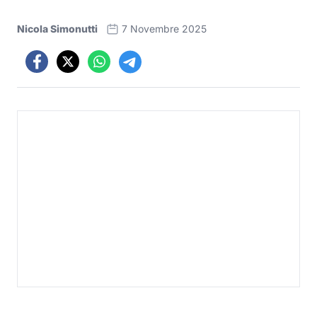
Nicola Simonutti
7 Novembre 2025