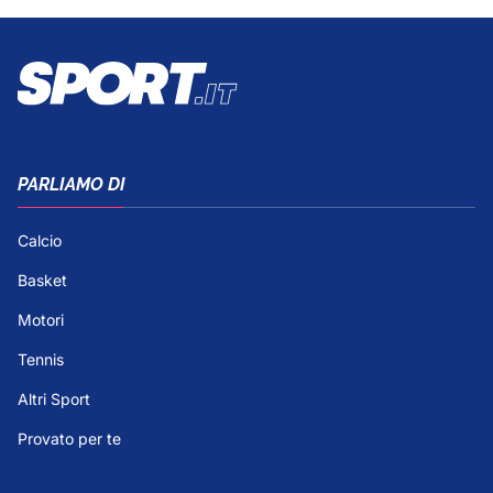
PARLIAMO DI
Calcio
Basket
Motori
Tennis
Altri Sport
Provato per te