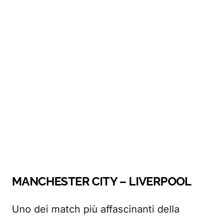
MANCHESTER CITY – LIVERPOOL
Uno dei match più affascinanti della