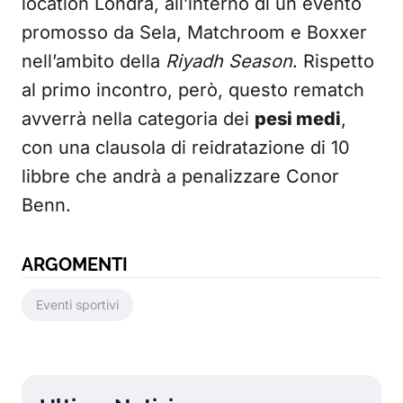
location Londra, all’interno di un evento
promosso da Sela, Matchroom e Boxxer
nell’ambito della
Riyadh Season
. Rispetto
al primo incontro, però, questo rematch
avverrà nella categoria dei
pesi medi
,
con una clausola di reidratazione di 10
libbre che andrà a penalizzare Conor
Benn.
ARGOMENTI
Eventi sportivi