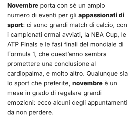
Novembre
porta con sé un ampio
numero di eventi per gli
appassionati di
sport
: ci sono grandi match di calcio, con
i campionati ormai avviati, la NBA Cup, le
ATP Finals e le fasi finali del mondiale di
Formula 1, che quest’anno sembra
promettere una conclusione al
cardiopalma, e molto altro. Qualunque sia
lo sport che preferite,
novembre
è un
mese in grado di regalare grandi
emozioni: ecco alcuni degli appuntamenti
da non perdere.