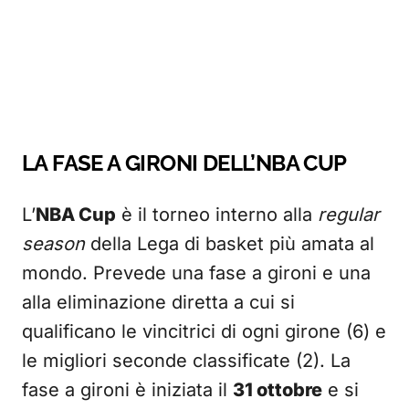
LA FASE A GIRONI DELL’NBA CUP
L’
NBA Cup
è il torneo interno alla
regular
season
della Lega di basket più amata al
mondo. Prevede una fase a gironi e una
alla eliminazione diretta a cui si
qualificano le vincitrici di ogni girone (6) e
le migliori seconde classificate (2). La
fase a gironi è iniziata il
31 ottobre
e si