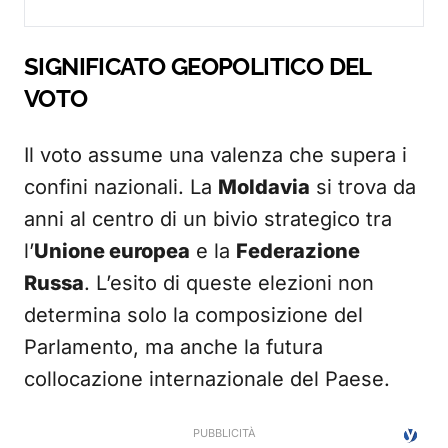
SIGNIFICATO GEOPOLITICO DEL
VOTO
Il voto assume una valenza che supera i
confini nazionali. La
Moldavia
si trova da
anni al centro di un bivio strategico tra
l’
Unione europea
e la
Federazione
Russa
. L’esito di queste elezioni non
determina solo la composizione del
Parlamento, ma anche la futura
collocazione internazionale del Paese.