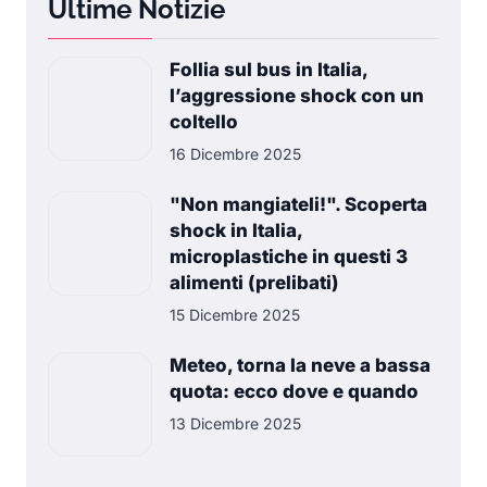
Ultime Notizie
Follia sul bus in Italia,
l’aggressione shock con un
coltello
16 Dicembre 2025
"Non mangiateli!". Scoperta
shock in Italia,
microplastiche in questi 3
alimenti (prelibati)
15 Dicembre 2025
Meteo, torna la neve a bassa
quota: ecco dove e quando
13 Dicembre 2025