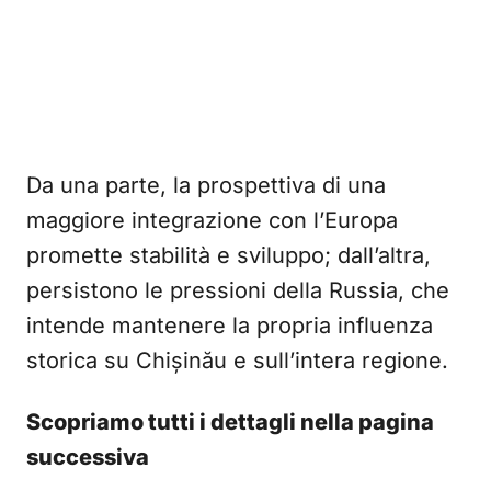
Da una parte, la prospettiva di una
maggiore integrazione con l’Europa
promette stabilità e sviluppo; dall’altra,
persistono le pressioni della Russia, che
intende mantenere la propria influenza
storica su Chișinău e sull’intera regione.
Scopriamo tutti i dettagli nella pagina
successiva