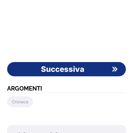
Successiva
ARGOMENTI
Cronaca