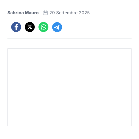
Sabrina Mauro
29 Settembre 2025