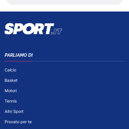
PARLIAMO DI
Calcio
Basket
Motori
Tennis
Altri Sport
Provato per te