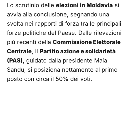
Lo scrutinio delle
elezioni in Moldavia
si
avvia alla conclusione, segnando una
svolta nei rapporti di forza tra le principali
forze politiche del Paese. Dalle rilevazioni
più recenti della
Commissione Elettorale
Centrale
, il
Partito azione e solidarietà
(PAS)
, guidato dalla presidente Maia
Sandu, si posiziona nettamente al primo
posto con circa il 50% dei voti.