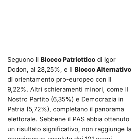
Seguono il
Blocco Patriottico
di Igor
Dodon, al 28,25%, e il
Blocco Alternativo
di orientamento pro-europeo con il
9,22%. Altri schieramenti minori, come Il
Nostro Partito (6,35%) e Democrazia in
Patria (5,72%), completano il panorama
elettorale. Sebbene il PAS abbia ottenuto
un risultato significativo, non raggiunge la