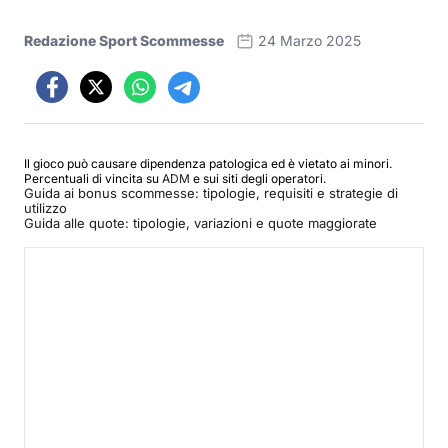
Redazione Sport Scommesse
24 Marzo 2025
Il gioco può causare dipendenza patologica ed è vietato ai minori.
Percentuali di vincita su
ADM
e sui siti degli operatori.
Guida ai bonus scommesse: tipologie, requisiti e strategie di
utilizzo
Guida alle quote: tipologie, variazioni e quote maggiorate