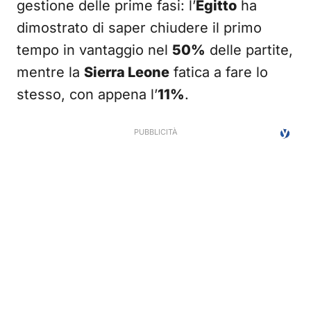
gestione delle prime fasi: l’
Egitto
ha
dimostrato di saper chiudere il primo
tempo in vantaggio nel
50%
delle partite,
mentre la
Sierra Leone
fatica a fare lo
stesso, con appena l’
11%
.