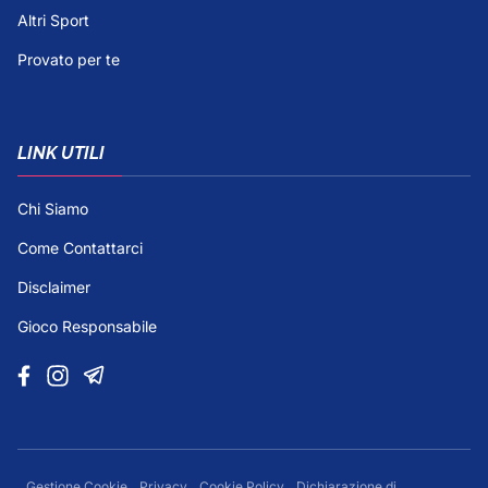
Altri Sport
Provato per te
LINK UTILI
Chi Siamo
Come Contattarci
Disclaimer
Gioco Responsabile
Gestione Cookie
Privacy
Cookie Policy
Dichiarazione di