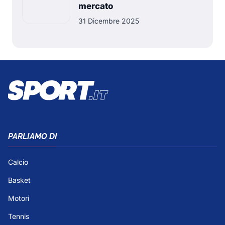
mercato
31 Dicembre 2025
PARLIAMO DI
Calcio
Basket
Motori
Tennis