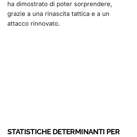
ha dimostrato di poter sorprendere,
grazie a una rinascita tattica e a un
attacco rinnovato.
STATISTICHE DETERMINANTI PER