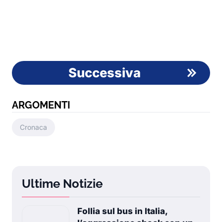
Successiva
ARGOMENTI
Cronaca
Ultime Notizie
Follia sul bus in Italia,