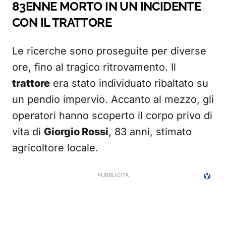
83ENNE MORTO IN UN INCIDENTE
CON IL TRATTORE
Le ricerche sono proseguite per diverse
ore, fino al tragico ritrovamento. Il
trattore
era stato individuato ribaltato su
un pendio impervio. Accanto al mezzo, gli
operatori hanno scoperto il corpo privo di
vita di
Giorgio Rossi
, 83 anni, stimato
agricoltore locale.