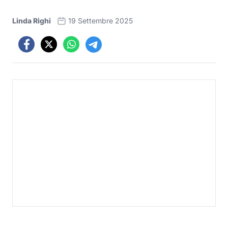
Linda Righi
19 Settembre 2025