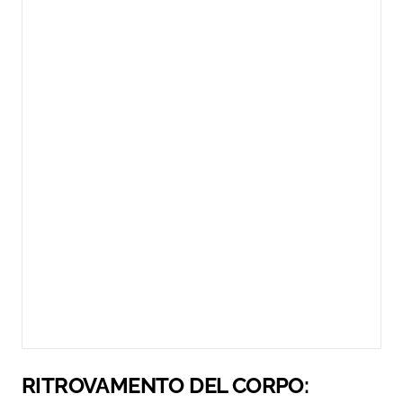
RITROVAMENTO DEL CORPO: