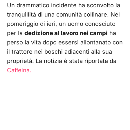
Un drammatico incidente ha sconvolto la
tranquillità di una comunità collinare. Nel
pomeriggio di ieri, un uomo conosciuto
per la
dedizione al lavoro nei campi
ha
perso la vita dopo essersi allontanato con
il trattore nei boschi adiacenti alla sua
proprietà. La notizia è stata riportata da
Caffeina.