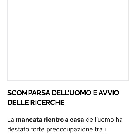
SCOMPARSA DELL’UOMO E AVVIO
DELLE RICERCHE
La
mancata rientro a casa
dell’uomo ha
destato forte preoccupazione tra i