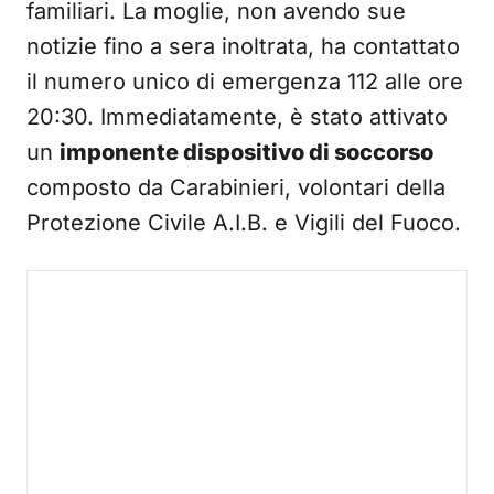
familiari. La moglie, non avendo sue
notizie fino a sera inoltrata, ha contattato
il numero unico di emergenza 112 alle ore
20:30. Immediatamente, è stato attivato
un
imponente dispositivo di soccorso
composto da Carabinieri, volontari della
Protezione Civile A.I.B. e Vigili del Fuoco.