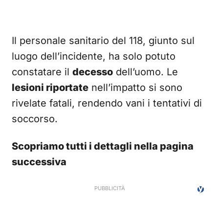
Il personale sanitario del 118, giunto sul
luogo dell’incidente, ha solo potuto
constatare il
decesso
dell’uomo. Le
lesioni riportate
nell’impatto si sono
rivelate fatali, rendendo vani i tentativi di
soccorso.
Scopriamo tutti i dettagli nella pagina
successiva