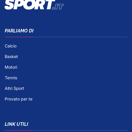
PARLIAMO DI
Calcio
Basket
Motori
Tennis
Altri Sport
Provato per te
LINK UTILI