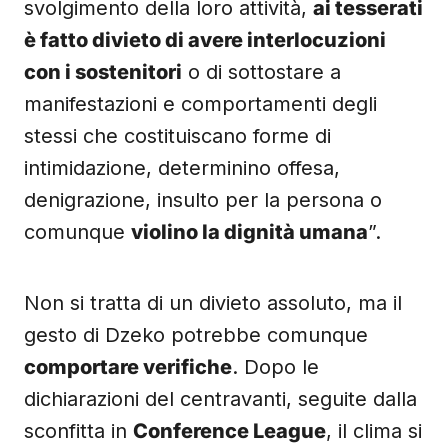
svolgimento della loro attività,
ai tesserati
è fatto divieto di avere interlocuzioni
con i sostenitori
o di sottostare a
manifestazioni e comportamenti degli
stessi che costituiscano forme di
intimidazione, determinino offesa,
denigrazione, insulto per la persona o
comunque
violino la dignità umana
”.
Non si tratta di un divieto assoluto, ma il
gesto di Dzeko potrebbe comunque
comportare verifiche
. Dopo le
dichiarazioni del centravanti, seguite dalla
sconfitta in
Conference League
, il clima si