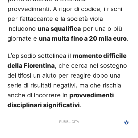
provvedimenti. A rigor di codice, i rischi
per l’attaccante e la società viola
includono
una squalifica
per una o più
giornate e
una multa fino a 20 mila euro
.
L’episodio sottolinea il
momento difficile
della Fiorentina
, che cerca nel sostegno
dei tifosi un aiuto per reagire dopo una
serie di risultati negativi, ma che rischia
anche di incorrere in
provvedimenti
disciplinari significativi
.