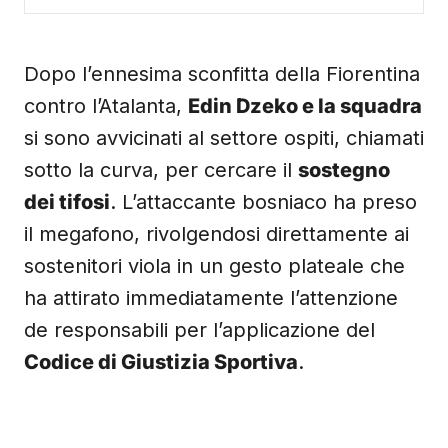
Dopo l’ennesima sconfitta della Fiorentina
contro l’Atalanta,
Edin Dzeko e la squadra
si sono avvicinati al settore ospiti, chiamati
sotto la curva, per cercare il
sostegno
dei tifosi
. L’attaccante bosniaco ha preso
il megafono, rivolgendosi direttamente ai
sostenitori viola in un gesto plateale che
ha attirato immediatamente l’attenzione
de responsabili per l’applicazione del
Codice di Giustizia Sportiva
.