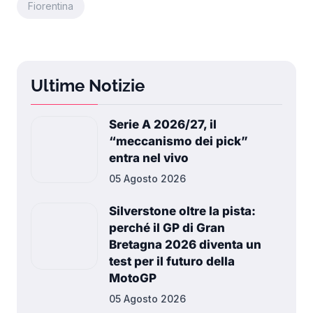
Fiorentina
Ultime Notizie
Serie A 2026/27, il
“meccanismo dei pick”
entra nel vivo
05 Agosto 2026
Silverstone oltre la pista:
perché il GP di Gran
Bretagna 2026 diventa un
test per il futuro della
MotoGP
05 Agosto 2026