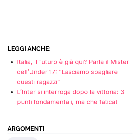
LEGGI ANCHE:
Italia, il futuro è già qui? Parla il Mister
dell’Under 17: “Lasciamo sbagliare
questi ragazzi”
L’Inter si interroga dopo la vittoria: 3
punti fondamentali, ma che fatica!
ARGOMENTI