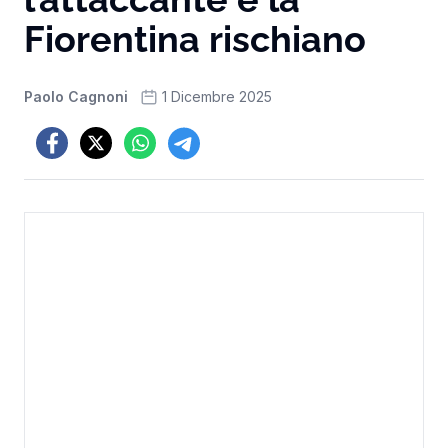
Fiorentina rischiano
Paolo Cagnoni
1 Dicembre 2025