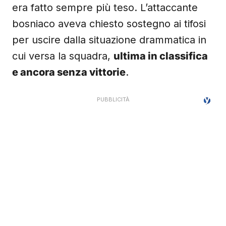
era fatto sempre più teso. L’attaccante
bosniaco aveva chiesto sostegno ai tifosi
per uscire dalla situazione drammatica in
cui versa la squadra,
ultima in classifica
e ancora senza vittorie
.