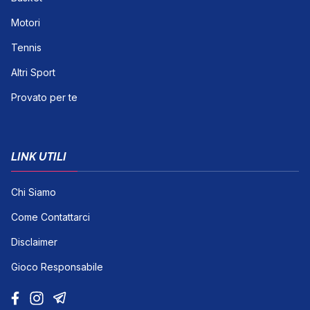
Motori
Tennis
Altri Sport
Provato per te
LINK UTILI
Chi Siamo
Come Contattarci
Disclaimer
Gioco Responsabile