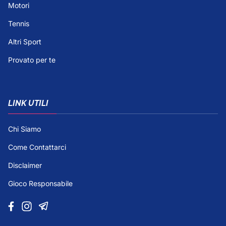
Motori
Tennis
Altri Sport
Provato per te
LINK UTILI
Chi Siamo
Come Contattarci
Disclaimer
Gioco Responsabile