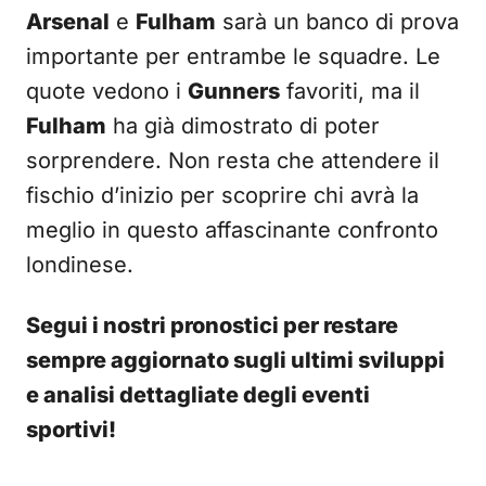
Arsenal
e
Fulham
sarà un banco di prova
importante per entrambe le squadre. Le
quote vedono i
Gunners
favoriti, ma il
Fulham
ha già dimostrato di poter
sorprendere. Non resta che attendere il
fischio d’inizio per scoprire chi avrà la
meglio in questo affascinante confronto
londinese.
Segui i nostri pronostici per restare
sempre aggiornato sugli ultimi sviluppi
e analisi dettagliate degli eventi
sportivi!