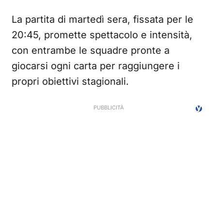
La partita di martedì sera, fissata per le
20:45, promette spettacolo e intensità,
con entrambe le squadre pronte a
giocarsi ogni carta per raggiungere i
propri obiettivi stagionali.