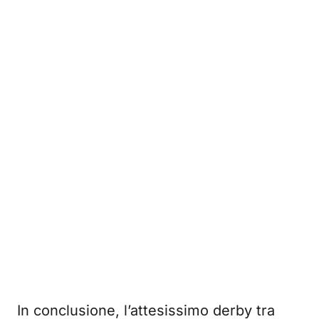
In conclusione, l’attesissimo derby tra