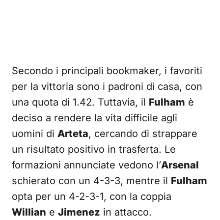
Secondo i principali bookmaker, i favoriti
per la vittoria sono i padroni di casa, con
una quota di 1.42. Tuttavia, il
Fulham
è
deciso a rendere la vita difficile agli
uomini di
Arteta
, cercando di strappare
un risultato positivo in trasferta. Le
formazioni annunciate vedono l’
Arsenal
schierato con un 4-3-3, mentre il
Fulham
opta per un 4-2-3-1, con la coppia
Willian
e
Jimenez
in attacco.