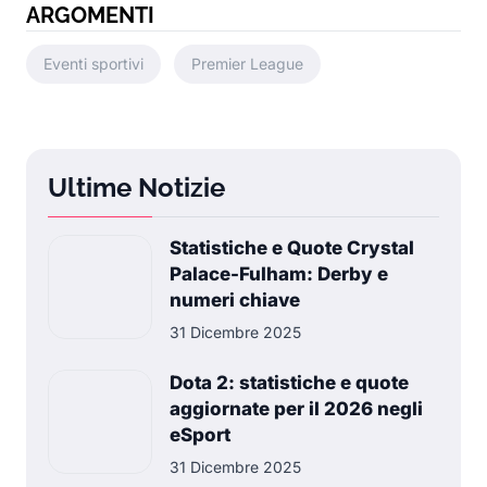
ARGOMENTI
Eventi sportivi
Premier League
Ultime Notizie
Statistiche e Quote Crystal
Palace-Fulham: Derby e
numeri chiave
31 Dicembre 2025
Dota 2: statistiche e quote
aggiornate per il 2026 negli
eSport
31 Dicembre 2025