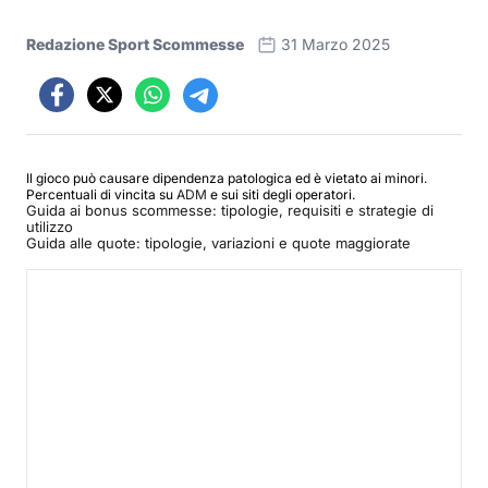
Redazione Sport Scommesse
31 Marzo 2025
Il gioco può causare dipendenza patologica ed è vietato ai minori.
Percentuali di vincita su
ADM
e sui siti degli operatori.
Guida ai bonus scommesse: tipologie, requisiti e strategie di
utilizzo
Guida alle quote: tipologie, variazioni e quote maggiorate