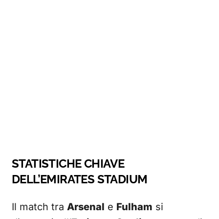
STATISTICHE CHIAVE
DELL’EMIRATES STADIUM
Il match tra
Arsenal
e
Fulham
si