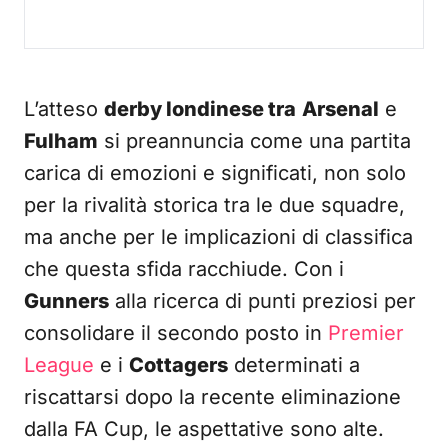
L’atteso
derby londinese tra
Arsenal
e
Fulham
si preannuncia come una partita
carica di emozioni e significati, non solo
per la rivalità storica tra le due squadre,
ma anche per le implicazioni di classifica
che questa sfida racchiude. Con i
Gunners
alla ricerca di punti preziosi per
consolidare il secondo posto in
Premier
League
e i
Cottagers
determinati a
riscattarsi dopo la recente eliminazione
dalla FA Cup, le aspettative sono alte.