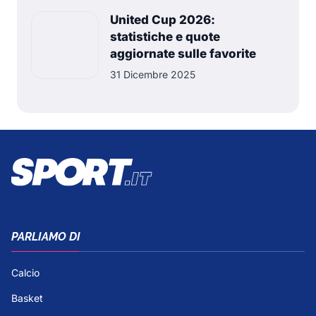
United Cup 2026:
statistiche e quote
aggiornate sulle favorite
31 Dicembre 2025
PARLIAMO DI
Calcio
Basket