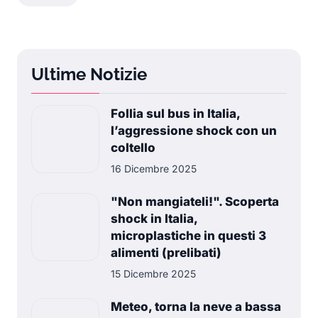
Ultime Notizie
Follia sul bus in Italia,
l’aggressione shock con un
coltello
16 Dicembre 2025
"Non mangiateli!". Scoperta
shock in Italia,
microplastiche in questi 3
alimenti (prelibati)
15 Dicembre 2025
Meteo, torna la neve a bassa