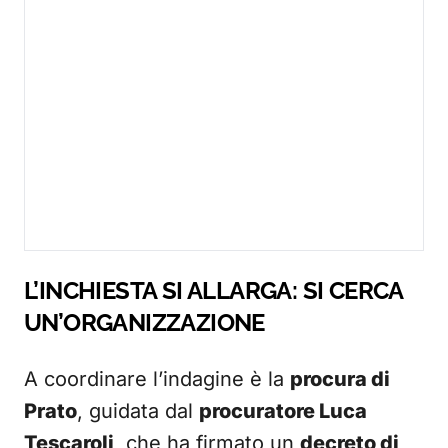
L’INCHIESTA SI ALLARGA: SI CERCA
UN’ORGANIZZAZIONE
A coordinare l’indagine è la
procura di
Prato
, guidata dal
procuratore Luca
Tescaroli
, che ha firmato un
decreto di