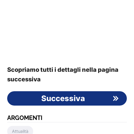
Scopriamo tutti i dettagli nella pagina
successiva
Successiva
ARGOMENTI
Attualità