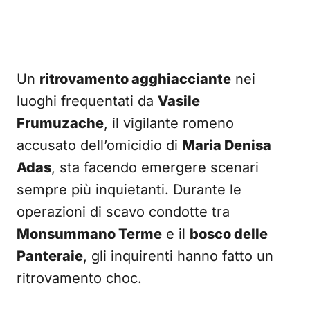
Un
ritrovamento agghiacciante
nei
luoghi frequentati da
Vasile
Frumuzache
, il vigilante romeno
accusato dell’omicidio di
Maria Denisa
Adas
, sta facendo emergere scenari
sempre più inquietanti. Durante le
operazioni di scavo condotte tra
Monsummano Terme
e il
bosco delle
Panteraie
, gli inquirenti hanno fatto un
ritrovamento choc.