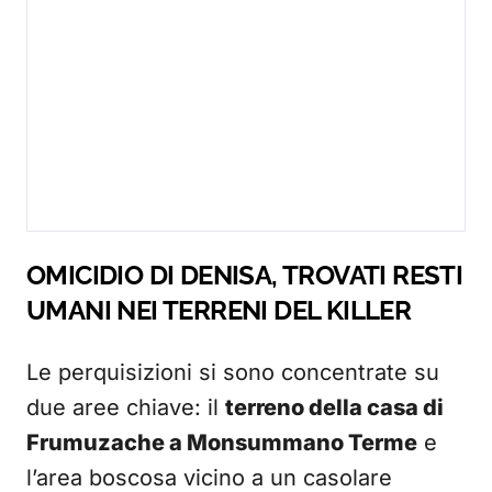
OMICIDIO DI DENISA, TROVATI RESTI
UMANI NEI TERRENI DEL KILLER
Le perquisizioni si sono concentrate su
due aree chiave: il
terreno della casa di
Frumuzache a Monsummano Terme
e
l’area boscosa vicino a un casolare