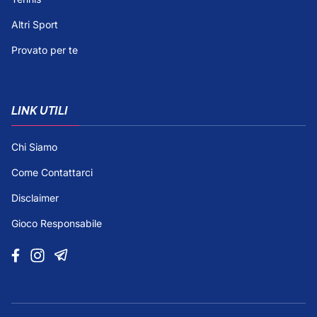
Altri Sport
Provato per te
LINK UTILI
Chi Siamo
Come Contattarci
Disclaimer
Gioco Responsabile