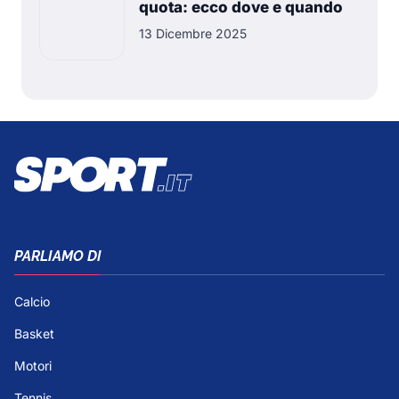
quota: ecco dove e quando
13 Dicembre 2025
PARLIAMO DI
Calcio
Basket
Motori
Tennis