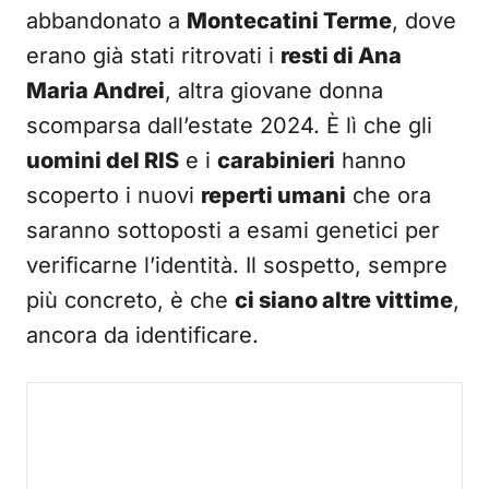
abbandonato a
Montecatini Terme
, dove
erano già stati ritrovati i
resti di Ana
Maria Andrei
, altra giovane donna
scomparsa dall’estate 2024. È lì che gli
uomini del RIS
e i
carabinieri
hanno
scoperto i nuovi
reperti umani
che ora
saranno sottoposti a esami genetici per
verificarne l’identità. Il sospetto, sempre
più concreto, è che
ci siano altre vittime
,
ancora da identificare.