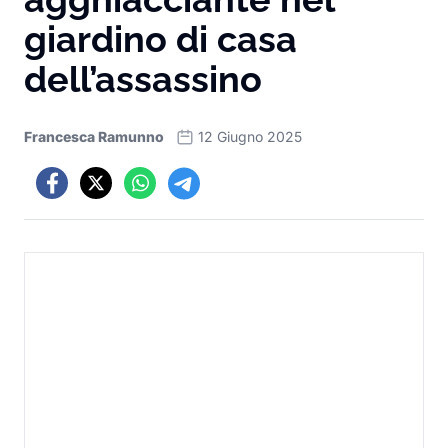
giardino di casa
dell’assassino
Francesca Ramunno
12 Giugno 2025