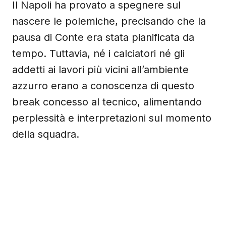
Il Napoli ha provato a spegnere sul
nascere le polemiche, precisando che la
pausa di Conte era stata pianificata da
tempo. Tuttavia, né i calciatori né gli
addetti ai lavori più vicini all’ambiente
azzurro erano a conoscenza di questo
break concesso al tecnico, alimentando
perplessità e interpretazioni sul momento
della squadra.