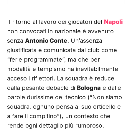
Il ritorno al lavoro dei giocatori del
Napoli
non convocati in nazionale è avvenuto
senza
Antonio Conte
. Un’assenza
giustificata e comunicata dal club come
“ferie programmate”, ma che per
modalità e tempismo ha inevitabilmente
acceso i riflettori. La squadra è reduce
dalla pesante debacle di
Bologna
e dalle
parole durissime del tecnico (“Non siamo
squadra, ognuno pensa al suo orticello e
a fare il compitino”), un contesto che
rende ogni dettaglio più rumoroso.