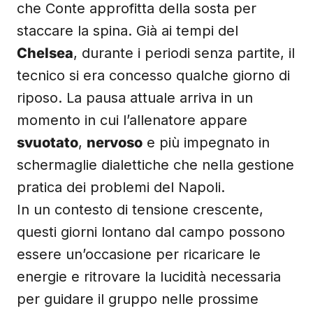
che Conte approfitta della sosta per
staccare la spina. Già ai tempi del
Chelsea
, durante i periodi senza partite, il
tecnico si era concesso qualche giorno di
riposo. La pausa attuale arriva in un
momento in cui l’allenatore appare
svuotato
,
nervoso
e più impegnato in
schermaglie dialettiche che nella gestione
pratica dei problemi del Napoli.
In un contesto di tensione crescente,
questi giorni lontano dal campo possono
essere un’occasione per ricaricare le
energie e ritrovare la lucidità necessaria
per guidare il gruppo nelle prossime