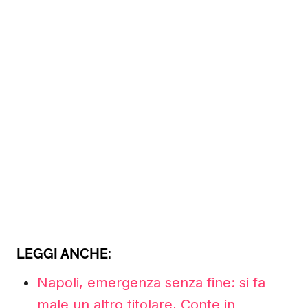
LEGGI ANCHE:
Napoli, emergenza senza fine: si fa
male un altro titolare, Conte in