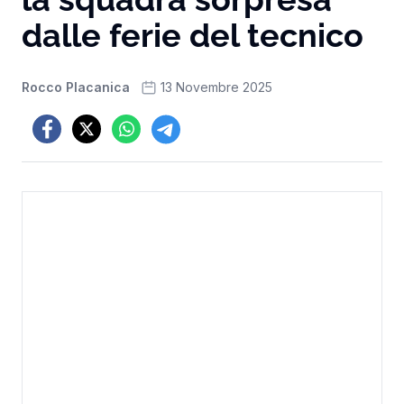
dalle ferie del tecnico
Rocco Placanica
13 Novembre 2025