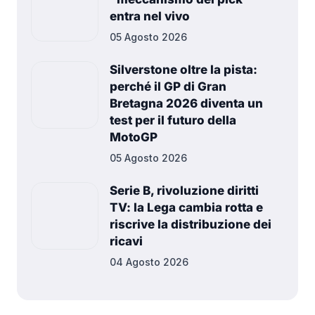
entra nel vivo
05 Agosto 2026
Silverstone oltre la pista:
perché il GP di Gran
Bretagna 2026 diventa un
test per il futuro della
MotoGP
05 Agosto 2026
Serie B, rivoluzione diritti
TV: la Lega cambia rotta e
riscrive la distribuzione dei
ricavi
04 Agosto 2026