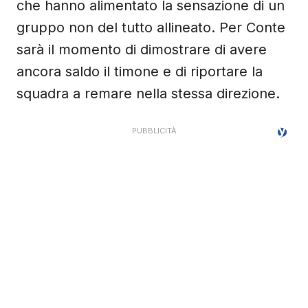
che hanno alimentato la sensazione di un
gruppo non del tutto allineato. Per Conte
sarà il momento di dimostrare di avere
ancora saldo il timone e di riportare la
squadra a remare nella stessa direzione.