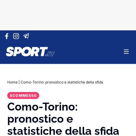
Vai al contenuto
Home
|
Como-Torino: pronostico e statistiche della sfida
SCOMMESSE
Como-Torino:
pronostico e
statistiche della sfida