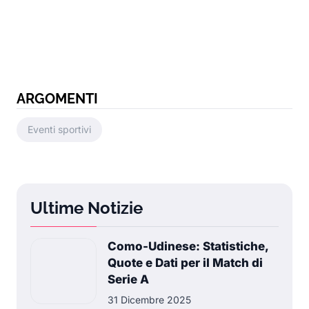
ARGOMENTI
Eventi sportivi
Ultime Notizie
Como-Udinese: Statistiche,
Quote e Dati per il Match di
Serie A
31 Dicembre 2025