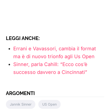
LEGGI ANCHE:
Errani e Vavassori, cambia il format
ma è di nuovo trionfo agli Us Open
Sinner, parla Cahill: “Ecco cos’è
successo davvero a Cincinnati”
ARGOMENTI
Jannik Sinner
US Open