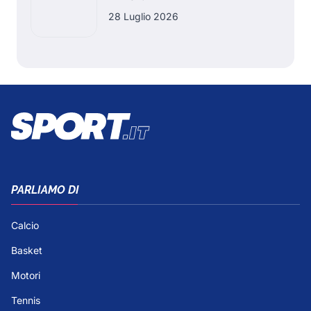
28 Luglio 2026
PARLIAMO DI
Calcio
Basket
Motori
Tennis