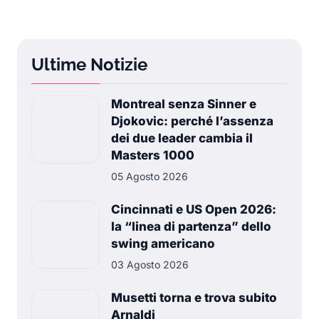
Ultime Notizie
Montreal senza Sinner e
Djokovic: perché l’assenza
dei due leader cambia il
Masters 1000
05 Agosto 2026
Cincinnati e US Open 2026:
la “linea di partenza” dello
swing americano
03 Agosto 2026
Musetti torna e trova subito
Arnaldi