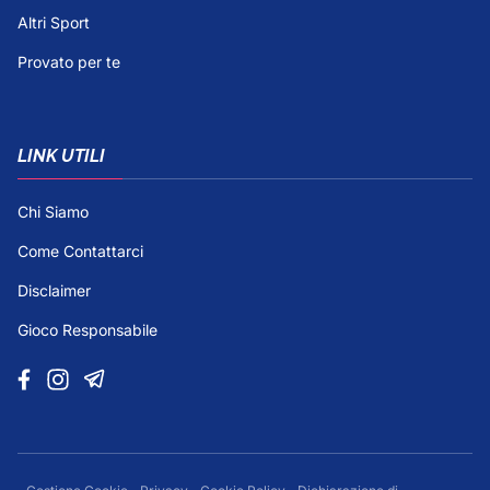
Altri Sport
Provato per te
LINK UTILI
Chi Siamo
Come Contattarci
Disclaimer
Gioco Responsabile