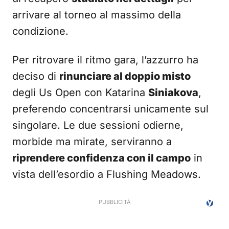
arrivare al torneo al massimo della
condizione.
Per ritrovare il ritmo gara, l’azzurro ha
deciso di
rinunciare al doppio misto
degli Us Open con Katarina
Siniakova
,
preferendo concentrarsi unicamente sul
singolare. Le due sessioni odierne,
morbide ma mirate, serviranno a
riprendere confidenza con il campo
in
vista dell’esordio a Flushing Meadows.