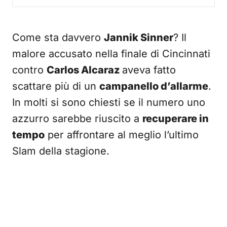
Come sta davvero
Jannik Sinner
? Il
malore accusato nella finale di Cincinnati
contro
Carlos Alcaraz
aveva fatto
scattare più di un
campanello d’allarme
.
In molti si sono chiesti se il numero uno
azzurro sarebbe riuscito a
recuperare in
tempo
per affrontare al meglio l’ultimo
Slam della stagione.