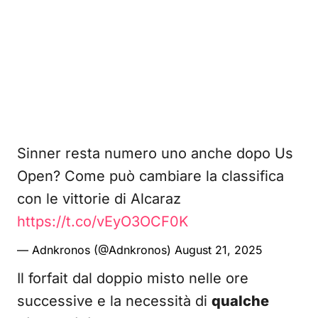
Sinner resta numero uno anche dopo Us
Open? Come può cambiare la classifica
con le vittorie di Alcaraz
https://t.co/vEyO3OCF0K
— Adnkronos (@Adnkronos)
August 21, 2025
Il forfait dal doppio misto nelle ore
successive e la necessità di
qualche