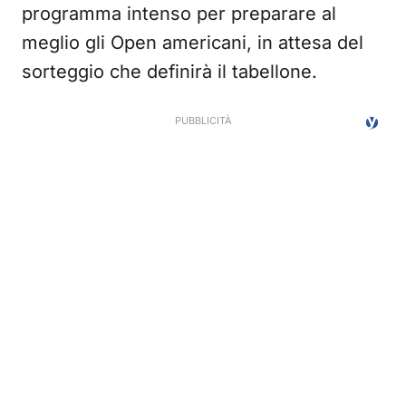
programma intenso per preparare al
meglio gli Open americani, in attesa del
sorteggio che definirà il tabellone.