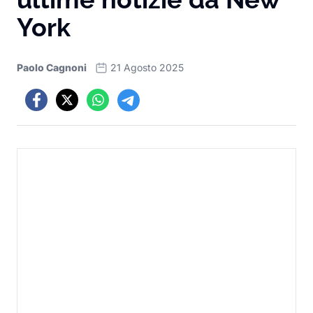
York
Paolo Cagnoni
21 Agosto 2025