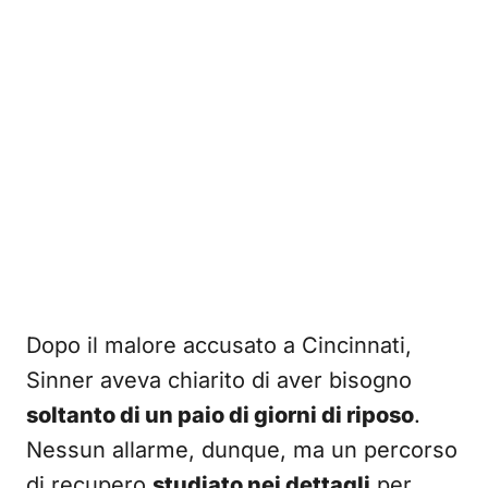
Dopo il malore accusato a Cincinnati,
Sinner aveva chiarito di aver bisogno
soltanto di un paio di giorni di riposo
.
Nessun allarme, dunque, ma un percorso
di recupero
studiato nei dettagli
per