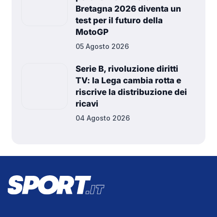
Bretagna 2026 diventa un
test per il futuro della
MotoGP
05 Agosto 2026
Serie B, rivoluzione diritti
TV: la Lega cambia rotta e
riscrive la distribuzione dei
ricavi
04 Agosto 2026