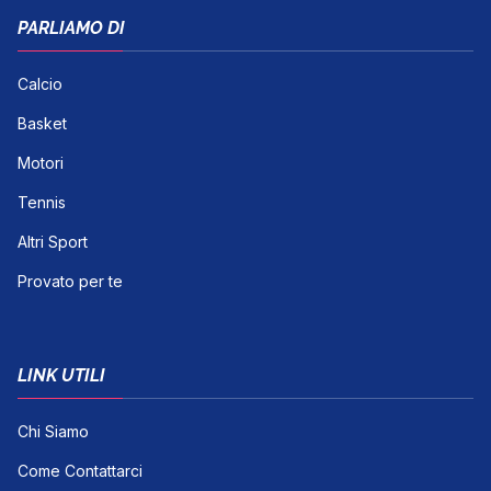
PARLIAMO DI
Calcio
Basket
Motori
Tennis
Altri Sport
Provato per te
LINK UTILI
Chi Siamo
Come Contattarci