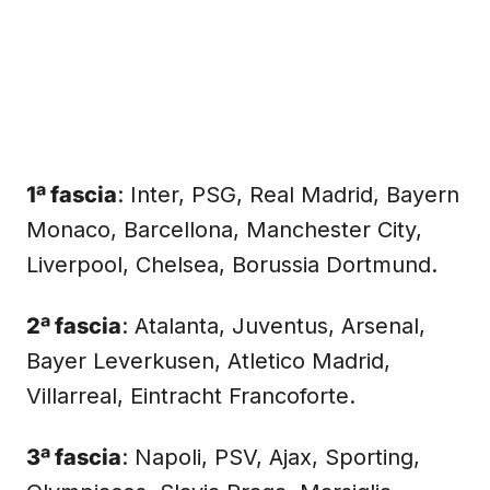
1ª fascia
: Inter, PSG, Real Madrid, Bayern
Monaco, Barcellona, Manchester City,
Liverpool, Chelsea, Borussia Dortmund.
2ª fascia
: Atalanta, Juventus, Arsenal,
Bayer Leverkusen, Atletico Madrid,
Villarreal, Eintracht Francoforte.
3ª fascia
: Napoli, PSV, Ajax, Sporting,