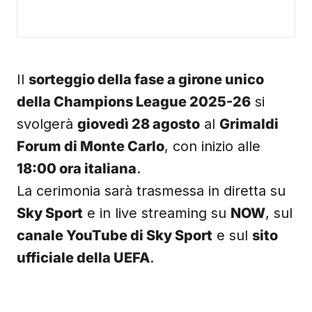
Il
sorteggio della fase a girone unico
della Champions League 2025-26
si
svolgerà
giovedì 28 agosto
al
Grimaldi
Forum di Monte Carlo
, con inizio alle
18:00 ora italiana
.
La cerimonia sarà trasmessa in diretta su
Sky Sport
e in live streaming su
NOW
, sul
canale YouTube di Sky Sport
e sul
sito
ufficiale della UEFA
.