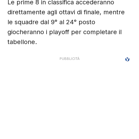
Le prime 8 in classifica accederanno
direttamente agli ottavi di finale, mentre
le squadre dal 9° al 24° posto
giocheranno i playoff per completare il
tabellone.