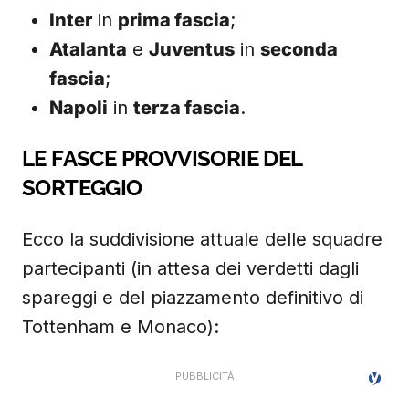
Inter
in
prima fascia
;
Atalanta
e
Juventus
in
seconda
fascia
;
Napoli
in
terza fascia
.
LE FASCE PROVVISORIE DEL
SORTEGGIO
Ecco la suddivisione attuale delle squadre
partecipanti (in attesa dei verdetti dagli
spareggi e del piazzamento definitivo di
Tottenham e Monaco):