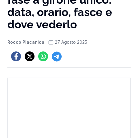
data, orario, fasce e
dove vederlo
Rocco Placanica
27 Agosto 2025