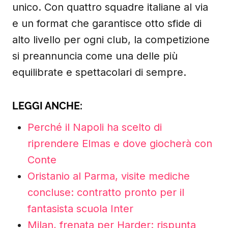
unico. Con quattro squadre italiane al via
e un format che garantisce otto sfide di
alto livello per ogni club, la competizione
si preannuncia come una delle più
equilibrate e spettacolari di sempre.
LEGGI ANCHE:
Perché il Napoli ha scelto di
riprendere Elmas e dove giocherà con
Conte
Oristanio al Parma, visite mediche
concluse: contratto pronto per il
fantasista scuola Inter
Milan, frenata per Harder: rispunta