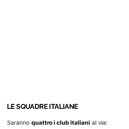
LE SQUADRE ITALIANE
Saranno
quattro i club italiani
al via: