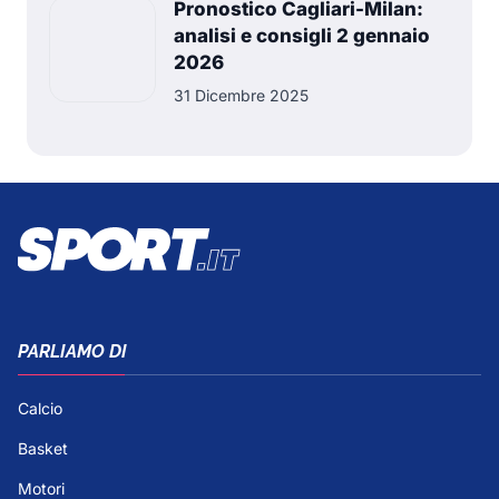
Pronostico Cagliari-Milan:
analisi e consigli 2 gennaio
2026
31 Dicembre 2025
PARLIAMO DI
Calcio
Basket
Motori