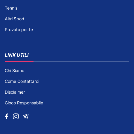
Tennis
Altri Sport
Provato per te
LINK UTILI
Chi Siamo
Come Contattarci
Disclaimer
Gioco Responsabile