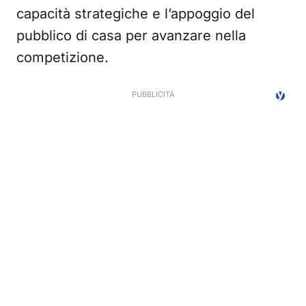
capacità strategiche e l’appoggio del
pubblico di casa per avanzare nella
competizione.