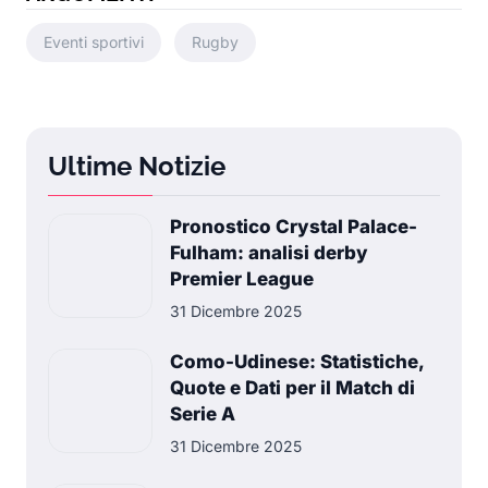
Eventi sportivi
Rugby
Ultime Notizie
Pronostico Crystal Palace-
Fulham: analisi derby
Premier League
31 Dicembre 2025
Como-Udinese: Statistiche,
Quote e Dati per il Match di
Serie A
31 Dicembre 2025