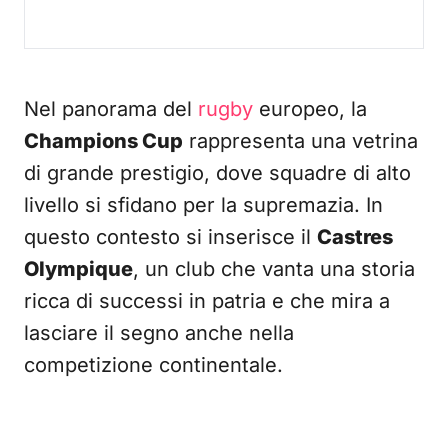
Nel panorama del
rugby
europeo, la
Champions Cup
rappresenta una vetrina
di grande prestigio, dove squadre di alto
livello si sfidano per la supremazia. In
questo contesto si inserisce il
Castres
Olympique
, un club che vanta una storia
ricca di successi in patria e che mira a
lasciare il segno anche nella
competizione continentale.