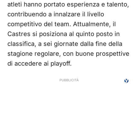
atleti hanno portato esperienza e talento,
contribuendo a innalzare il livello
competitivo del team. Attualmente, il
Castres si posiziona al quinto posto in
classifica, a sei giornate dalla fine della
stagione regolare, con buone prospettive
di accedere ai playoff.