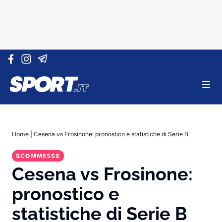
Vai al contenuto
Home
|
Cesena vs Frosinone: pronostico e statistiche di Serie B
SCOMMESSE
Cesena vs Frosinone:
pronostico e
statistiche di Serie B