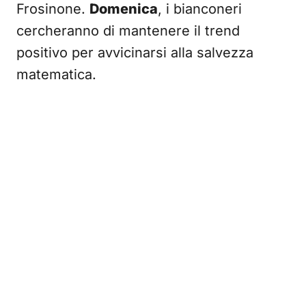
Frosinone.
Domenica
, i bianconeri
cercheranno di mantenere il trend
positivo per avvicinarsi alla salvezza
matematica.