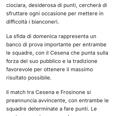
ciociara, desiderosa di punti, cercherà di
sfruttare ogni occasione per mettere in
difficoltà i bianconeri.
La sfida di domenica rappresenta un
banco di prova importante per entrambe
le squadre, con il Cesena che punta sulla
forza del suo pubblico e la tradizione
favorevole per ottenere il massimo
risultato possibile.
Il match tra Cesena e Frosinone si
preannuncia avvincente, con entrambe le
squadre determinate a fare punti. Le