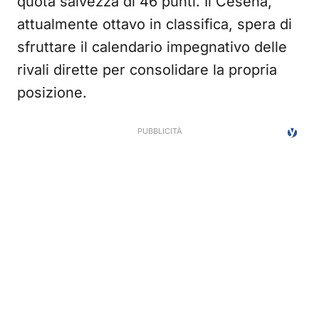
quota salvezza di 46 punti. Il Cesena,
attualmente ottavo in classifica, spera di
sfruttare il calendario impegnativo delle
rivali dirette per consolidare la propria
posizione.