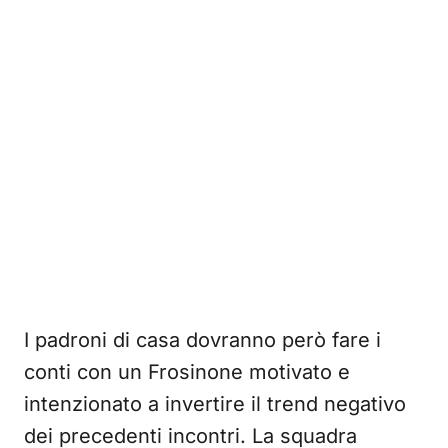
I padroni di casa dovranno però fare i
conti con un Frosinone motivato e
intenzionato a invertire il trend negativo
dei precedenti incontri. La squadra