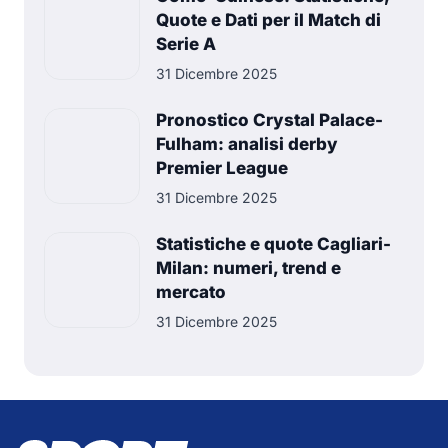
Quote e Dati per il Match di
Serie A
31 Dicembre 2025
Pronostico Crystal Palace-
Fulham: analisi derby
Premier League
31 Dicembre 2025
Statistiche e quote Cagliari-
Milan: numeri, trend e
mercato
31 Dicembre 2025