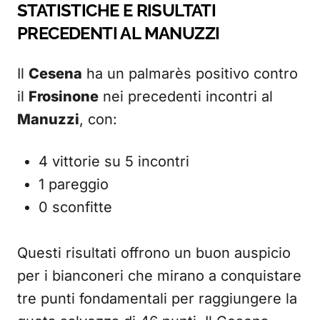
STATISTICHE E RISULTATI
PRECEDENTI AL MANUZZI
Il
Cesena
ha un palmarès positivo contro
il
Frosinone
nei precedenti incontri al
Manuzzi
, con:
4 vittorie su 5 incontri
1 pareggio
0 sconfitte
Questi risultati offrono un buon auspicio
per i bianconeri che mirano a conquistare
tre punti fondamentali per raggiungere la