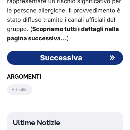
rappresentare un rischio significativo per
le persone allergiche. Il provvedimento è
stato diffuso tramite i canali ufficiali del
gruppo. (
Scopriamo tutti i dettagli nella
pagina successiva…
)
Successiva
ARGOMENTI
Attualità
Ultime Notizie