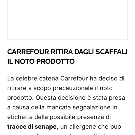
CARREFOUR RITIRA DAGLI SCAFFALI
IL NOTO PRODOTTO
La celebre catena Carrefour ha deciso di
ritirare a scopo precauzionale il noto
prodotto. Questa decisione è stata presa
a causa della mancata segnalazione in
etichetta della possibile presenza di
tracce di senape
, un allergene che può