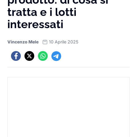
tratta e i lotti
interessati
Vincenzo Mele
10 Aprile 2025