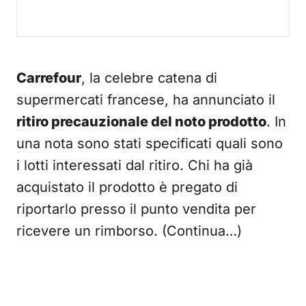
Carrefour
, la celebre catena di
supermercati francese, ha annunciato il
ritiro precauzionale del noto prodotto
. In
una nota sono stati specificati quali sono
i lotti interessati dal ritiro. Chi ha già
acquistato il prodotto è pregato di
riportarlo presso il punto vendita per
ricevere un rimborso. (Continua…)