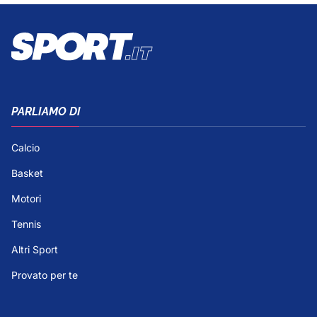
PARLIAMO DI
Calcio
Basket
Motori
Tennis
Altri Sport
Provato per te