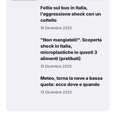
Follia sul bus in Italia,
l’aggressione shock con un
coltello
16 Dicembre 2025
"Non mangiateli!". Scoperta
shock in Italia,
microplastiche in questi 3
alimenti (prelibati)
15 Dicembre 2025
Meteo, torna la neve a bassa
quota: ecco dove e quando
13 Dicembre 2025