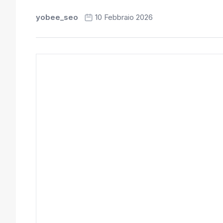
yobee_seo
10 Febbraio 2026