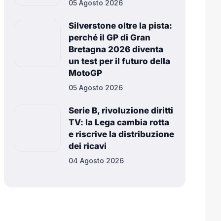
05 Agosto 2026
Silverstone oltre la pista:
perché il GP di Gran
Bretagna 2026 diventa
un test per il futuro della
MotoGP
05 Agosto 2026
Serie B, rivoluzione diritti
TV: la Lega cambia rotta
e riscrive la distribuzione
dei ricavi
04 Agosto 2026