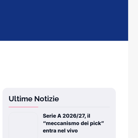
Ultime Notizie
Serie A 2026/27, il
“meccanismo dei pick”
entra nel vivo