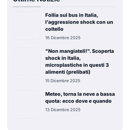
Follia sul bus in Italia,
l’aggressione shock con un
coltello
16 Dicembre 2025
"Non mangiateli!". Scoperta
shock in Italia,
microplastiche in questi 3
alimenti (prelibati)
15 Dicembre 2025
Meteo, torna la neve a bassa
quota: ecco dove e quando
13 Dicembre 2025