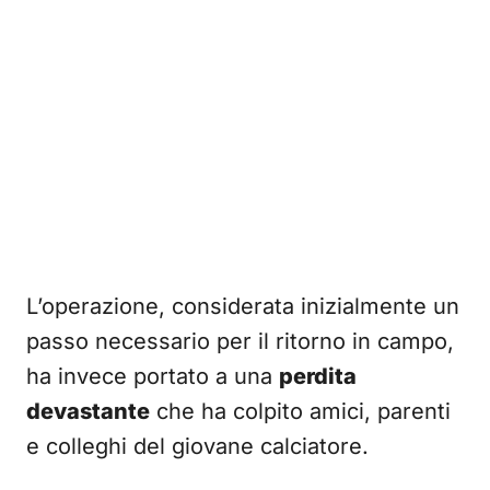
L’operazione, considerata inizialmente un
passo necessario per il ritorno in campo,
ha invece portato a una
perdita
devastante
che ha colpito amici, parenti
e colleghi del giovane calciatore.