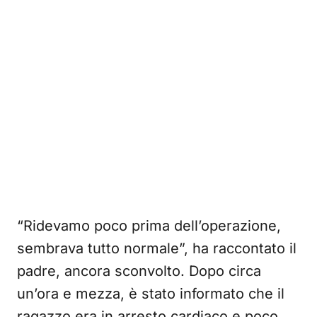
“Ridevamo poco prima dell’operazione,
sembrava tutto normale”, ha raccontato il
padre, ancora sconvolto. Dopo circa
un’ora e mezza, è stato informato che il
ragazzo era in arresto cardiaco e poco