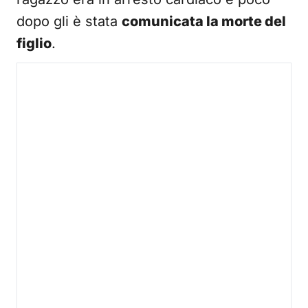
dopo gli è stata
comunicata la morte del
figlio
.