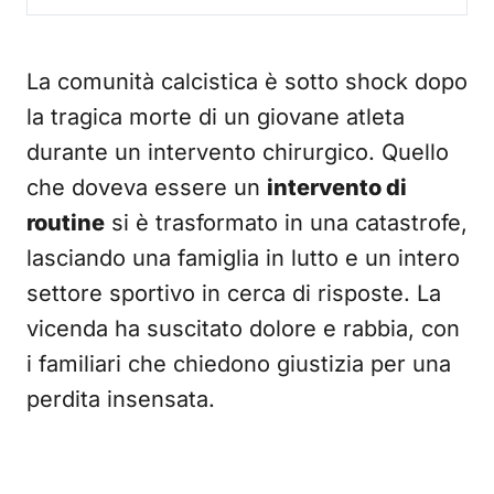
La comunità calcistica è sotto shock dopo
la tragica morte di un giovane atleta
durante un intervento chirurgico. Quello
che doveva essere un
intervento di
routine
si è trasformato in una catastrofe,
lasciando una famiglia in lutto e un intero
settore sportivo in cerca di risposte. La
vicenda ha suscitato dolore e rabbia, con
i familiari che chiedono giustizia per una
perdita insensata.