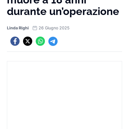
durante un’operazione
Linda Righi
26 Giugno 2025