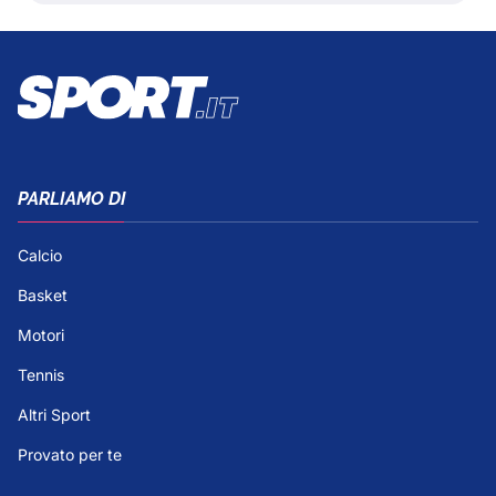
PARLIAMO DI
Calcio
Basket
Motori
Tennis
Altri Sport
Provato per te