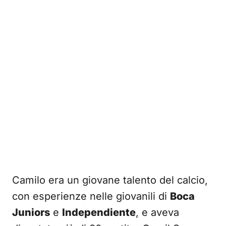
Camilo era un giovane talento del calcio,
con esperienze nelle giovanili di
Boca
Juniors
e
Independiente
, e aveva