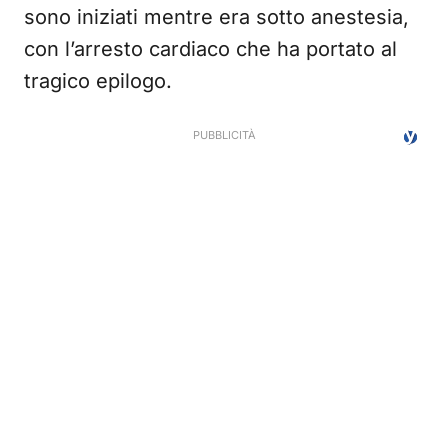
sono iniziati mentre era sotto anestesia,
con l’arresto cardiaco che ha portato al
tragico epilogo.