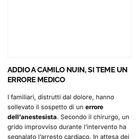
ADDIO A CAMILO NUIN, SI TEME UN
ERRORE MEDICO
I familiari, distrutti dal dolore, hanno
sollevato il sospetto di un
errore
dell’anestesista
. Secondo il chirurgo, un
grido improvviso durante l’intervento ha
segnalato l’arresto cardiaco. In attesa dei