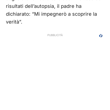
risultati dell’autopsia, il padre ha
dichiarato: “Mi impegnerò a scoprire la
verità”.