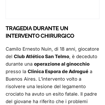
TRAGEDIA DURANTE UN
INTERVENTO CHIRURGICO
Camilo Ernesto Nuin, di 18 anni, giocatore
del
Club Atlético San Telmo
, è deceduto
durante una
operazione al ginocchio
presso la
Clinica Espora de Adrogué
a
Buenos Aires. L’intervento volto a
risolvere una lesione del legamento
crociato ha avuto un esito fatale. Il padre
del giovane ha riferito che i problemi