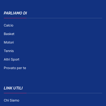
PARLIAMO DI
Calcio
Basket
Motori
Tennis
Altri Sport
Provato per te
LINK UTILI
Chi Siamo