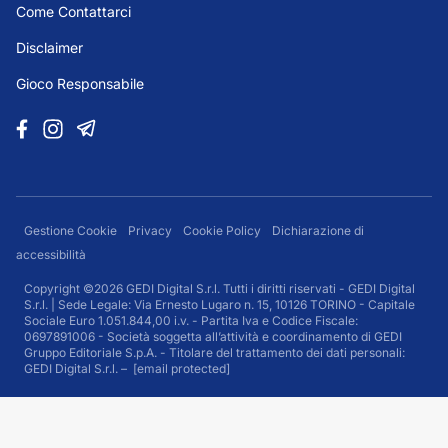
Come Contattarci
Disclaimer
Gioco Responsabile
Gestione Cookie
Privacy
Cookie Policy
Dichiarazione di
accessibilità
Copyright ©2026 GEDI Digital S.r.l. Tutti i diritti riservati - GEDI Digital
S.r.l. | Sede Legale: Via Ernesto Lugaro n. 15, 10126 TORINO - Capitale
Sociale Euro 1.051.844,00 i.v. - Partita Iva e Codice Fiscale:
0697891006 - Società soggetta all’attività e coordinamento di GEDI
Gruppo Editoriale S.p.A. - Titolare del trattamento dei dati personali:
GEDI Digital S.r.l. –
[email protected]