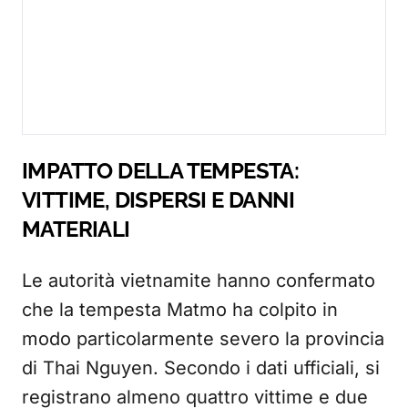
IMPATTO DELLA TEMPESTA:
VITTIME, DISPERSI E DANNI
MATERIALI
Le autorità vietnamite hanno confermato
che la tempesta Matmo ha colpito in
modo particolarmente severo la provincia
di Thai Nguyen. Secondo i dati ufficiali, si
registrano almeno quattro vittime e due