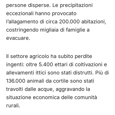
persone disperse. Le precipitazioni
eccezionali hanno provocato
l’allagamento di circa 200.000 abitazioni,
costringendo migliaia di famiglie a
evacuare.
Il settore agricolo ha subito perdite
ingenti: oltre 5.400 ettari di coltivazioni e
allevamenti ittici sono stati distrutti. Più di
136.000 animali da cortile sono stati
travolti dalle acque, aggravando la
situazione economica delle comunità
rurali.