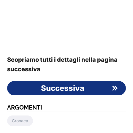
Scopriamo tutti i dettagli nella pagina
successiva
Successiva
ARGOMENTI
Cronaca