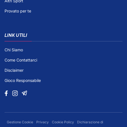
Altri Sport
Provato per te
LINK UTILI
Chi Siamo
Come Contattarci
Disclaimer
Gioco Responsabile
Gestione Cookie
Privacy
Cookie Policy
Dichiarazione di