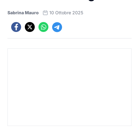
Sabrina Mauro
10 Ottobre 2025