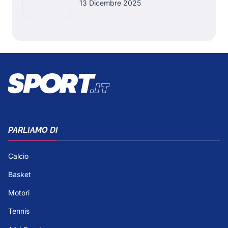
13 Dicembre 2025
PARLIAMO DI
Calcio
Basket
Motori
Tennis