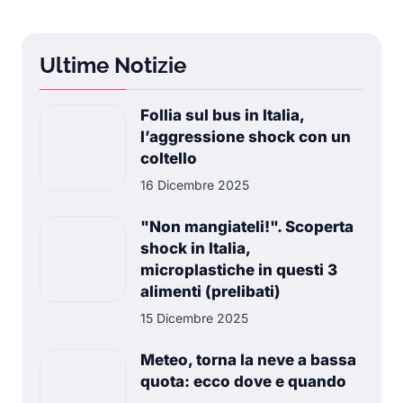
Ultime Notizie
Follia sul bus in Italia,
l’aggressione shock con un
coltello
16 Dicembre 2025
"Non mangiateli!". Scoperta
shock in Italia,
microplastiche in questi 3
alimenti (prelibati)
15 Dicembre 2025
Meteo, torna la neve a bassa
quota: ecco dove e quando