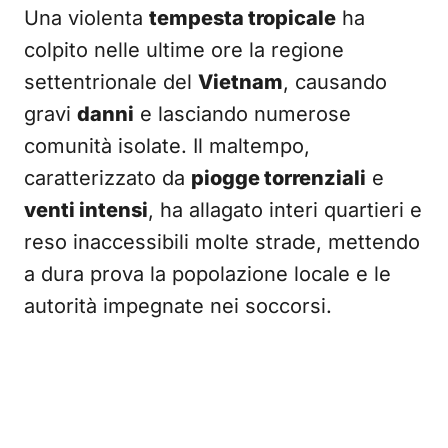
Una violenta
tempesta tropicale
ha
colpito nelle ultime ore la regione
settentrionale del
Vietnam
, causando
gravi
danni
e lasciando numerose
comunità isolate. Il maltempo,
caratterizzato da
piogge torrenziali
e
venti intensi
, ha allagato interi quartieri e
reso inaccessibili molte strade, mettendo
a dura prova la popolazione locale e le
autorità impegnate nei soccorsi.