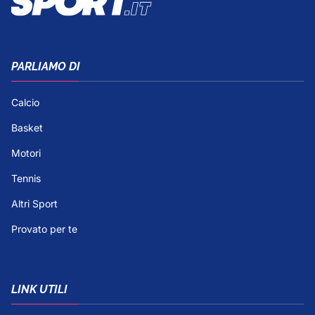
PARLIAMO DI
Calcio
Basket
Motori
Tennis
Altri Sport
Provato per te
LINK UTILI