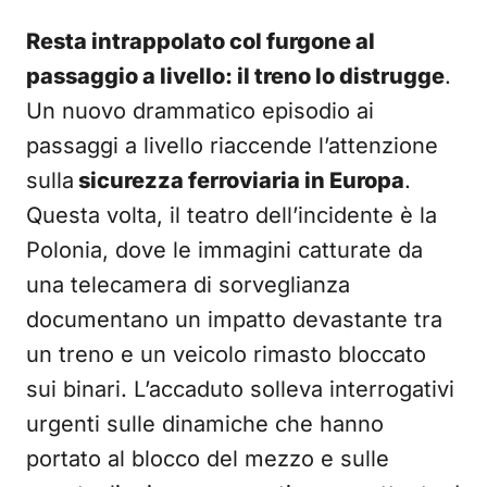
Resta intrappolato col furgone al
passaggio a livello: il treno lo distrugge
.
Un nuovo drammatico episodio ai
passaggi a livello riaccende l’attenzione
sulla
sicurezza ferroviaria in Europa
.
Questa volta, il teatro dell’incidente è la
Polonia, dove le immagini catturate da
una telecamera di sorveglianza
documentano un impatto devastante tra
un treno e un veicolo rimasto bloccato
sui binari. L’accaduto solleva interrogativi
urgenti sulle dinamiche che hanno
portato al blocco del mezzo e sulle