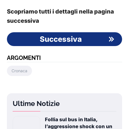
Scopriamo tutti i dettagli nella pagina
successiva
Successiva
ARGOMENTI
Cronaca
Ultime Notizie
Follia sul bus in Italia,
l’aggressione shock con un