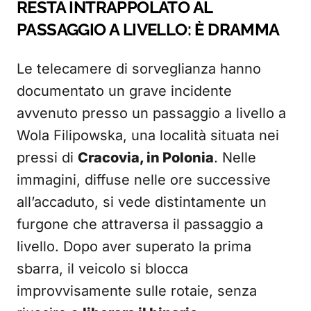
RESTA INTRAPPOLATO AL
PASSAGGIO A LIVELLO: È DRAMMA
Le telecamere di sorveglianza hanno
documentato un grave incidente
avvenuto presso un passaggio a livello a
Wola Filipowska, una località situata nei
pressi di
Cracovia, in Polonia
. Nelle
immagini, diffuse nelle ore successive
all’accaduto, si vede distintamente un
furgone che attraversa il passaggio a
livello. Dopo aver superato la prima
sbarra, il veicolo si blocca
improvvisamente sulle rotaie, senza