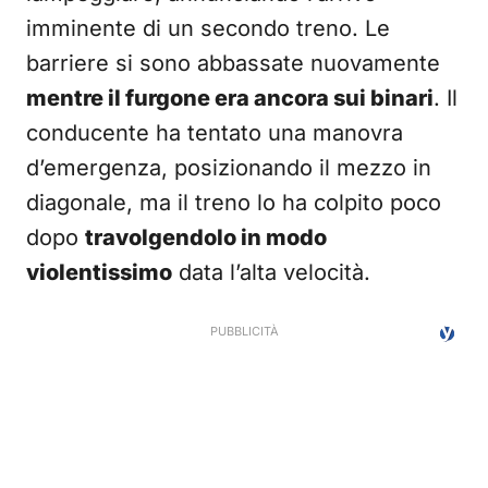
imminente di un secondo treno. Le
barriere si sono abbassate nuovamente
mentre il furgone era ancora sui binari
. Il
conducente ha tentato una manovra
d’emergenza, posizionando il mezzo in
diagonale, ma il treno lo ha colpito poco
dopo
travolgendolo in modo
violentissimo
data l’alta velocità.