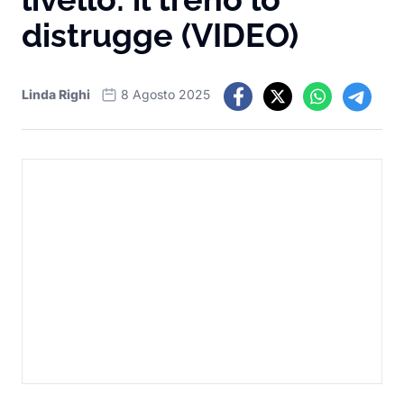
distrugge (VIDEO)
Linda Righi
8 Agosto 2025