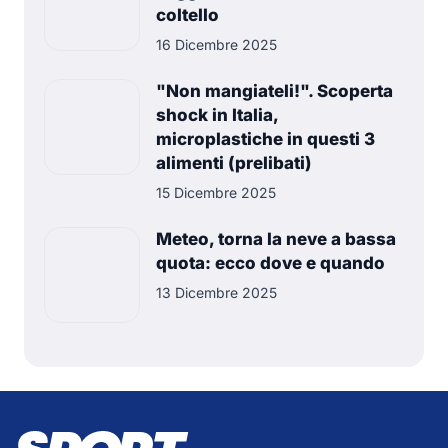
coltello
16 Dicembre 2025
"Non mangiateli!". Scoperta
shock in Italia,
microplastiche in questi 3
alimenti (prelibati)
15 Dicembre 2025
Meteo, torna la neve a bassa
quota: ecco dove e quando
13 Dicembre 2025