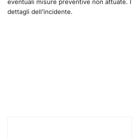
eventuali misure preventive non attuate. I
dettagli dell’incidente.