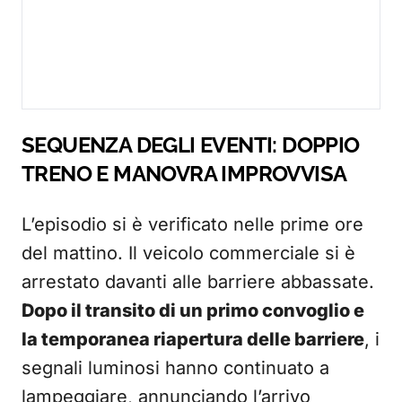
SEQUENZA DEGLI EVENTI: DOPPIO
TRENO E MANOVRA IMPROVVISA
L’episodio si è verificato nelle prime ore
del mattino. Il veicolo commerciale si è
arrestato davanti alle barriere abbassate.
Dopo il transito di un primo convoglio e
la temporanea riapertura delle barriere
, i
segnali luminosi hanno continuato a
lampeggiare, annunciando l’arrivo