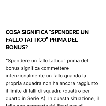
COSA SIGNIFICA “SPENDERE UN
FALLO TATTICO” PRIMA DEL
BONUS?
“Spendere un fallo tattico” prima del
bonus significa commettere
intenzionalmente un fallo quando la
propria squadra non ha ancora raggiunto
il limite di falli di squadra (quattro per
quarto in Serie A). In questa situazione, il