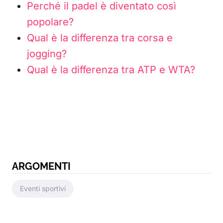
Perché il padel è diventato così
popolare?
Qual è la differenza tra corsa e
jogging?
Qual è la differenza tra ATP e WTA?
ARGOMENTI
Eventi sportivi