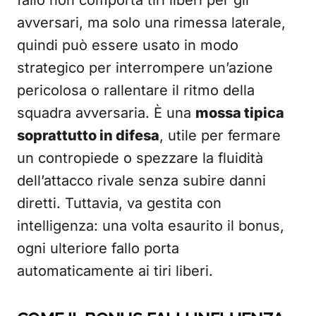
fallo non comporta tiri liberi per gli
avversari, ma solo una rimessa laterale,
quindi può essere usato in modo
strategico per interrompere un’azione
pericolosa o rallentare il ritmo della
squadra avversaria. È una
mossa tipica
soprattutto in difesa
, utile per fermare
un contropiede o spezzare la fluidità
dell’attacco rivale senza subire danni
diretti. Tuttavia, va gestita con
intelligenza: una volta esaurito il bonus,
ogni ulteriore fallo porta
automaticamente ai tiri liberi.