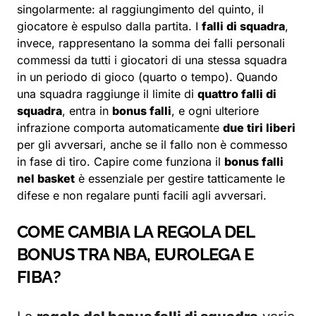
singolarmente: al raggiungimento del quinto, il
giocatore è espulso dalla partita. I
falli di squadra
,
invece, rappresentano la somma dei falli personali
commessi da tutti i giocatori di una stessa squadra
in un periodo di gioco (quarto o tempo). Quando
una squadra raggiunge il limite di
quattro falli di
squadra
, entra in
bonus falli
, e ogni ulteriore
infrazione comporta automaticamente
due tiri liberi
per gli avversari, anche se il fallo non è commesso
in fase di tiro. Capire come funziona il
bonus falli
nel basket
è essenziale per gestire tatticamente le
difese e non regalare punti facili agli avversari.
COME CAMBIA LA REGOLA DEL
BONUS TRA NBA, EUROLEGA E
FIBA?