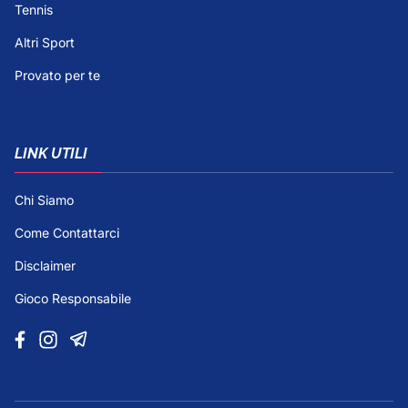
Tennis
Altri Sport
Provato per te
LINK UTILI
Chi Siamo
Come Contattarci
Disclaimer
Gioco Responsabile