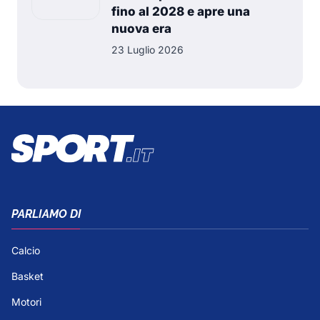
fino al 2028 e apre una
nuova era
23 Luglio 2026
PARLIAMO DI
Calcio
Basket
Motori