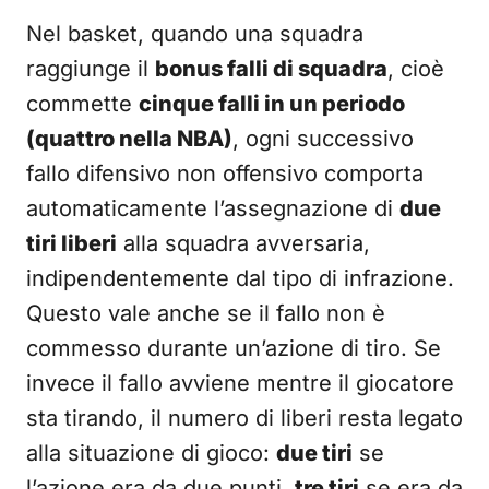
Nel basket, quando una squadra
raggiunge il
bonus falli di squadra
, cioè
commette
cinque falli in un periodo
(quattro nella NBA)
, ogni successivo
fallo difensivo non offensivo comporta
automaticamente l’assegnazione di
due
tiri liberi
alla squadra avversaria,
indipendentemente dal tipo di infrazione.
Questo vale anche se il fallo non è
commesso durante un’azione di tiro. Se
invece il fallo avviene mentre il giocatore
sta tirando, il numero di liberi resta legato
alla situazione di gioco:
due tiri
se
l’azione era da due punti,
tre tiri
se era da