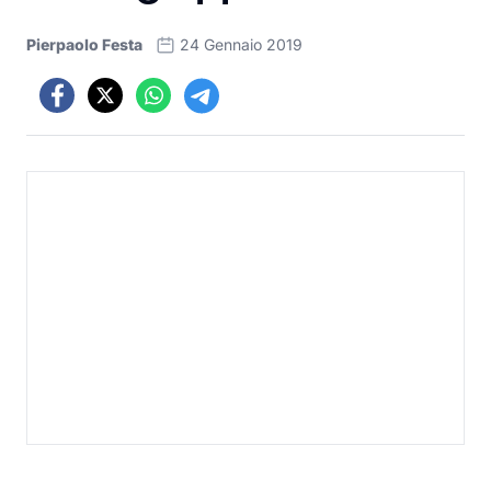
Pierpaolo Festa
24 Gennaio 2019