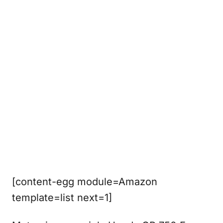
[content-egg module=Amazon
template=list next=1]