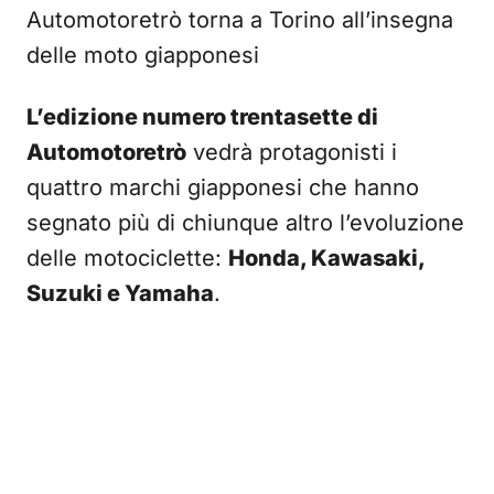
Automotoretrò torna a Torino all’insegna
delle moto giapponesi
L’edizione numero trentasette di
Automotoretrò
vedrà protagonisti i
quattro marchi giapponesi che hanno
segnato più di chiunque altro l’evoluzione
delle motociclette:
Honda, Kawasaki,
Suzuki e Yamaha
.