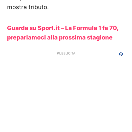
mostra tributo.
Guarda su Sport.it – La Formula 1 fa 70,
prepariamoci alla prossima stagione