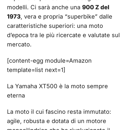
modelli. Ci sarà anche una
900 Z del
1973
, vera e propria “superbike” dalle
caratteristiche superiori: una moto
d’epoca tra le più ricercate e valutate sul
mercato.
[content-egg module=Amazon
template=list next=1]
La Yamaha XT500 è la moto sempre
eterna
La moto il cui fascino resta immutato:
agile, robusta e dotata di un motore