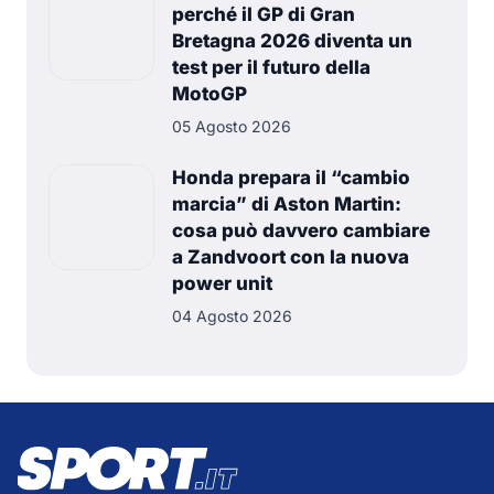
perché il GP di Gran
Bretagna 2026 diventa un
test per il futuro della
MotoGP
05 Agosto 2026
Honda prepara il “cambio
marcia” di Aston Martin:
cosa può davvero cambiare
a Zandvoort con la nuova
power unit
04 Agosto 2026