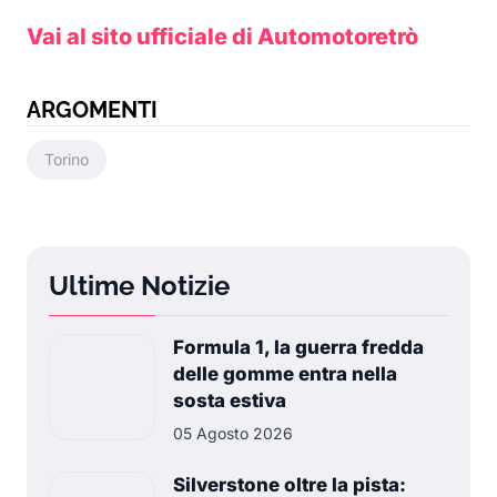
Vai al sito ufficiale di Automotoretrò
ARGOMENTI
Torino
Ultime Notizie
Formula 1, la guerra fredda
delle gomme entra nella
sosta estiva
05 Agosto 2026
Silverstone oltre la pista: