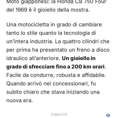
Moto giapponesi: la Honda CB 750 Four
del 1969 è il gioiello della mostra.
Una motocicletta in grado di cambiare
tanto lo stile quanto la tecnologia di
un’intera industria. La quattro cilindri che
per prima ha presentato un freno a disco
idraulico all’anteriore.
Un gioiello in
grado di sfrecciare fino a 200 km orari
.
Facile da condurre, robusta e affidabile.
Quando arrivò nei concessionari, fu
subito chiaro che stava iniziando una
nuova era.