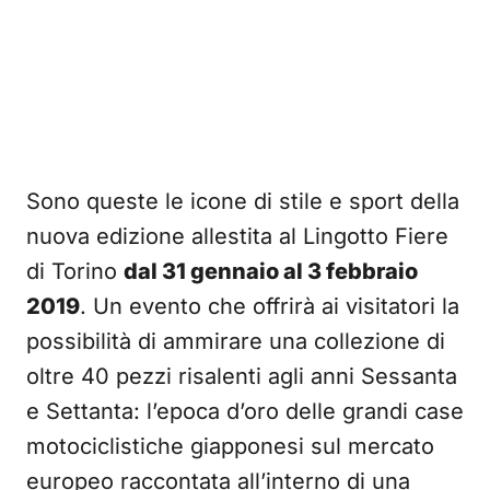
Sono queste le icone di stile e sport della
nuova edizione allestita al Lingotto Fiere
di Torino
dal 31 gennaio al 3 febbraio
2019
. Un evento che offrirà ai visitatori la
possibilità di ammirare una collezione di
oltre 40 pezzi risalenti agli anni Sessanta
e Settanta: l’epoca d’oro delle grandi case
motociclistiche giapponesi sul mercato
europeo raccontata all’interno di una