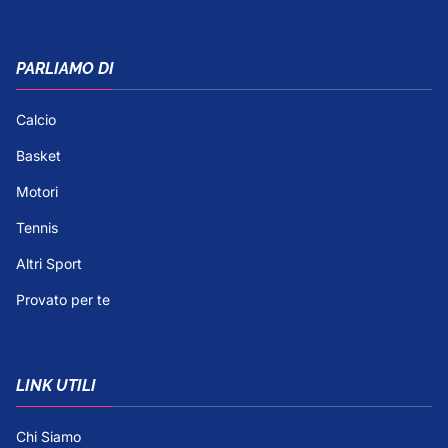
PARLIAMO DI
Calcio
Basket
Motori
Tennis
Altri Sport
Provato per te
LINK UTILI
Chi Siamo