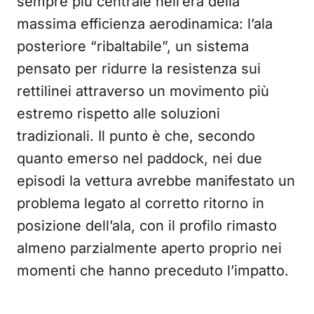
sempre più centrale nell’era della
massima efficienza aerodinamica: l’ala
posteriore “ribaltabile”, un sistema
pensato per ridurre la resistenza sui
rettilinei attraverso un movimento più
estremo rispetto alle soluzioni
tradizionali. Il punto è che, secondo
quanto emerso nel paddock, nei due
episodi la vettura avrebbe manifestato un
problema legato al corretto ritorno in
posizione dell’ala, con il profilo rimasto
almeno parzialmente aperto proprio nei
momenti che hanno preceduto l’impatto.