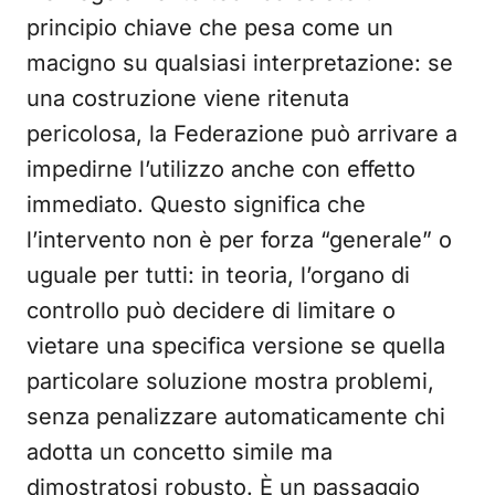
principio chiave che pesa come un
macigno su qualsiasi interpretazione: se
una costruzione viene ritenuta
pericolosa, la Federazione può arrivare a
impedirne l’utilizzo anche con effetto
immediato. Questo significa che
l’intervento non è per forza “generale” o
uguale per tutti: in teoria, l’organo di
controllo può decidere di limitare o
vietare una specifica versione se quella
particolare soluzione mostra problemi,
senza penalizzare automaticamente chi
adotta un concetto simile ma
dimostratosi robusto. È un passaggio