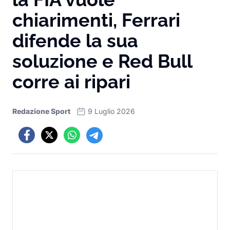
chiarimenti, Ferrari
difende la sua
soluzione e Red Bull
corre ai ripari
Redazione Sport
9 Luglio 2026