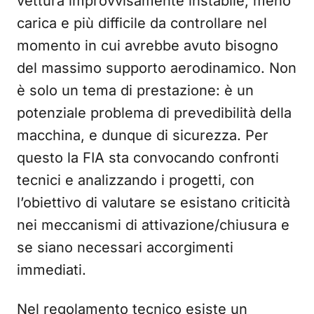
vettura improvvisamente instabile, meno
carica e più difficile da controllare nel
momento in cui avrebbe avuto bisogno
del massimo supporto aerodinamico. Non
è solo un tema di prestazione: è un
potenziale problema di prevedibilità della
macchina, e dunque di sicurezza. Per
questo la FIA sta convocando confronti
tecnici e analizzando i progetti, con
l’obiettivo di valutare se esistano criticità
nei meccanismi di attivazione/chiusura e
se siano necessari accorgimenti
immediati.
Nel regolamento tecnico esiste un