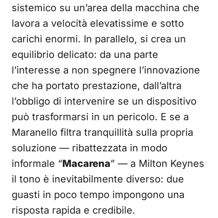
sistemico su un’area della macchina che
lavora a velocità elevatissime e sotto
carichi enormi. In parallelo, si crea un
equilibrio delicato: da una parte
l’interesse a non spegnere l’innovazione
che ha portato prestazione, dall’altra
l’obbligo di intervenire se un dispositivo
può trasformarsi in un pericolo. E se a
Maranello filtra tranquillità sulla propria
soluzione — ribattezzata in modo
informale “
Macarena
” — a Milton Keynes
il tono è inevitabilmente diverso: due
guasti in poco tempo impongono una
risposta rapida e credibile.