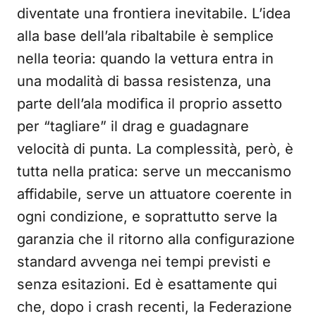
diventate una frontiera inevitabile. L’idea
alla base dell’ala ribaltabile è semplice
nella teoria: quando la vettura entra in
una modalità di bassa resistenza, una
parte dell’ala modifica il proprio assetto
per “tagliare” il drag e guadagnare
velocità di punta. La complessità, però, è
tutta nella pratica: serve un meccanismo
affidabile, serve un attuatore coerente in
ogni condizione, e soprattutto serve la
garanzia che il ritorno alla configurazione
standard avvenga nei tempi previsti e
senza esitazioni. Ed è esattamente qui
che, dopo i crash recenti, la Federazione