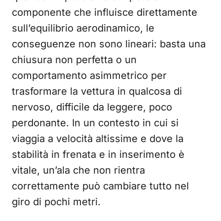
componente che influisce direttamente
sull’equilibrio aerodinamico, le
conseguenze non sono lineari: basta una
chiusura non perfetta o un
comportamento asimmetrico per
trasformare la vettura in qualcosa di
nervoso, difficile da leggere, poco
perdonante. In un contesto in cui si
viaggia a velocità altissime e dove la
stabilità in frenata e in inserimento è
vitale, un’ala che non rientra
correttamente può cambiare tutto nel
giro di pochi metri.