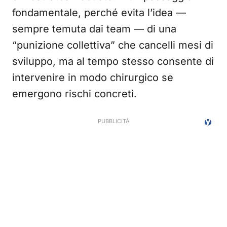
fondamentale, perché evita l’idea —
sempre temuta dai team — di una
“punizione collettiva” che cancelli mesi di
sviluppo, ma al tempo stesso consente di
intervenire in modo chirurgico se
emergono rischi concreti.