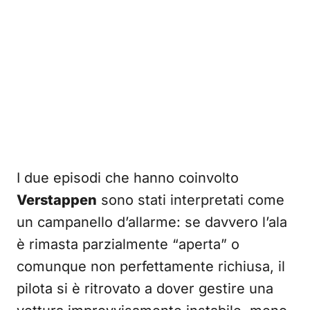
I due episodi che hanno coinvolto
Verstappen
sono stati interpretati come
un campanello d’allarme: se davvero l’ala
è rimasta parzialmente “aperta” o
comunque non perfettamente richiusa, il
pilota si è ritrovato a dover gestire una