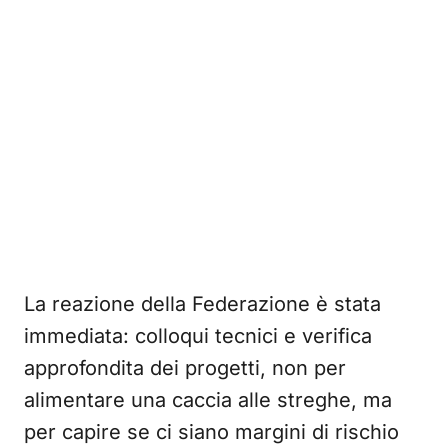
La reazione della Federazione è stata
immediata: colloqui tecnici e verifica
approfondita dei progetti, non per
alimentare una caccia alle streghe, ma
per capire se ci siano margini di rischio