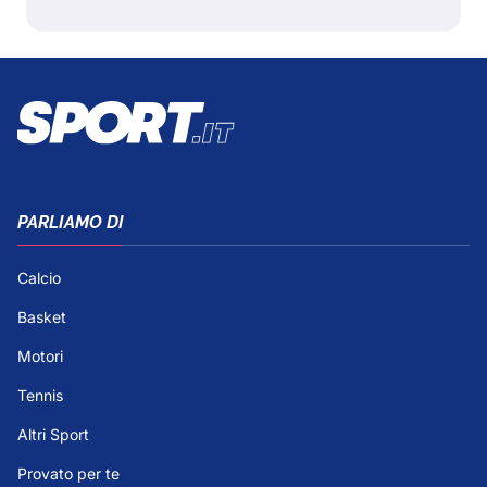
PARLIAMO DI
Calcio
Basket
Motori
Tennis
Altri Sport
Provato per te