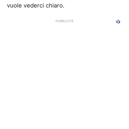
vuole vederci chiaro.