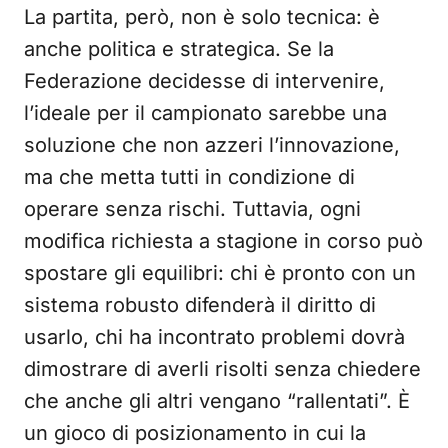
La partita, però, non è solo tecnica: è
anche politica e strategica. Se la
Federazione decidesse di intervenire,
l’ideale per il campionato sarebbe una
soluzione che non azzeri l’innovazione,
ma che metta tutti in condizione di
operare senza rischi. Tuttavia, ogni
modifica richiesta a stagione in corso può
spostare gli equilibri: chi è pronto con un
sistema robusto difenderà il diritto di
usarlo, chi ha incontrato problemi dovrà
dimostrare di averli risolti senza chiedere
che anche gli altri vengano “rallentati”. È
un gioco di posizionamento in cui la