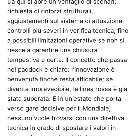
Da qui si apre un ventaglio di scenari:
richiesta di rinforzi strutturali,
aggiustamenti sul sistema di attuazione,
controlli più severi in verifica tecnica, fino
a possibili limitazioni operative se non si
riesce a garantire una chiusura
tempestiva e certa. Il concetto che passa
nel paddock è chiaro: l’innovazione è
benvenuta finché resta affidabile; se
diventa imprevedibile, la linea rossa è già
stata superata. E in un’estate che porta
verso gare decisive per il Mondiale,
nessuno vuole trovarsi con una direttiva
tecnica in grado di spostare i valori in