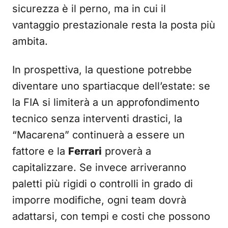
sicurezza è il perno, ma in cui il
vantaggio prestazionale resta la posta più
ambita.
In prospettiva, la questione potrebbe
diventare uno spartiacque dell’estate: se
la FIA si limiterà a un approfondimento
tecnico senza interventi drastici, la
“Macarena” continuerà a essere un
fattore e la
Ferrari
proverà a
capitalizzare. Se invece arriveranno
paletti più rigidi o controlli in grado di
imporre modifiche, ogni team dovrà
adattarsi, con tempi e costi che possono