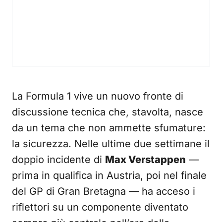
La Formula 1 vive un nuovo fronte di
discussione tecnica che, stavolta, nasce
da un tema che non ammette sfumature:
la sicurezza. Nelle ultime due settimane il
doppio incidente di
Max Verstappen
—
prima in qualifica in Austria, poi nel finale
del GP di Gran Bretagna — ha acceso i
riflettori su un componente diventato