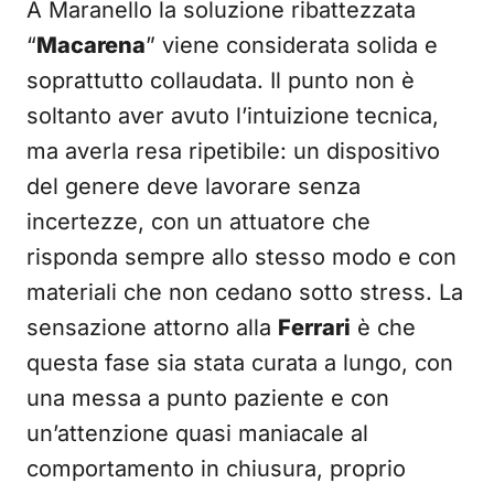
A Maranello la soluzione ribattezzata
“
Macarena
” viene considerata solida e
soprattutto collaudata. Il punto non è
soltanto aver avuto l’intuizione tecnica,
ma averla resa ripetibile: un dispositivo
del genere deve lavorare senza
incertezze, con un attuatore che
risponda sempre allo stesso modo e con
materiali che non cedano sotto stress. La
sensazione attorno alla
Ferrari
è che
questa fase sia stata curata a lungo, con
una messa a punto paziente e con
un’attenzione quasi maniacale al
comportamento in chiusura, proprio