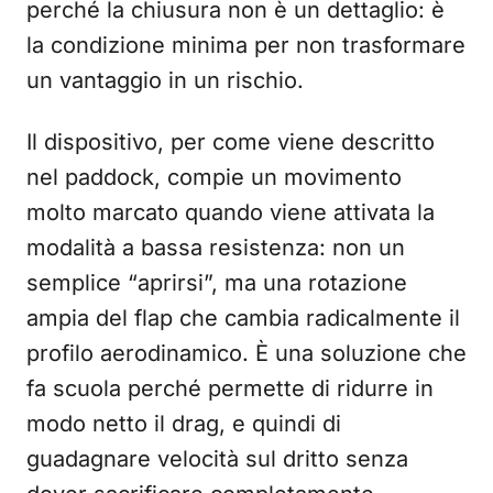
perché la chiusura non è un dettaglio: è
la condizione minima per non trasformare
un vantaggio in un rischio.
Il dispositivo, per come viene descritto
nel paddock, compie un movimento
molto marcato quando viene attivata la
modalità a bassa resistenza: non un
semplice “aprirsi”, ma una rotazione
ampia del flap che cambia radicalmente il
profilo aerodinamico. È una soluzione che
fa scuola perché permette di ridurre in
modo netto il drag, e quindi di
guadagnare velocità sul dritto senza