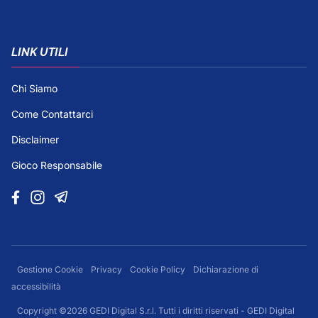
LINK UTILI
Chi Siamo
Come Contattarci
Disclaimer
Gioco Responsabile
Gestione Cookie
Privacy
Cookie Policy
Dichiarazione di
accessibilità
Copyright ©2026 GEDI Digital S.r.l. Tutti i diritti riservati - GEDI Digital