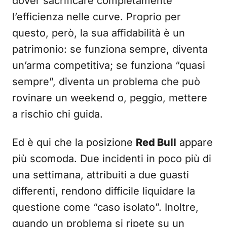
dover sacrificare completamente
l’efficienza nelle curve. Proprio per
questo, però, la sua affidabilità è un
patrimonio: se funziona sempre, diventa
un’arma competitiva; se funziona “quasi
sempre”, diventa un problema che può
rovinare un weekend o, peggio, mettere
a rischio chi guida.
Ed è qui che la posizione
Red Bull
appare
più scomoda. Due incidenti in poco più di
una settimana, attribuiti a due guasti
differenti, rendono difficile liquidare la
questione come “caso isolato”. Inoltre,
quando un problema si ripete su un