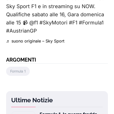
Sky Sport F1 e in streaming su NOW.
Qualifiche sabato alle 16, Gara domenica
alle 15 📹 @f1 #SkyMotori #F1 #Formula1
#AustrianGP
♬ suono originale – Sky Sport
ARGOMENTI
Formula 1
Ultime Notizie