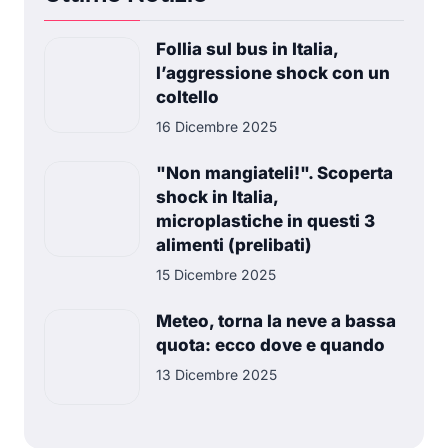
Follia sul bus in Italia,
l’aggressione shock con un
coltello
16 Dicembre 2025
"Non mangiateli!". Scoperta
shock in Italia,
microplastiche in questi 3
alimenti (prelibati)
15 Dicembre 2025
Meteo, torna la neve a bassa
quota: ecco dove e quando
13 Dicembre 2025