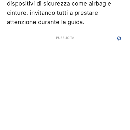
dispositivi di sicurezza come airbag e
cinture, invitando tutti a prestare
attenzione durante la guida.