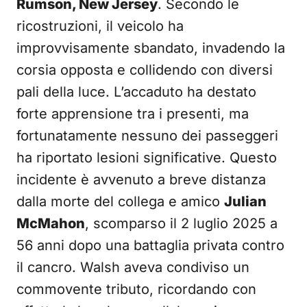
Rumson, New Jersey
. Secondo le
ricostruzioni, il veicolo ha
improvvisamente sbandato, invadendo la
corsia opposta e collidendo con diversi
pali della luce. L’accaduto ha destato
forte apprensione tra i presenti, ma
fortunatamente nessuno dei passeggeri
ha riportato lesioni significative. Questo
incidente è avvenuto a breve distanza
dalla morte del collega e amico
Julian
McMahon
, scomparso il 2 luglio 2025 a
56 anni dopo una battaglia privata contro
il cancro. Walsh aveva condiviso un
commovente tributo, ricordando con