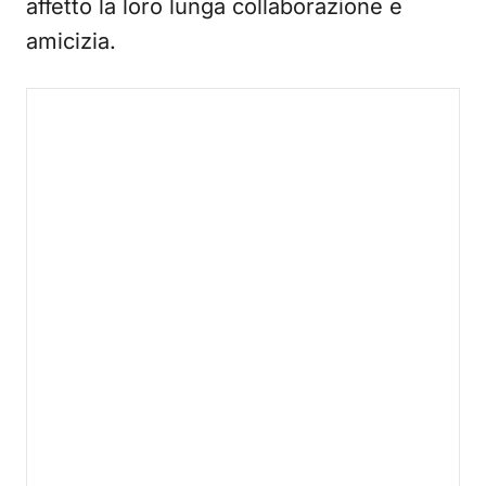
affetto la loro lunga collaborazione e
amicizia.