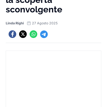
sconvolgente
Linda Righi
27 Agosto 2025