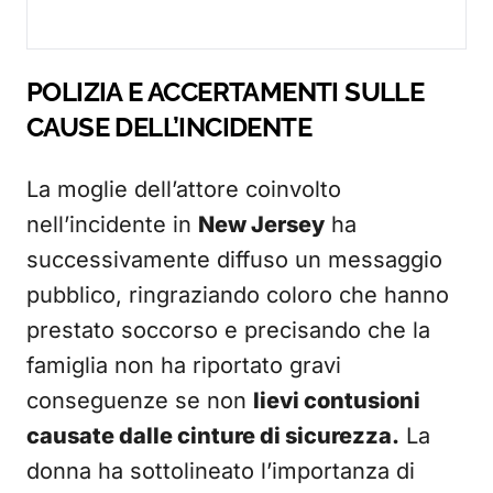
POLIZIA E ACCERTAMENTI SULLE
CAUSE DELL’INCIDENTE
La moglie dell’attore coinvolto
nell’incidente in
New Jersey
ha
successivamente diffuso un messaggio
pubblico, ringraziando coloro che hanno
prestato soccorso e precisando che la
famiglia non ha riportato gravi
conseguenze se non
lievi contusioni
causate dalle cinture di sicurezza.
La
donna ha sottolineato l’importanza di