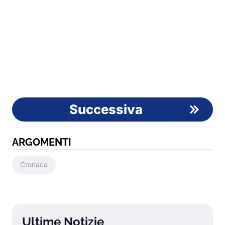
Successiva
ARGOMENTI
Cronaca
Ultime Notizie