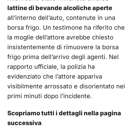
lattine di bevande alcoliche aperte
all’interno dell’auto, contenute in una
borsa frigo. Un testimone ha riferito che
la moglie dell’attore avrebbe chiesto
insistentemente di rimuovere la borsa
frigo prima dell’arrivo degli agenti. Nel
rapporto ufficiale, la polizia ha
evidenziato che l’attore appariva
visibilmente arrossato e disorientato nei
primi minuti dopo l’incidente.
Scopriamo tutti i dettagli nella pagina
successiva