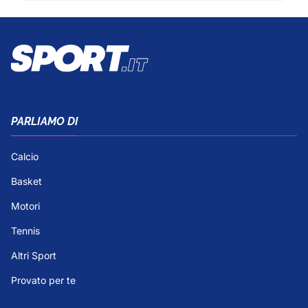
PARLIAMO DI
Calcio
Basket
Motori
Tennis
Altri Sport
Provato per te