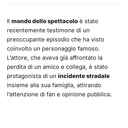
Il
mondo dello spettacolo
è stato
recentemente testimone di un
preoccupante episodio che ha visto
coinvolto un personaggio famoso.
L’attore, che aveva già affrontato la
perdita di un amico e collega, è stato
protagonista di un
incidente stradale
insieme alla sua famiglia, attirando
l’attenzione di fan e opinione pubblica.