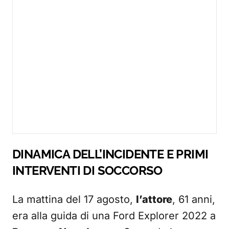
DINAMICA DELL’INCIDENTE E PRIMI
INTERVENTI DI SOCCORSO
La mattina del 17 agosto,
l’attore
, 61 anni,
era alla guida di una Ford Explorer 2022 a