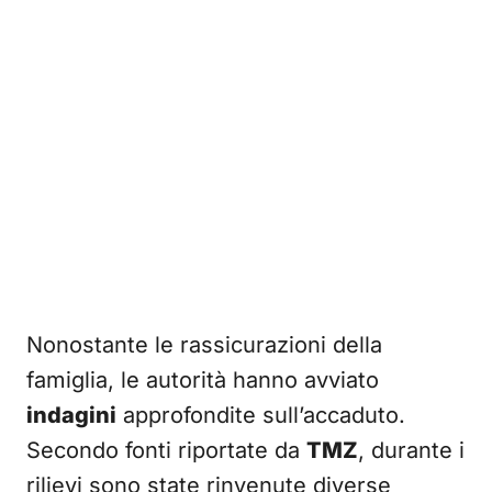
Nonostante le rassicurazioni della
famiglia, le autorità hanno avviato
indagini
approfondite sull’accaduto.
Secondo fonti riportate da
TMZ
, durante i
rilievi sono state rinvenute diverse