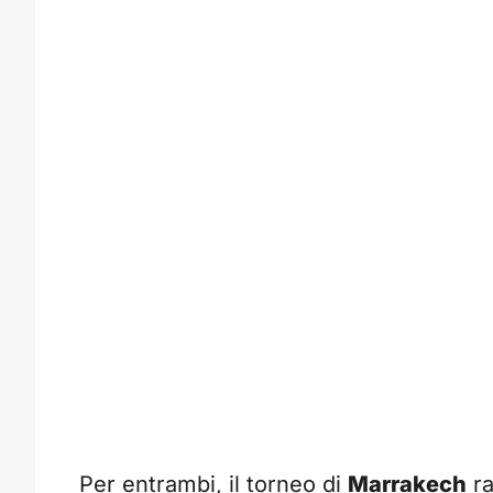
Per entrambi, il torneo di
Marrakech
ra