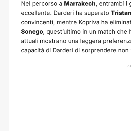
Nel percorso a
Marrakech
, entrambi i
eccellente. Darderi ha superato
Trista
convincenti, mentre Kopriva ha eliminat
Sonego
, quest’ultimo in un match che h
attuali mostrano una leggera preferenz
capacità di Darderi di sorprendere non 