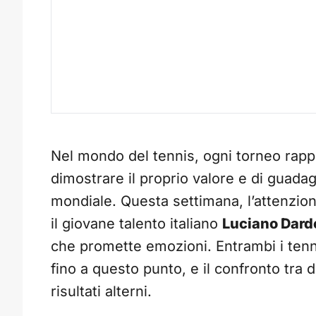
Nel mondo del tennis, ogni torneo rappr
dimostrare il proprio valore e di guadag
mondiale. Questa settimana, l’attenzione 
il giovane talento italiano
Luciano Dard
che promette emozioni. Entrambi i tenn
fino a questo punto, e il confronto tra d
risultati alterni.