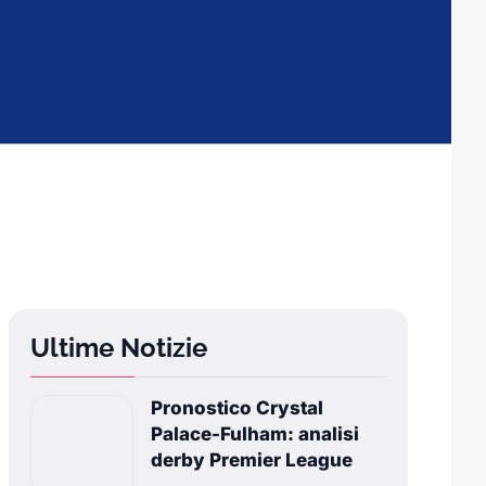
Ultime Notizie
Pronostico Crystal
Palace-Fulham: analisi
derby Premier League