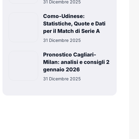
31 Dicembre 2025
Como-Udinese:
Statistiche, Quote e Dati
per il Match di Serie A
31 Dicembre 2025
Pronostico Cagliari-
Milan: analisi e consigli 2
gennaio 2026
31 Dicembre 2025