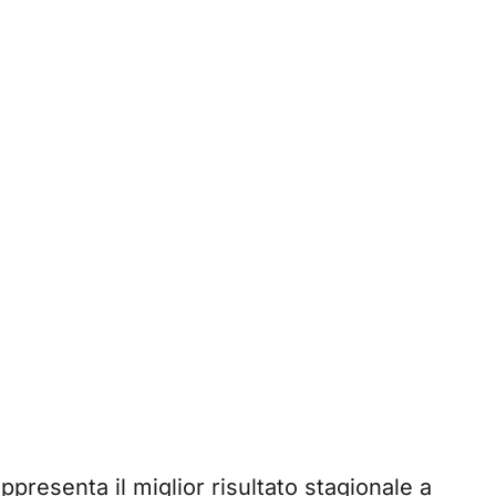
ppresenta il miglior risultato stagionale a