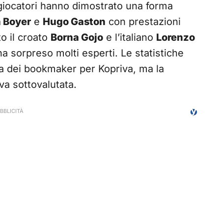
 giocatori hanno dimostrato una forma
n Boyer
e
Hugo Gaston
con prestazioni
o il croato
Borna Gojo
e l’italiano
Lorenzo
a sorpreso molti esperti. Le statistiche
a dei bookmaker per Kopriva, ma la
va sottovalutata.