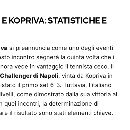
 KOPRIVA: STATISTICHE E
iva
si preannuncia come uno degli eventi
sto incontro segnerà la quinta volta che i
nora vede in vantaggio il tennista ceco. Il
Challenger di Napoli
, vinta da Kopriva in
ato il primo set 6-3. Tuttavia, l’italiano
ivelli, come dimostrato dalla sua vittoria al
n quei incontri, la determinazione di
are il risultato sono stati elementi chiave.