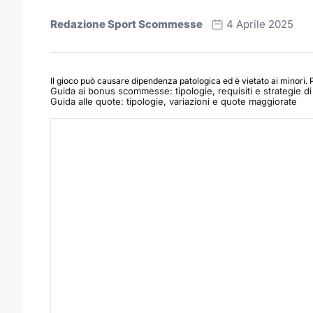
Redazione Sport Scommesse
4 Aprile 2025
Il gioco può causare dipendenza patologica ed è vietato ai minori. 
Guida ai bonus scommesse: tipologie, requisiti e strategie di 
Guida alle quote: tipologie, variazioni e quote maggiorate