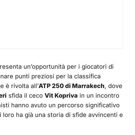
esenta un’opportunità per i giocatori di
nare punti preziosi per la classifica
è rivolta all’
ATP 250 di Marrakech
, dove
eri
sfida il ceco
Vit Kopriva
in un incontro
isti hanno avuto un percorso significativo
i loro ha già una storia di sfide avvincenti e