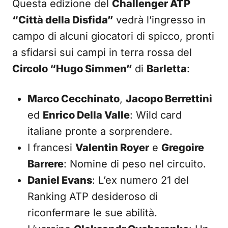
Questa edizione del
Challenger ATP
“Città della Disfida”
vedrà l’ingresso in
campo di alcuni giocatori di spicco, pronti
a sfidarsi sui campi in terra rossa del
Circolo “Hugo Simmen”
di
Barletta
:
Marco Cecchinato
,
Jacopo Berrettini
ed
Enrico Della Valle
: Wild card
italiane pronte a sorprendere.
I francesi
Valentin Royer
e
Gregoire
Barrere
: Nomine di peso nel circuito.
Daniel Evans
: L’ex numero 21 del
Ranking ATP desideroso di
riconfermare le sue abilità.