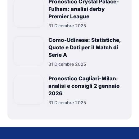
Pronostico Crystal Palace-
Fulham: analisi derby
Premier League
31 Dicembre 2025
Como-Udinese: Statistiche,
Quote e Dati per il Match di
Serie A
31 Dicembre 2025
Pronostico Cagliari-Milan:
analisi e consigli 2 gennaio
2026
31 Dicembre 2025