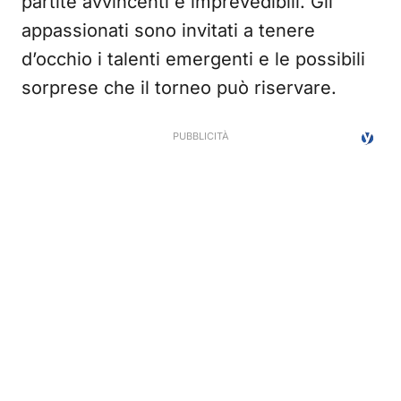
partite avvincenti e imprevedibili. Gli
appassionati sono invitati a tenere
d’occhio i talenti emergenti e le possibili
sorprese che il torneo può riservare.