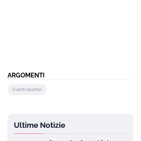
ARGOMENTI
Eventi sportivi
Ultime Notizie