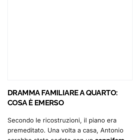
DRAMMA FAMILIARE A QUARTO:
COSA È EMERSO
Secondo le ricostruzioni, il piano era
premeditato. Una volta a casa, Antonio