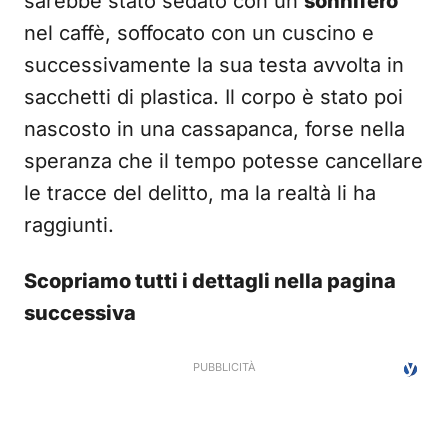
sarebbe stato sedato con un
sonnifero
nel caffè, soffocato con un cuscino e
successivamente la sua testa avvolta in
sacchetti di plastica. Il corpo è stato poi
nascosto in una cassapanca, forse nella
speranza che il tempo potesse cancellare
le tracce del delitto, ma la realtà li ha
raggiunti.
Scopriamo tutti i dettagli nella pagina
successiva