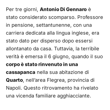
Per tre giorni,
Antonio Di Gennaro
è
stato considerato scomparso. Professore
in pensione, settantunenne, con una
carriera dedicata alla lingua inglese, era
stato dato per disperso dopo essersi
allontanato da casa. Tuttavia, la terribile
verità è emersa il 6 giugno, quando il suo
corpo è stato rinvenuto in una
cassapanca
nella sua abitazione di
Quarto
, nell’area Flegrea, provincia di
Napoli. Questo ritrovamento ha rivelato
una vicenda familiare agghiacciante.