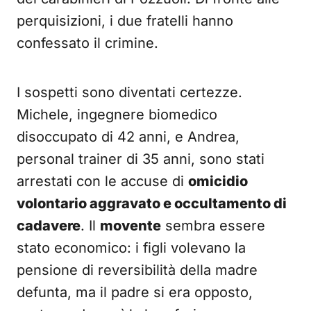
perquisizioni, i due fratelli hanno
confessato il crimine.
I sospetti sono diventati certezze.
Michele, ingegnere biomedico
disoccupato di 42 anni, e Andrea,
personal trainer di 35 anni, sono stati
arrestati con le accuse di
omicidio
volontario aggravato e occultamento di
cadavere
. Il
movente
sembra essere
stato economico: i figli volevano la
pensione di reversibilità della madre
defunta, ma il padre si era opposto,