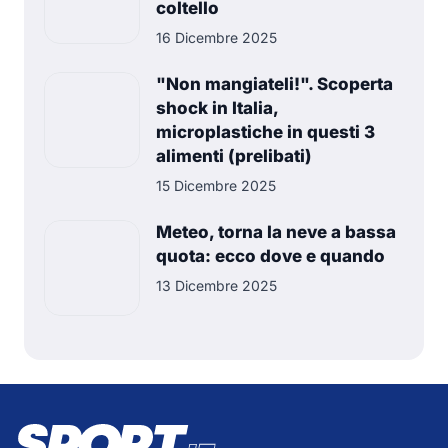
coltello
16 Dicembre 2025
"Non mangiateli!". Scoperta
shock in Italia,
microplastiche in questi 3
alimenti (prelibati)
15 Dicembre 2025
Meteo, torna la neve a bassa
quota: ecco dove e quando
13 Dicembre 2025