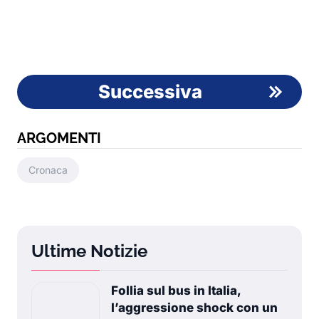
Successiva
ARGOMENTI
Cronaca
Ultime Notizie
Follia sul bus in Italia,
l’aggressione shock con un