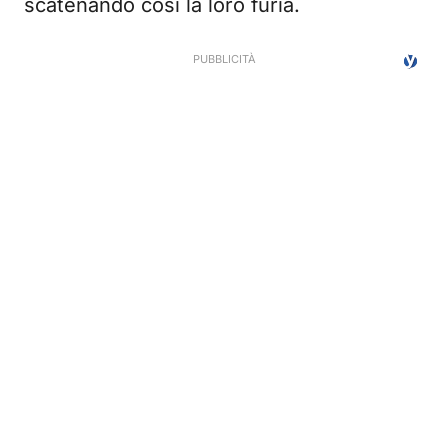
scatenando così la loro furia.