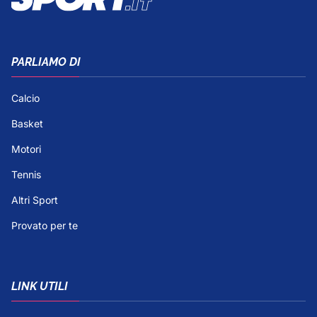
PARLIAMO DI
Calcio
Basket
Motori
Tennis
Altri Sport
Provato per te
LINK UTILI