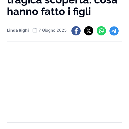
hanno fatto i figli
Linda Righi
7 Giugno 2025