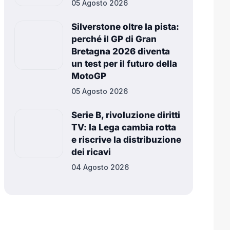
05 Agosto 2026
Silverstone oltre la pista:
perché il GP di Gran
Bretagna 2026 diventa
un test per il futuro della
MotoGP
05 Agosto 2026
Serie B, rivoluzione diritti
TV: la Lega cambia rotta
e riscrive la distribuzione
dei ricavi
04 Agosto 2026