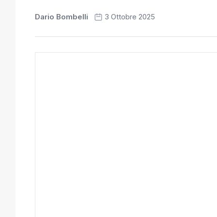
Dario Bombelli
3 Ottobre 2025