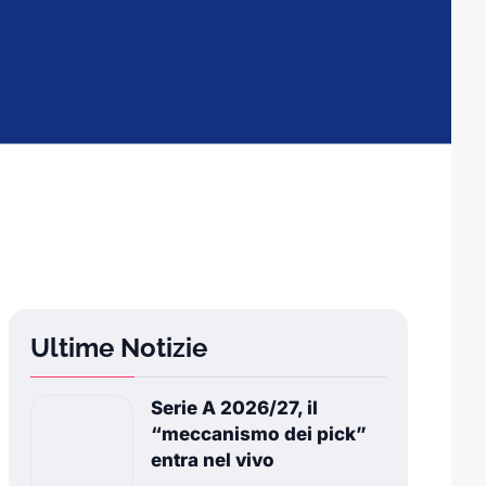
Ultime Notizie
Serie A 2026/27, il
“meccanismo dei pick”
entra nel vivo