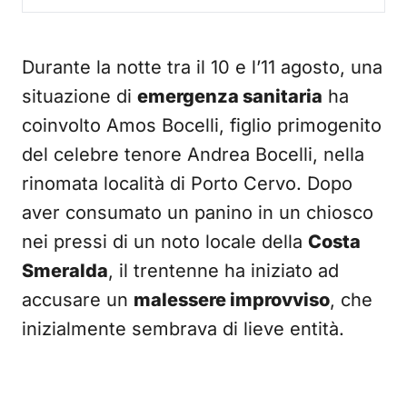
Durante la notte tra il 10 e l’11 agosto, una
situazione di
emergenza sanitaria
ha
coinvolto Amos Bocelli, figlio primogenito
del celebre tenore Andrea Bocelli, nella
rinomata località di Porto Cervo. Dopo
aver consumato un panino in un chiosco
nei pressi di un noto locale della
Costa
Smeralda
, il trentenne ha iniziato ad
accusare un
malessere improvviso
, che
inizialmente sembrava di lieve entità.