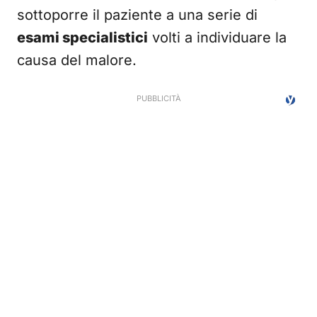
sottoporre il paziente a una serie di
esami specialistici
volti a individuare la
causa del malore.