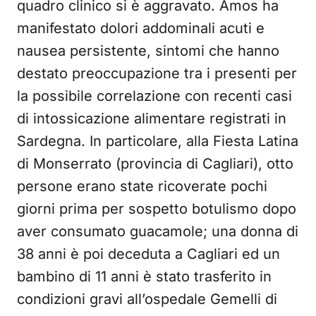
quadro clinico si è aggravato. Amos ha
manifestato dolori addominali acuti e
nausea persistente, sintomi che hanno
destato preoccupazione tra i presenti per
la possibile correlazione con recenti casi
di intossicazione alimentare registrati in
Sardegna. In particolare, alla Fiesta Latina
di Monserrato (provincia di Cagliari), otto
persone erano state ricoverate pochi
giorni prima per sospetto botulismo dopo
aver consumato guacamole; una donna di
38 anni è poi deceduta a Cagliari ed un
bambino di 11 anni è stato trasferito in
condizioni gravi all’ospedale Gemelli di