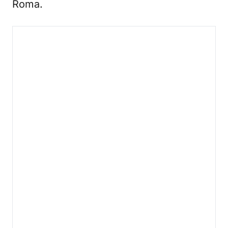
Roma.