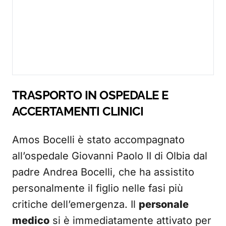
TRASPORTO IN OSPEDALE E
ACCERTAMENTI CLINICI
Amos Bocelli è stato accompagnato
all’ospedale Giovanni Paolo II di Olbia dal
padre Andrea Bocelli, che ha assistito
personalmente il figlio nelle fasi più
critiche dell’emergenza. Il
personale
medico
si è immediatamente attivato per