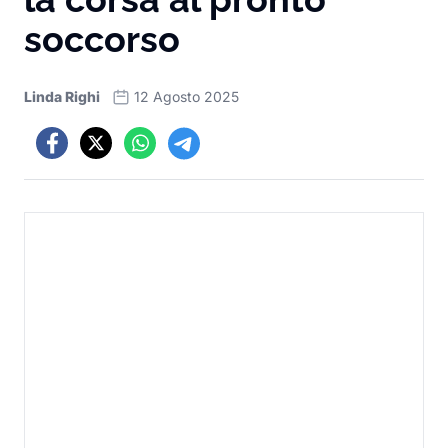
soccorso
Linda Righi
12 Agosto 2025