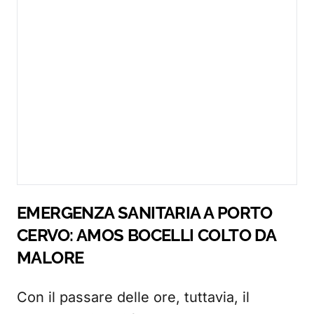
EMERGENZA SANITARIA A PORTO
CERVO: AMOS BOCELLI COLTO DA
MALORE
Con il passare delle ore, tuttavia, il