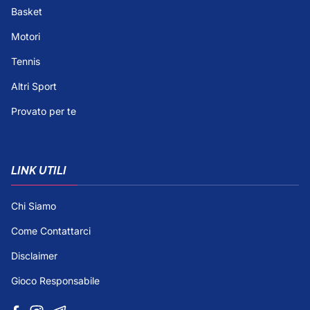
Basket
Motori
Tennis
Altri Sport
Provato per te
LINK UTILI
Chi Siamo
Come Contattarci
Disclaimer
Gioco Responsabile