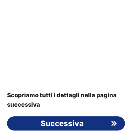
Scopriamo tutti i dettagli nella pagina
successiva
Successiva