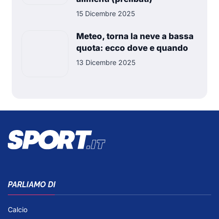
15 Dicembre 2025
Meteo, torna la neve a bassa
quota: ecco dove e quando
13 Dicembre 2025
PARLIAMO DI
Calcio