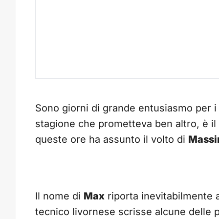
Sono giorni di grande entusiasmo per 
stagione che prometteva ben altro, è i
queste ore ha assunto il volto di
Massim
Il nome di
Max
riporta inevitabilmente 
tecnico livornese scrisse alcune delle p