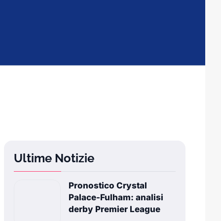
Ultime Notizie
Pronostico Crystal
Palace-Fulham: analisi
derby Premier League