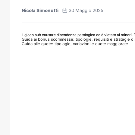
Nicola Simonutti
30 Maggio 2025
Il gioco può causare dipendenza patologica ed è vietato ai minori. 
Guida ai bonus scommesse: tipologie, requisiti e strategie di 
Guida alle quote: tipologie, variazioni e quote maggiorate