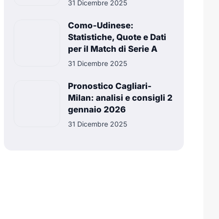
31 Dicembre 2025
Como-Udinese:
Statistiche, Quote e Dati
per il Match di Serie A
31 Dicembre 2025
Pronostico Cagliari-
Milan: analisi e consigli 2
gennaio 2026
31 Dicembre 2025