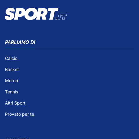
PARLIAMO DI
Calcio
Basket
Motori
Tennis
Altri Sport
Provato per te