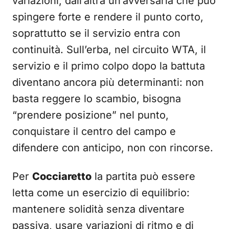
variazioni, dall’altra un’avversaria che può
spingere forte e rendere il punto corto,
soprattutto se il servizio entra con
continuità. Sull’erba, nel circuito WTA, il
servizio e il primo colpo dopo la battuta
diventano ancora più determinanti: non
basta reggere lo scambio, bisogna
“prendere posizione” nel punto,
conquistare il centro del campo e
difendere con anticipo, non con rincorse.
Per
Cocciaretto
la partita può essere
letta come un esercizio di equilibrio:
mantenere solidità senza diventare
passiva, usare variazioni di ritmo e di