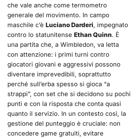
che vale anche come termometro
generale del movimento. In campo
maschile c’è
Luciano Darderi
, impegnato
contro lo statunitense
Ethan Quinn
. È
una partita che, a Wimbledon, va letta
con attenzione: i primi turni contro
giocatori giovani e aggressivi possono
diventare imprevedibili, soprattutto
perché sull’erba spesso si gioca “a
strappi”, con set che si decidono su pochi
punti e con la risposta che conta quasi
quanto il servizio. In un contesto così, la
gestione del punteggio è cruciale: non
concedere game gratuiti, evitare