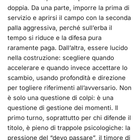
doppia. Da una parte, imporre la prima di
servizio e aprirsi il campo con la seconda
palla aggressiva, perché sull’erba il
tempo si riduce e la difesa pura
raramente paga. Dall’altra, essere lucido
nella costruzione: scegliere quando
accelerare e quando invece accettare lo
scambio, usando profondità e direzione
per togliere riferimenti all’avversario. Non
è solo una questione di colpi: è una
questione di gestione dei momenti. Il
primo turno, soprattutto per chi difende il
titolo, è pieno di trappole psicologiche: la
pressione del “devo passare”, il timore di