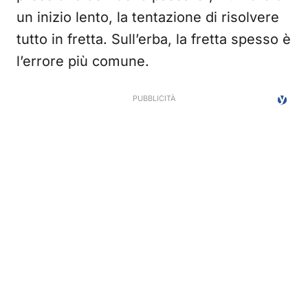
un inizio lento, la tentazione di risolvere
tutto in fretta. Sull’erba, la fretta spesso è
l’errore più comune.