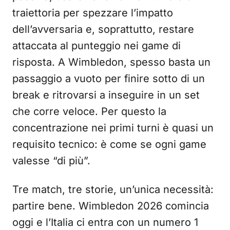
traiettoria per spezzare l’impatto
dell’avversaria e, soprattutto, restare
attaccata al punteggio nei game di
risposta. A Wimbledon, spesso basta un
passaggio a vuoto per finire sotto di un
break e ritrovarsi a inseguire in un set
che corre veloce. Per questo la
concentrazione nei primi turni è quasi un
requisito tecnico: è come se ogni game
valesse “di più”.
Tre match, tre storie, un’unica necessità:
partire bene. Wimbledon 2026 comincia
oggi e l’Italia ci entra con un numero 1