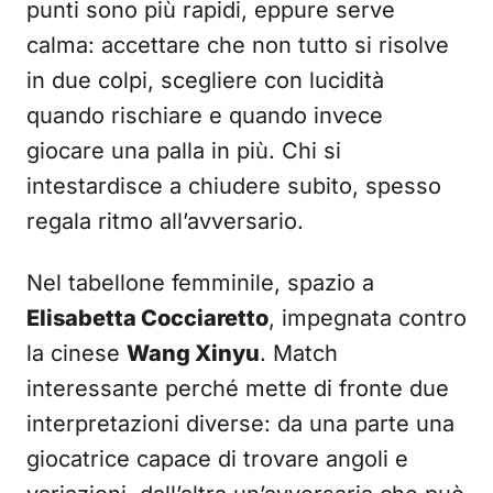
punti sono più rapidi, eppure serve
calma: accettare che non tutto si risolve
in due colpi, scegliere con lucidità
quando rischiare e quando invece
giocare una palla in più. Chi si
intestardisce a chiudere subito, spesso
regala ritmo all’avversario.
Nel tabellone femminile, spazio a
Elisabetta Cocciaretto
, impegnata contro
la cinese
Wang Xinyu
. Match
interessante perché mette di fronte due
interpretazioni diverse: da una parte una
giocatrice capace di trovare angoli e