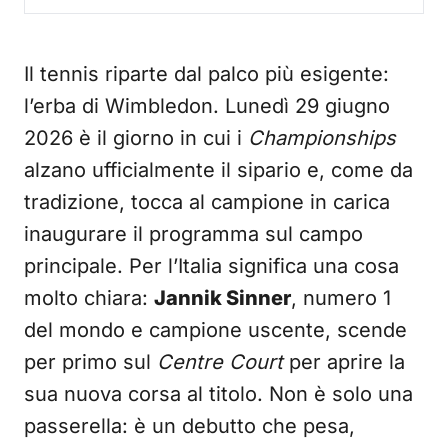
Il tennis riparte dal palco più esigente:
l’erba di Wimbledon. Lunedì 29 giugno
2026 è il giorno in cui i
Championships
alzano ufficialmente il sipario e, come da
tradizione, tocca al campione in carica
inaugurare il programma sul campo
principale. Per l’Italia significa una cosa
molto chiara:
Jannik Sinner
, numero 1
del mondo e campione uscente, scende
per primo sul
Centre Court
per aprire la
sua nuova corsa al titolo. Non è solo una
passerella: è un debutto che pesa,