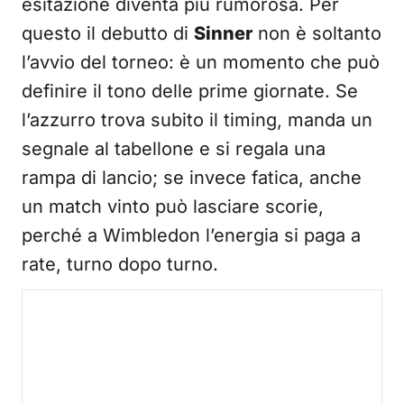
esitazione diventa più rumorosa. Per
questo il debutto di
Sinner
non è soltanto
l’avvio del torneo: è un momento che può
definire il tono delle prime giornate. Se
l’azzurro trova subito il timing, manda un
segnale al tabellone e si regala una
rampa di lancio; se invece fatica, anche
un match vinto può lasciare scorie,
perché a Wimbledon l’energia si paga a
rate, turno dopo turno.