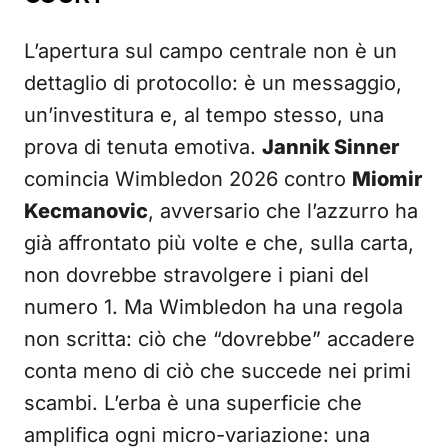
L’apertura sul campo centrale non è un
dettaglio di protocollo: è un messaggio,
un’investitura e, al tempo stesso, una
prova di tenuta emotiva.
Jannik Sinner
comincia Wimbledon 2026 contro
Miomir
Kecmanovic
, avversario che l’azzurro ha
già affrontato più volte e che, sulla carta,
non dovrebbe stravolgere i piani del
numero 1. Ma Wimbledon ha una regola
non scritta: ciò che “dovrebbe” accadere
conta meno di ciò che succede nei primi
scambi. L’erba è una superficie che
amplifica ogni micro-variazione: una