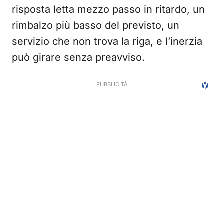
risposta letta mezzo passo in ritardo, un
rimbalzo più basso del previsto, un
servizio che non trova la riga, e l’inerzia
può girare senza preavviso.