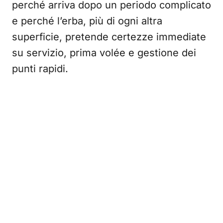
perché arriva dopo un periodo complicato
e perché l’erba, più di ogni altra
superficie, pretende certezze immediate
su servizio, prima volée e gestione dei
punti rapidi.