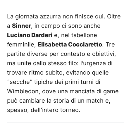
La giornata azzurra non finisce qui. Oltre
a
Sinner
, in campo ci sono anche
Luciano Darderi
e, nel tabellone
femminile,
Elisabetta Cocciaretto
. Tre
partite diverse per contesto e obiettivi,
ma unite dallo stesso filo: l’urgenza di
trovare ritmo subito, evitando quelle
“secche” tipiche dei primi turni di
Wimbledon, dove una manciata di game
può cambiare la storia di un match e,
spesso, dell’intero torneo.