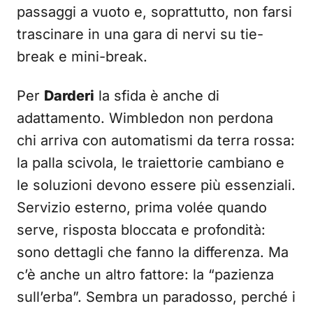
passaggi a vuoto e, soprattutto, non farsi
trascinare in una gara di nervi su tie-
break e mini-break.
Per
Darderi
la sfida è anche di
adattamento. Wimbledon non perdona
chi arriva con automatismi da terra rossa:
la palla scivola, le traiettorie cambiano e
le soluzioni devono essere più essenziali.
Servizio esterno, prima volée quando
serve, risposta bloccata e profondità:
sono dettagli che fanno la differenza. Ma
c’è anche un altro fattore: la “pazienza
sull’erba”. Sembra un paradosso, perché i