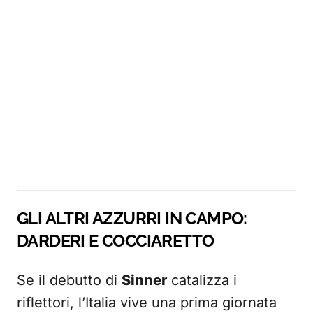
GLI ALTRI AZZURRI IN CAMPO:
DARDERI E COCCIARETTO
Se il debutto di
Sinner
catalizza i
riflettori, l’Italia vive una prima giornata