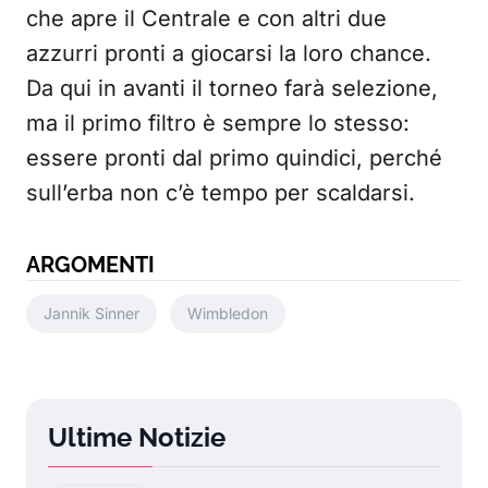
che apre il Centrale e con altri due
azzurri pronti a giocarsi la loro chance.
Da qui in avanti il torneo farà selezione,
ma il primo filtro è sempre lo stesso:
essere pronti dal primo quindici, perché
sull’erba non c’è tempo per scaldarsi.
ARGOMENTI
Jannik Sinner
Wimbledon
Ultime Notizie