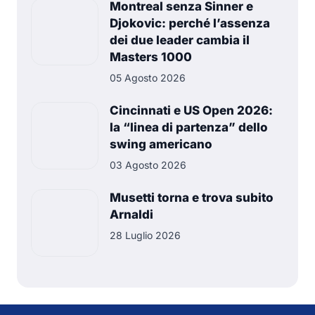
Montreal senza Sinner e
Djokovic: perché l’assenza
dei due leader cambia il
Masters 1000
05 Agosto 2026
Cincinnati e US Open 2026:
la “linea di partenza” dello
swing americano
03 Agosto 2026
Musetti torna e trova subito
Arnaldi
28 Luglio 2026