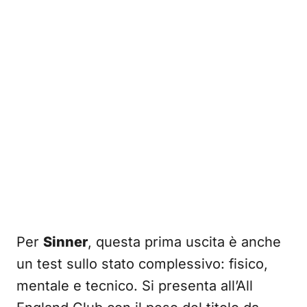
Per
Sinner
, questa prima uscita è anche
un test sullo stato complessivo: fisico,
mentale e tecnico. Si presenta all’All