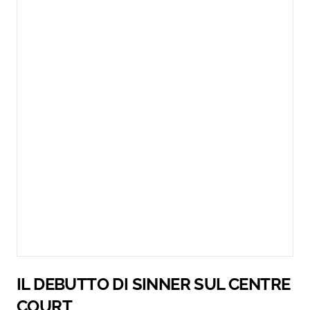
IL DEBUTTO DI SINNER SUL CENTRE
COURT