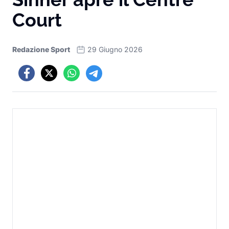
Court
Redazione Sport
29 Giugno 2026