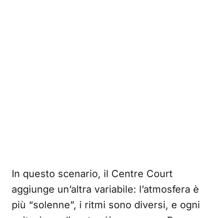
In questo scenario, il Centre Court
aggiunge un’altra variabile: l’atmosfera è
più “solenne”, i ritmi sono diversi, e ogni