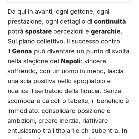
Da qui in avanti, ogni gettone, ogni
prestazione, ogni dettaglio di
continuità
potrà
spostare
percezioni e
gerarchie
.
Sul piano collettivo, il successo contro
il
Genoa
può diventare un punto di svolta
nella stagione del
Napoli
: vincere
soffrendo, con un uomo in meno, lascia
una scia positiva nello spogliatoio e
ricarica il serbatoio della fiducia. Senza
scomodare calcoli o tabelle, il beneficio è
immediato: consolidare posizione e
ambizioni, creare inerzia, riattivare
entusiasmo tra i titolari e chi subentra. In