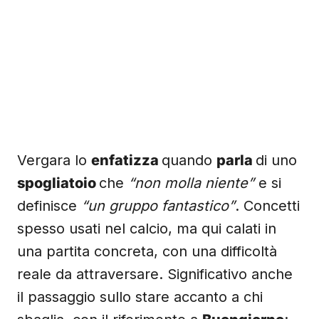
Vergara lo
enfatizza
quando
parla
di uno
spogliatoio
che
“non molla niente”
e si
definisce
“un gruppo fantastico”
. Concetti
spesso usati nel calcio, ma qui calati in
una partita concreta, con una difficoltà
reale da attraversare. Significativo anche
il passaggio sullo stare accanto a chi