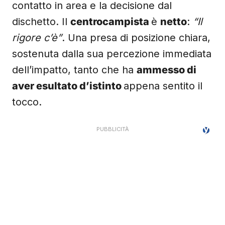
contatto in area e la decisione dal
dischetto. Il
centrocampista
è
netto
:
“Il
rigore c’è”
. Una presa di posizione chiara,
sostenuta dalla sua percezione immediata
dell’impatto, tanto che ha
ammesso di
aver esultato d’istinto
appena sentito il
tocco.