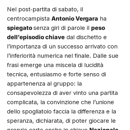
Nel post‑partita di sabato, il
centrocampista
Antonio Vergara
ha
spiegato
senza giri di parole il
peso
dell’episodio chiave
dal dischetto e
l’importanza di un successo arrivato con
l’inferiorità numerica nel finale. Dalle sue
frasi emerge una miscela di lucidità
tecnica, entusiasmo e forte senso di
appartenenza al gruppo: la
consapevolezza di aver vinto una partita
complicata, la convinzione che l’unione
dello spogliatoio faccia la differenza e la
speranza, dichiarata, di poter giocare le