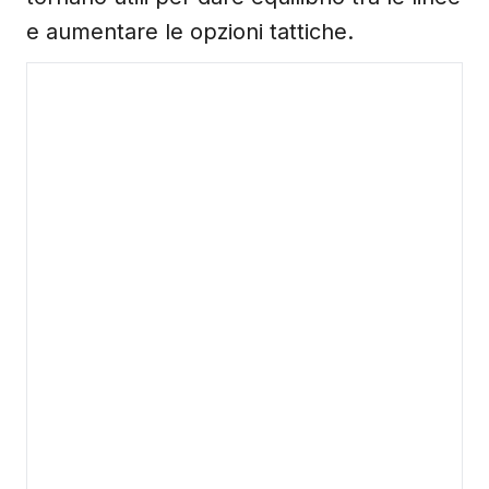
e aumentare le opzioni tattiche.