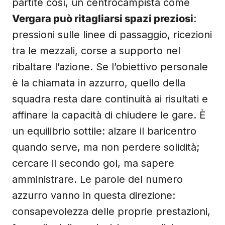
partite così, un centrocampista come
Vergara può ritagliarsi spazi preziosi
:
pressioni sulle linee di passaggio, ricezioni
tra le mezzali, corse a supporto nel
ribaltare l’azione. Se l’obiettivo personale
è la chiamata in azzurro, quello della
squadra resta dare continuità ai risultati e
affinare la capacità di chiudere le gare. È
un equilibrio sottile: alzare il baricentro
quando serve, ma non perdere solidità;
cercare il secondo gol, ma sapere
amministrare. Le parole del numero
azzurro vanno in questa direzione:
consapevolezza delle proprie prestazioni,