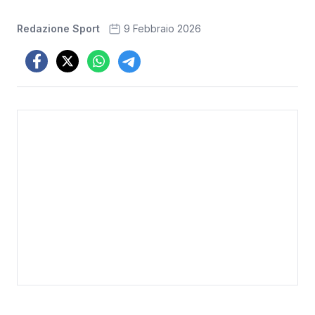
Redazione Sport
9 Febbraio 2026