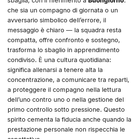
sbaglia, con il riferimento a
Buongiorno
:
che sia un compagno di giornata o un
avversario simbolico dell’errore, il
messaggio è chiaro — la squadra resta
compatta, offre confronto e sostegno,
trasforma lo sbaglio in apprendimento
condiviso. È una cultura quotidiana:
significa allenarsi a tenere alta la
concentrazione, a comunicare tra reparti,
a proteggere il compagno nella lettura
dell’uno contro uno o nella gestione del
primo controllo sotto pressione. Questo
spirito cementa la fiducia anche quando la
prestazione personale non rispecchia le