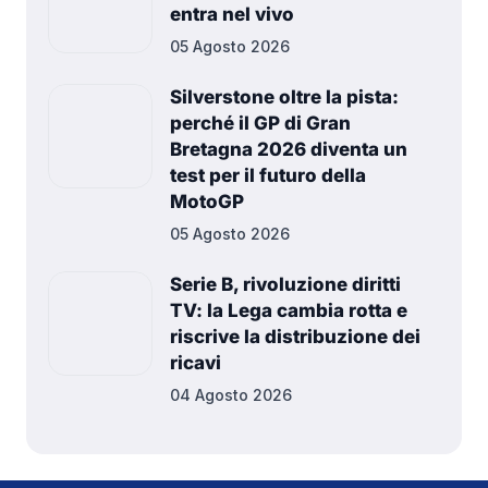
entra nel vivo
05 Agosto 2026
Silverstone oltre la pista:
perché il GP di Gran
Bretagna 2026 diventa un
test per il futuro della
MotoGP
05 Agosto 2026
Serie B, rivoluzione diritti
TV: la Lega cambia rotta e
riscrive la distribuzione dei
ricavi
04 Agosto 2026