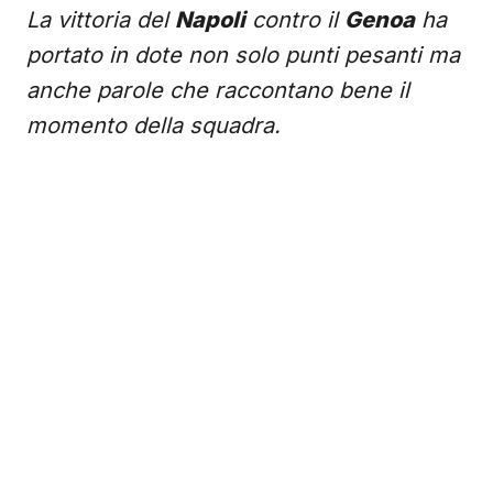
La vittoria del
Napoli
contro il
Genoa
ha
portato in dote non solo punti pesanti ma
anche parole che raccontano bene il
momento della squadra.