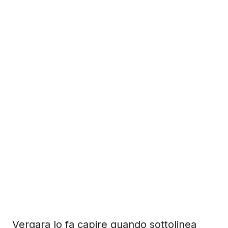
Vergara lo fa capire quando sottolinea