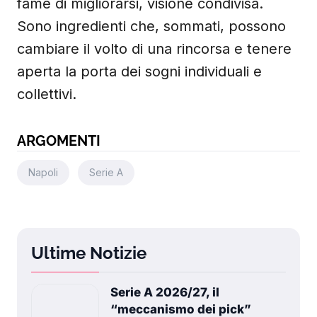
fame di migliorarsi, visione condivisa.
Sono ingredienti che, sommati, possono
cambiare il volto di una rincorsa e tenere
aperta la porta dei sogni individuali e
collettivi.
ARGOMENTI
Napoli
Serie A
Ultime Notizie
Serie A 2026/27, il
“meccanismo dei pick”