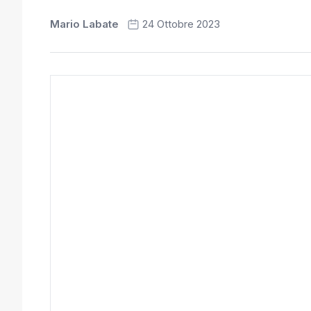
Mario Labate
24 Ottobre 2023