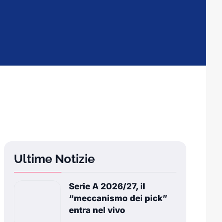
Ultime Notizie
Serie A 2026/27, il
“meccanismo dei pick”
entra nel vivo