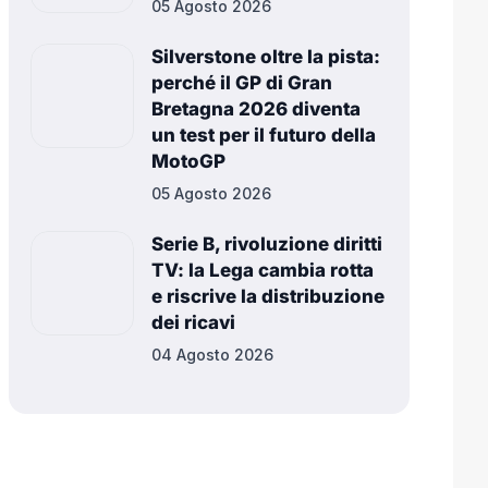
05 Agosto 2026
Silverstone oltre la pista:
perché il GP di Gran
Bretagna 2026 diventa
un test per il futuro della
MotoGP
05 Agosto 2026
Serie B, rivoluzione diritti
TV: la Lega cambia rotta
e riscrive la distribuzione
dei ricavi
04 Agosto 2026