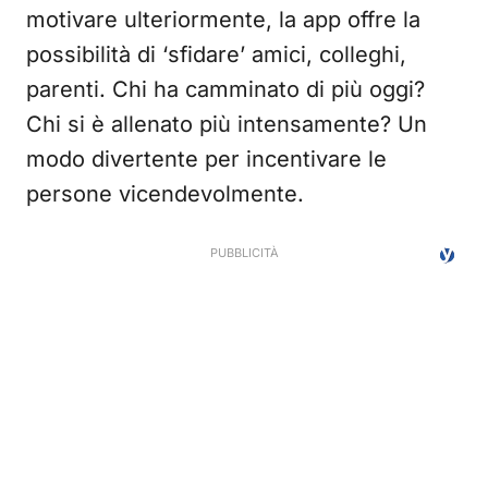
motivare ulteriormente, la app offre la
possibilità di ‘sfidare’ amici, colleghi,
parenti. Chi ha camminato di più oggi?
Chi si è allenato più intensamente? Un
modo divertente per incentivare le
persone vicendevolmente.