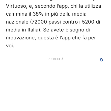
Virtuoso, e, secondo l’app, chi la utilizza
cammina il 38% in più della media
nazionale (72000 passi contro i 5200 di
media in Italia). Se avete bisogno di
motivazione, questa è l’app che fa per
voi.