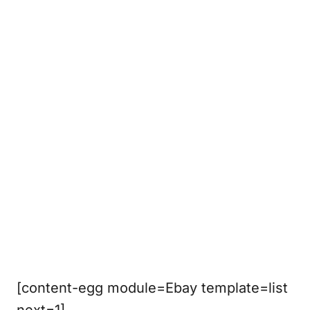
[content-egg module=Ebay template=list