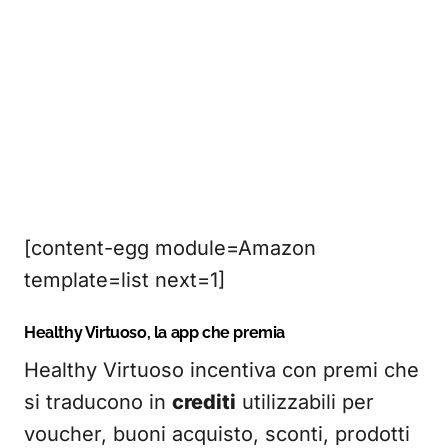
[content-egg module=Amazon
template=list next=1]
Healthy Virtuoso, la app che premia
Healthy Virtuoso incentiva con premi che
si traducono in
crediti
utilizzabili per
voucher, buoni acquisto, sconti, prodotti