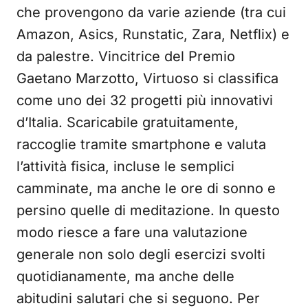
che provengono da varie aziende (tra cui
Amazon, Asics, Runstatic, Zara, Netflix) e
da palestre. Vincitrice del Premio
Gaetano Marzotto, Virtuoso si classifica
come uno dei 32 progetti più innovativi
d’Italia. Scaricabile gratuitamente,
raccoglie tramite smartphone e valuta
l’attività fisica, incluse le semplici
camminate, ma anche le ore di sonno e
persino quelle di meditazione. In questo
modo riesce a fare una valutazione
generale non solo degli esercizi svolti
quotidianamente, ma anche delle
abitudini salutari che si seguono. Per