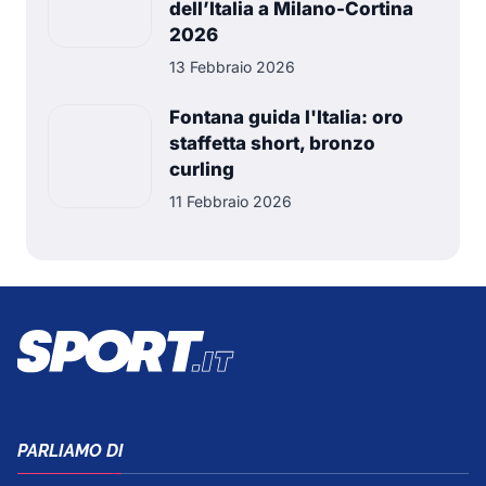
dell’Italia a Milano-Cortina
2026
13 Febbraio 2026
Fontana guida l'Italia: oro
staffetta short, bronzo
curling
11 Febbraio 2026
PARLIAMO DI