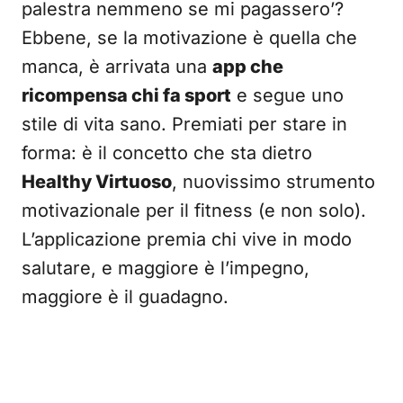
palestra nemmeno se mi pagassero’?
Ebbene, se la motivazione è quella che
manca, è arrivata una
app che
ricompensa chi fa sport
e segue uno
stile di vita sano. Premiati per stare in
forma: è il concetto che sta dietro
Healthy Virtuoso
, nuovissimo strumento
motivazionale per il fitness (e non solo).
L’applicazione premia chi vive in modo
salutare, e maggiore è l’impegno,
maggiore è il guadagno.