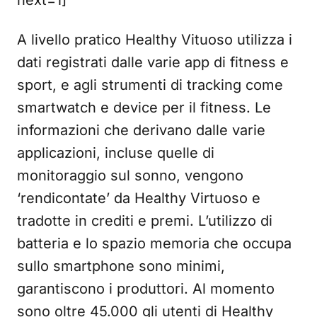
next=1]
A livello pratico Healthy Vituoso utilizza i
dati registrati dalle varie app di fitness e
sport, e agli strumenti di tracking come
smartwatch e device per il fitness. Le
informazioni che derivano dalle varie
applicazioni, incluse quelle di
monitoraggio sul sonno, vengono
‘rendicontate’ da Healthy Virtuoso e
tradotte in crediti e premi. L’utilizzo di
batteria e lo spazio memoria che occupa
sullo smartphone sono minimi,
garantiscono i produttori. Al momento
sono oltre 45.000 gli utenti di Healthy