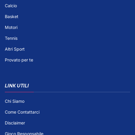
Calcio
Basket
Motori
Tennis
Altri Sport
Provato per te
LINK UTILI
Chi Siamo
Come Contattarci
Disclaimer
Gioco Responsabile