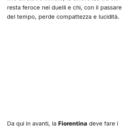
resta feroce nei duelli e chi, con il passare
del tempo, perde compattezza e lucidità.
Da qui in avanti, la
Fiorentina
deve fare i