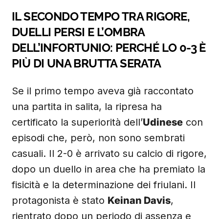
IL SECONDO TEMPO TRA RIGORE,
DUELLI PERSI E L’OMBRA
DELL’INFORTUNIO: PERCHÉ LO 0-3 È
PIÙ DI UNA BRUTTA SERATA
Se il primo tempo aveva già raccontato
una partita in salita, la ripresa ha
certificato la superiorità dell’
Udinese
con
episodi che, però, non sono sembrati
casuali. Il 2-0 è arrivato su calcio di rigore,
dopo un duello in area che ha premiato la
fisicità e la determinazione dei friulani. Il
protagonista è stato
Keinan Davis
,
rientrato dopo un periodo di assenza e