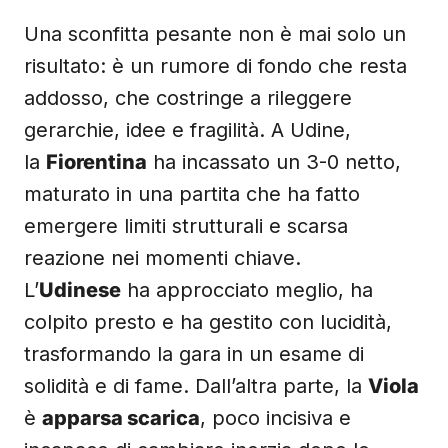
Una sconfitta pesante non è mai solo un
risultato: è un rumore di fondo che resta
addosso, che costringe a rileggere
gerarchie, idee e fragilità. A Udine,
la
Fiorentina
ha incassato un 3-0 netto,
maturato in una partita che ha fatto
emergere limiti strutturali e scarsa
reazione nei momenti chiave.
L’
Udinese
ha approcciato meglio, ha
colpito presto e ha gestito con lucidità,
trasformando la gara in un esame di
solidità e di fame. Dall’altra parte, la
Viola
è
apparsa scarica
, poco incisiva e