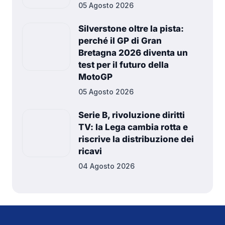
05 Agosto 2026
Silverstone oltre la pista:
perché il GP di Gran
Bretagna 2026 diventa un
test per il futuro della
MotoGP
05 Agosto 2026
Serie B, rivoluzione diritti
TV: la Lega cambia rotta e
riscrive la distribuzione dei
ricavi
04 Agosto 2026