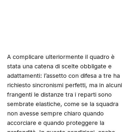
A complicare ulteriormente il quadro è
stata una catena di scelte obbligate e
adattamenti: l’assetto con difesa a tre ha
richiesto sincronismi perfetti, ma in alcuni
frangenti le distanze tra i reparti sono
sembrate elastiche, come se la squadra
non avesse sempre chiaro quando
accorciare e quando proteggere la