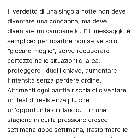
Il verdetto di una singola notte non deve
diventare una condanna, ma deve
diventare un campanello. E il messaggio è
semplice: per ripartire non serve solo
“giocare meglio”, serve recuperare
certezze nelle situazioni di area,
proteggere i duelli chiave, aumentare
l’intensità senza perdere ordine.
Altrimenti ogni partita rischia di diventare
un test di resistenza più che
un’opportunità di rilancio. E in una
stagione in cui la pressione cresce
settimana dopo settimana, trasformare le