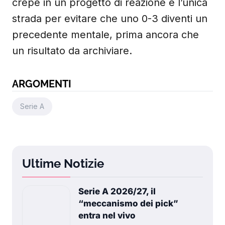
crepe in un progetto di reazione è l’unica
strada per evitare che uno 0-3 diventi un
precedente mentale, prima ancora che
un risultato da archiviare.
ARGOMENTI
Serie A
Ultime Notizie
Serie A 2026/27, il
“meccanismo dei pick”
entra nel vivo