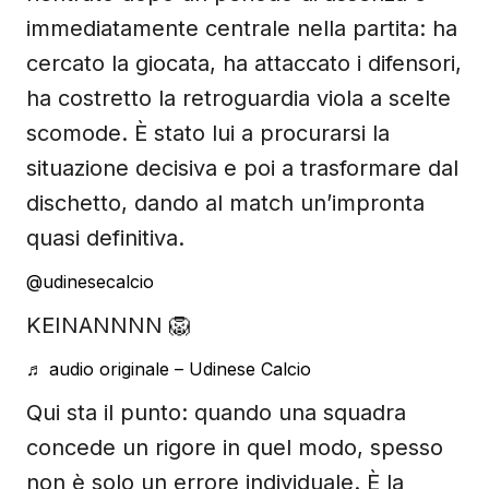
immediatamente centrale nella partita: ha
cercato la giocata, ha attaccato i difensori,
ha costretto la retroguardia viola a scelte
scomode. È stato lui a procurarsi la
situazione decisiva e poi a trasformare dal
dischetto, dando al match un’impronta
quasi definitiva.
@udinesecalcio
KEINANNNN 🦁
♬ audio originale – Udinese Calcio
Qui sta il punto: quando una squadra
concede un rigore in quel modo, spesso
non è solo un errore individuale. È la