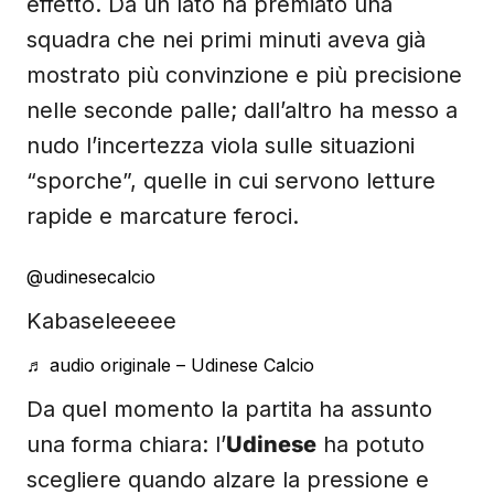
effetto. Da un lato ha premiato una
squadra che nei primi minuti aveva già
mostrato più convinzione e più precisione
nelle seconde palle; dall’altro ha messo a
nudo l’incertezza viola sulle situazioni
“sporche”, quelle in cui servono letture
rapide e marcature feroci.
@udinesecalcio
Kabaseleeeee
♬ audio originale – Udinese Calcio
Da quel momento la partita ha assunto
una forma chiara: l’
Udinese
ha potuto
scegliere quando alzare la pressione e