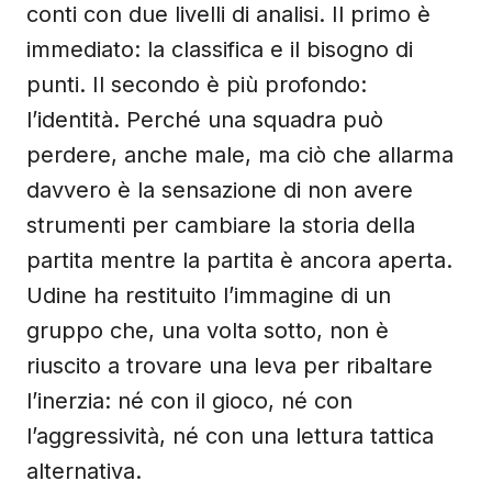
conti con due livelli di analisi. Il primo è
immediato: la classifica e il bisogno di
punti. Il secondo è più profondo:
l’identità. Perché una squadra può
perdere, anche male, ma ciò che allarma
davvero è la sensazione di non avere
strumenti per cambiare la storia della
partita mentre la partita è ancora aperta.
Udine ha restituito l’immagine di un
gruppo che, una volta sotto, non è
riuscito a trovare una leva per ribaltare
l’inerzia: né con il gioco, né con
l’aggressività, né con una lettura tattica
alternativa.