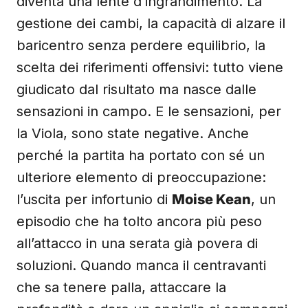
diventa una lente d’ingrandimento. La
gestione dei cambi, la capacità di alzare il
baricentro senza perdere equilibrio, la
scelta dei riferimenti offensivi: tutto viene
giudicato dal risultato ma nasce dalle
sensazioni in campo. E le sensazioni, per
la Viola, sono state negative. Anche
perché la partita ha portato con sé un
ulteriore elemento di preoccupazione:
l’uscita per infortunio di
Moise Kean
, un
episodio che ha tolto ancora più peso
all’attacco in una serata già povera di
soluzioni. Quando manca il centravanti
che sa tenere palla, attaccare la