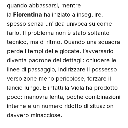
quando abbassarsi, mentre
la
Fiorentina
ha iniziato a inseguire,
spesso senza un’idea univoca su come
farlo. Il problema non è stato soltanto
tecnico, ma di ritmo. Quando una squadra
perde i tempi delle giocate, l’avversario
diventa padrone dei dettagli: chiudere le
linee di passaggio, indirizzare il possesso
verso zone meno pericolose, forzare il
lancio lungo. E infatti la Viola ha prodotto
poco: manovra lenta, poche combinazioni
interne e un numero ridotto di situazioni
davvero minacciose.