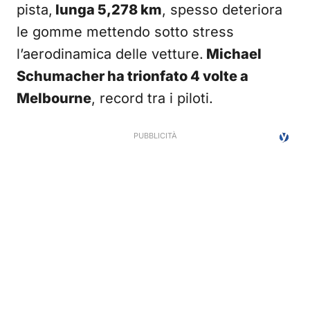
pista,
lunga 5,278 km
, spesso deteriora
le gomme mettendo sotto stress
l’aerodinamica delle vetture.
Michael
Schumacher ha trionfato 4 volte a
Melbourne
, record tra i piloti.