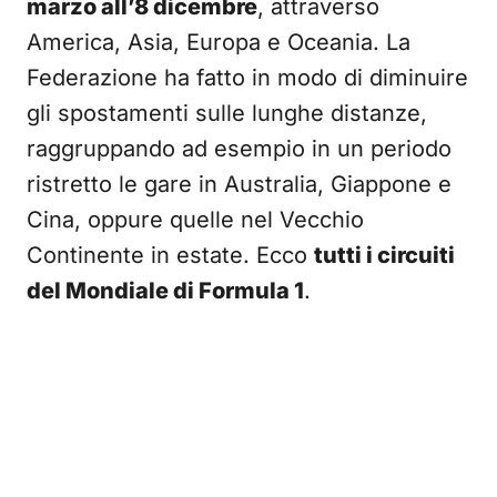
marzo all’8 dicembre
, attraverso
America, Asia, Europa e Oceania. La
Federazione ha fatto in modo di diminuire
gli spostamenti sulle lunghe distanze,
raggruppando ad esempio in un periodo
ristretto le gare in Australia, Giappone e
Cina, oppure quelle nel Vecchio
Continente in estate. Ecco
tutti i circuiti
del Mondiale di Formula 1
.