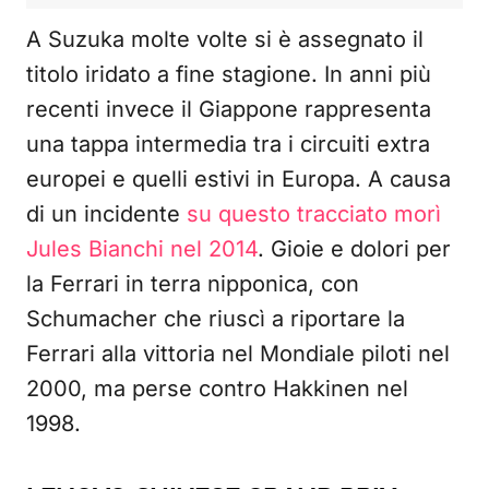
A Suzuka molte volte si è assegnato il
titolo iridato a fine stagione. In anni più
recenti invece il Giappone rappresenta
una tappa intermedia tra i circuiti extra
europei e quelli estivi in Europa. A causa
di un incidente
su questo tracciato morì
Jules Bianchi nel 2014
. Gioie e dolori per
la Ferrari in terra nipponica, con
Schumacher che riuscì a riportare la
Ferrari alla vittoria nel Mondiale piloti nel
2000, ma perse contro Hakkinen nel
1998.