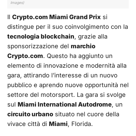
Images)
Il
Crypto.com Miami Grand Prix
si
distingue per il suo coinvolgimento con la
tecnologia blockchain
, grazie alla
sponsorizzazione del
marchio
Crypto.com
. Questo ha aggiunto un
elemento di innovazione e modernità alla
gara, attirando l’interesse di un nuovo
pubblico e aprendo nuove opportunità nel
settore del motorsport. La gara si svolge
sul
Miami International Autodrome
, un
circuito urbano
situato nel cuore della
vivace città di
Miami
, Florida.