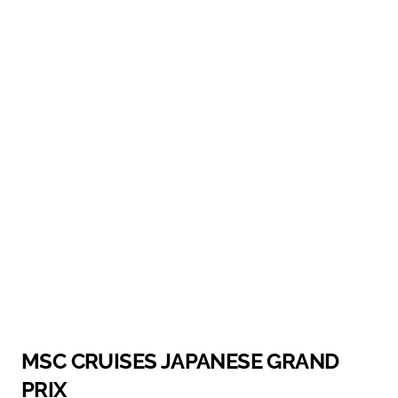
MSC CRUISES JAPANESE GRAND
PRIX