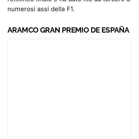
numerosi assi della F1.
ARAMCO GRAN PREMIO DE ESPAÑA