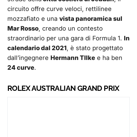
circuito offre curve veloci, rettilinee
mozzafiato e una
vista panoramica sul
Mar Rosso
, creando un contesto
straordinario per una gara di Formula 1.
In
calendario dal 2021
, è stato progettato
dall’ingegnere
Hermann TIlke
e ha ben
24 curve
.
ROLEX AUSTRALIAN GRAND PRIX