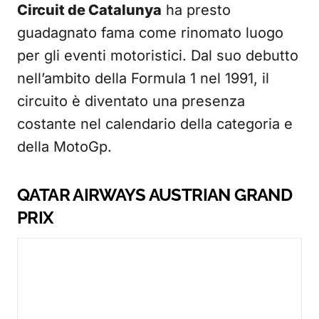
Circuit de Catalunya
ha presto
guadagnato fama come rinomato luogo
per gli eventi motoristici. Dal suo debutto
nell’ambito della Formula 1 nel 1991, il
circuito è diventato una presenza
costante nel calendario della categoria e
della MotoGp.
QATAR AIRWAYS AUSTRIAN GRAND
PRIX