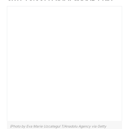
(Photo by Eva Marie Uzcategul T/Anadolu Agency via Getty