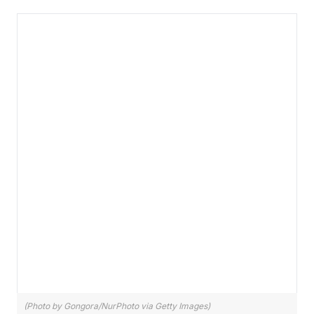
(Photo by Gongora/NurPhoto via Getty Images)