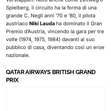
Spielberg, il circuito ha la forma di una
grande C. Negli anni ’70 e ’80, il pilota
austriaco
Niki Lauda
ha dominato il Gran
Premio d’Austria, vincendo la gara per tre
volte (1974, 1975, 1984) davanti al suo
pubblico di casa, diventando così un eroe
nazionale.
QATAR AIRWAYS BRITISH GRAND
PRIX