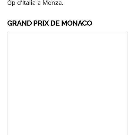
Gp d’Italia a Monza.
GRAND PRIX DE MONACO