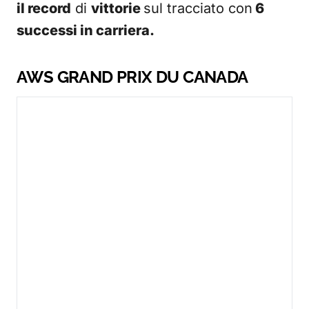
il record
di
vittorie
sul tracciato con
6
successi in carriera.
AWS GRAND PRIX DU CANADA