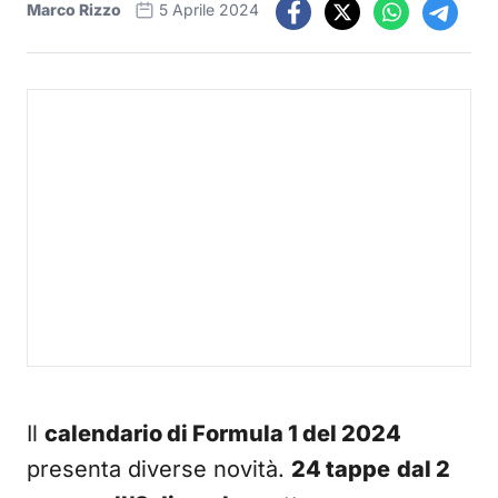
Marco Rizzo
5 Aprile 2024
Il
calendario di Formula 1 del 2024
presenta diverse novità.
24 tappe
dal 2