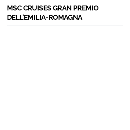
MSC CRUISES GRAN PREMIO
DELL’EMILIA-ROMAGNA