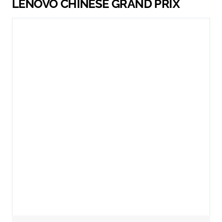
LENOVO CHINESE GRAND PRIX