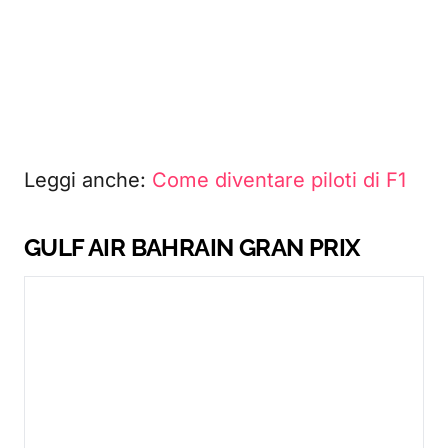
Leggi anche:
Come diventare piloti di F1
GULF AIR BAHRAIN GRAN PRIX