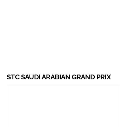
STC SAUDI ARABIAN GRAND PRIX