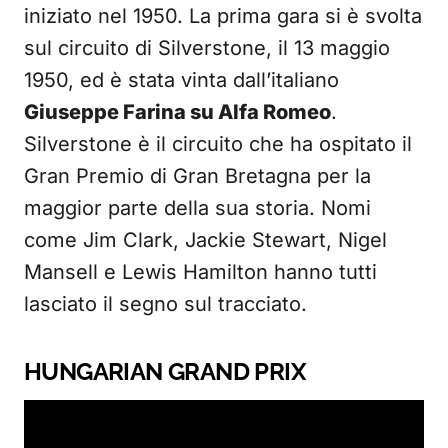
iniziato nel 1950. La prima gara si è svolta
sul circuito di Silverstone, il 13 maggio
1950, ed è stata vinta dall’italiano
Giuseppe Farina su Alfa Romeo
.
Silverstone è il circuito che ha ospitato il
Gran Premio di Gran Bretagna per la
maggior parte della sua storia. Nomi
come Jim Clark, Jackie Stewart, Nigel
Mansell e Lewis Hamilton hanno tutti
lasciato il segno sul tracciato.
HUNGARIAN GRAND PRIX