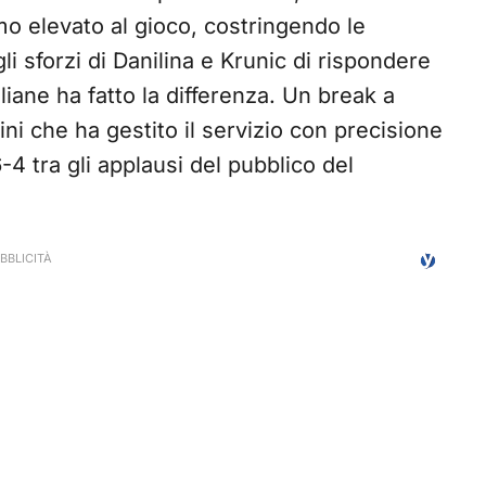
o elevato al gioco, costringendo le
li sforzi di Danilina e Krunic di rispondere
aliane ha fatto la differenza. Un break a
ini che ha gestito il servizio con precisione
4 tra gli applausi del pubblico del