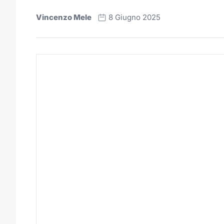
Vincenzo Mele
8 Giugno 2025