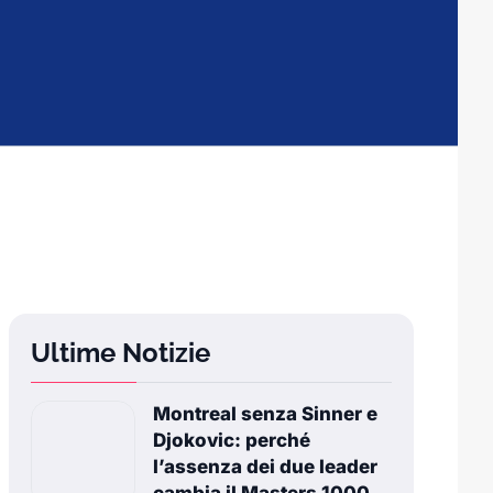
Ultime Notizie
Montreal senza Sinner e
Djokovic: perché
l’assenza dei due leader