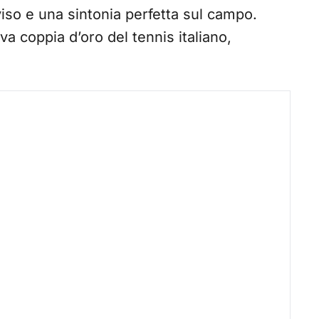
viso e una sintonia perfetta sul campo.
a coppia d’oro del tennis italiano,