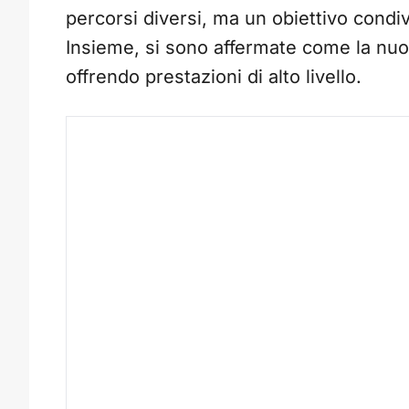
percorsi diversi, ma un obiettivo condi
Insieme, si sono affermate come la nuov
offrendo prestazioni di alto livello.