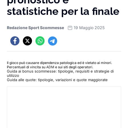
statistiche per la finale
Redazione Sport Scommesse
19 Maggio 2025
Il gioco può causare dipendenza patologica ed è vietato ai minori.
Percentuali di vincita su
ADM
e sui siti degli operatori.
Guida ai bonus scommesse: tipologie, requisiti e strategie di
utilizzo
Guida alle quote: tipologie, variazioni e quote maggiorate