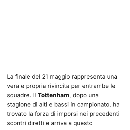
La finale del 21 maggio rappresenta una
vera e propria rivincita per entrambe le
squadre. Il
Tottenham
, dopo una
stagione di alti e bassi in campionato, ha
trovato la forza di imporsi nei precedenti
scontri diretti e arriva a questo