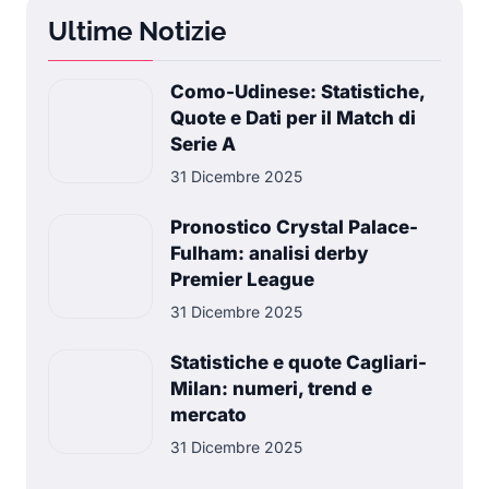
Ultime Notizie
Como-Udinese: Statistiche,
Quote e Dati per il Match di
Serie A
31 Dicembre 2025
Pronostico Crystal Palace-
Fulham: analisi derby
Premier League
31 Dicembre 2025
Statistiche e quote Cagliari-
Milan: numeri, trend e
mercato
31 Dicembre 2025