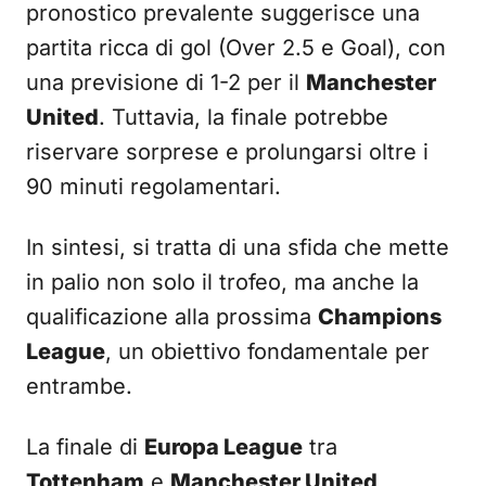
pronostico prevalente suggerisce una
partita ricca di gol (Over 2.5 e Goal), con
una previsione di 1-2 per il
Manchester
United
. Tuttavia, la finale potrebbe
riservare sorprese e prolungarsi oltre i
90 minuti regolamentari.
In sintesi, si tratta di una sfida che mette
in palio non solo il trofeo, ma anche la
qualificazione alla prossima
Champions
League
, un obiettivo fondamentale per
entrambe.
La finale di
Europa League
tra
Tottenham
e
Manchester United