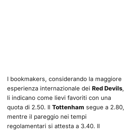
I bookmakers, considerando la maggiore
esperienza internazionale dei
Red Devils
,
li indicano come lievi favoriti con una
quota di 2.50. Il
Tottenham
segue a 2.80,
mentre il pareggio nei tempi
regolamentari si attesta a 3.40. Il